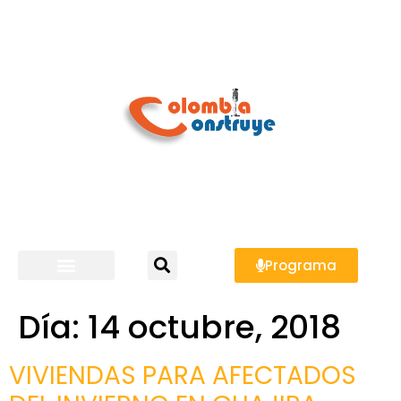
Programa
Día:
14 octubre, 2018
VIVIENDAS PARA AFECTADOS