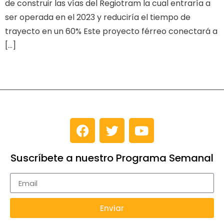
de construir las vías del Regiotram la cual entraría a
ser operada en el 2023 y reduciría el tiempo de
trayecto en un 60% Este proyecto férreo conectará a
[…]
Suscríbete a nuestro Programa Semanal
Enviar