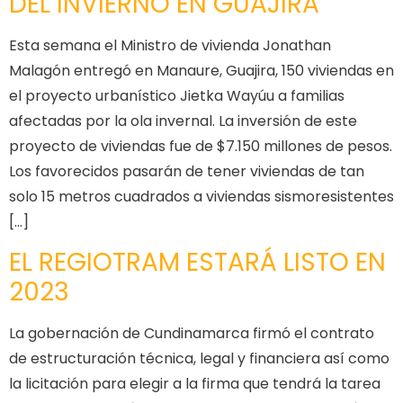
DEL INVIERNO EN GUAJIRA
Esta semana el Ministro de vivienda Jonathan
Malagón entregó en Manaure, Guajira, 150 viviendas en
el proyecto urbanístico Jietka Wayúu a familias
afectadas por la ola invernal. La inversión de este
proyecto de viviendas fue de $7.150 millones de pesos.
Los favorecidos pasarán de tener viviendas de tan
solo 15 metros cuadrados a viviendas sismoresistentes
[…]
EL REGIOTRAM ESTARÁ LISTO EN
2023
La gobernación de Cundinamarca firmó el contrato
de estructuración técnica, legal y financiera así como
la licitación para elegir a la firma que tendrá la tarea