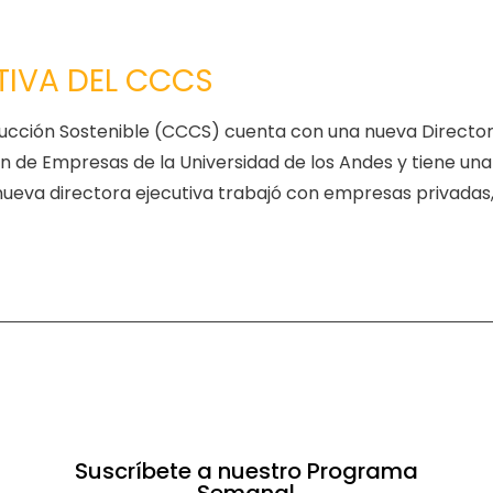
TIVA DEL CCCS
ucción Sostenible (CCCS) cuenta con una nueva Directora 
de Empresas de la Universidad de los Andes y tiene una 
 nueva directora ejecutiva trabajó con empresas privadas
Suscríbete a nuestro Programa