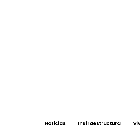
Noticias
Insfraestructura
Vi