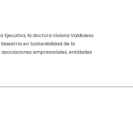
Ejecutiva, la doctora Viviana Valdivieso
Maestría en Sostenibilidad de la
, asociaciones empresariales, entidades