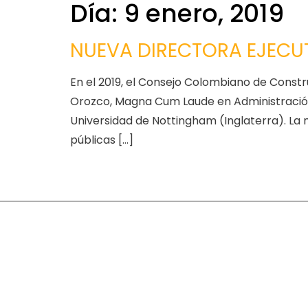
Día:
9 enero, 2019
NUEVA DIRECTORA EJECU
En el 2019, el Consejo Colombiano de Constr
Orozco, Magna Cum Laude en Administración 
Universidad de Nottingham (Inglaterra). La
públicas […]