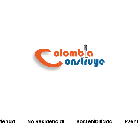
vienda
No Residencial
Sostenibilidad
Even