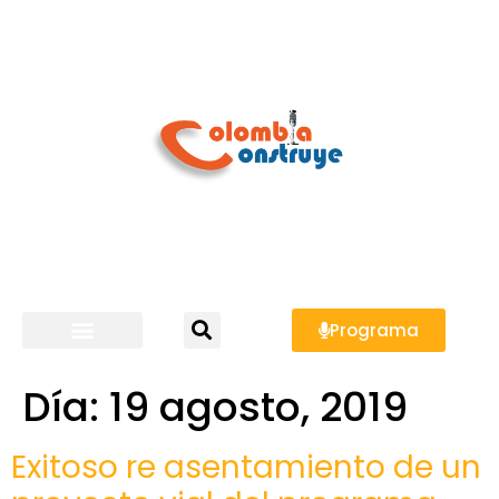
Programa
Día:
19 agosto, 2019
Exitoso re asentamiento de un