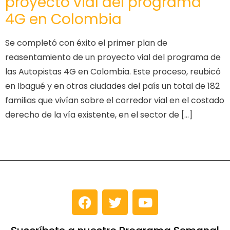
proyecto vial del programa
4G en Colombia
Se completó con éxito el primer plan de
reasentamiento de un proyecto vial del programa de
las Autopistas 4G en Colombia. Este proceso, reubicó
en Ibagué y en otras ciudades del país un total de 182
familias que vivían sobre el corredor vial en el costado
derecho de la vía existente, en el sector de […]