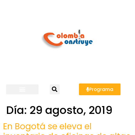
Programa
Día:
29 agosto, 2019
En Bogotá se eleva el