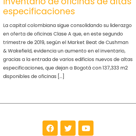
inventario de oficinas de altas
especificaciones
La capital colombiana sigue consolidando su liderazgo
en oferta de oficinas Clase A que, en este segundo
trimestre de 2019, según el Market Beat de Cushman
& Wakefield, evidencia un aumento en el inventario,
gracias a la entrada de varios edificios nuevos de altas
especificaciones, que dejan a Bogotá con 137,333 m2
disponibles de oficinas […]