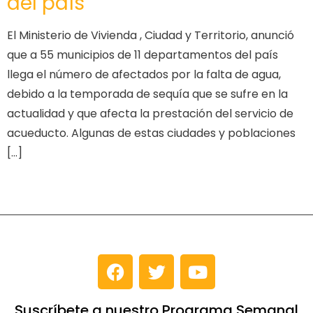
del país
El Ministerio de Vivienda , Ciudad y Territorio, anunció
que a 55 municipios de 11 departamentos del país
llega el número de afectados por la falta de agua,
debido a la temporada de sequía que se sufre en la
actualidad y que afecta la prestación del servicio de
acueducto. Algunas de estas ciudades y poblaciones
[…]
Suscríbete a nuestro Programa Semanal