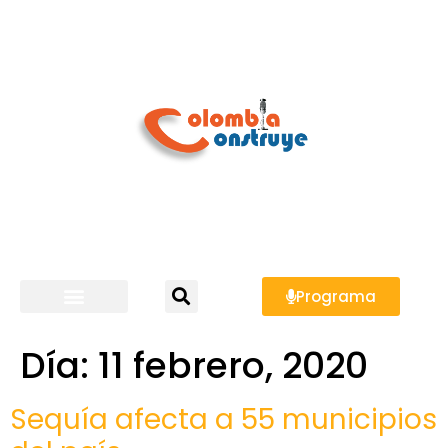
Programa
Día:
11 febrero, 2020
Sequía afecta a 55 municipios