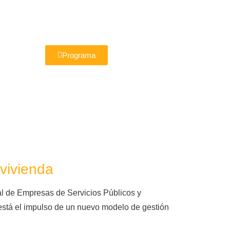
Programa
nvivienda
nal de Empresas de Servicios Públicos y
está el impulso de un nuevo modelo de gestión