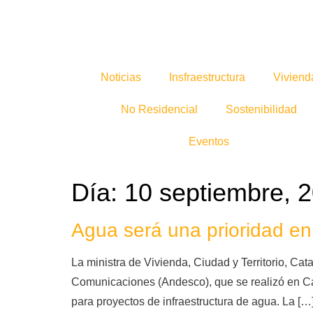
Noticias
Insfraestructura
Viviend
No Residencial
Sostenibilidad
Eventos
Día:
10 septiembre, 
Agua será una prioridad en
La ministra de Vivienda, Ciudad y Territorio, Ca
Comunicaciones (Andesco), que se realizó en Ca
para proyectos de infraestructura de agua. La […