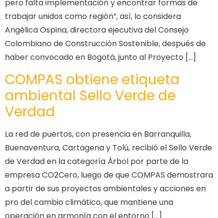
pero falta implementación y encontrar formas de
trabajar unidos como región”, así, lo considera
Angélica Ospina, directora ejecutiva del Consejo
Colombiano de Construcción Sostenible, después de
haber convocado en Bogotá, junto al Proyecto […]
COMPAS obtiene etiqueta
ambiental Sello Verde de
Verdad
La red de puertos, con presencia en Barranquilla,
Buenaventura, Cartagena y Tolú, recibió el Sello Verde
de Verdad en la categoría Árbol por parte de la
empresa CO2Cero, luego de que COMPAS demostrara
a partir de sus proyectos ambientales y acciones en
pro del cambio climático, que mantiene una
operación en armonía con el entorno […]