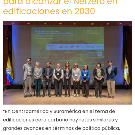
para alcanzar el Netzero en
edificaciones en 2030
“En Centroamérica y Suramérica en el tema de
edificaciones cero carbono hay retos similares y
grandes avances en términos de política pública,