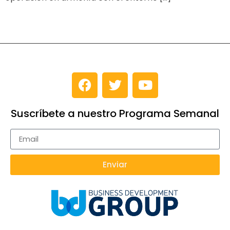
Suscríbete a nuestro Programa Semanal
Enviar