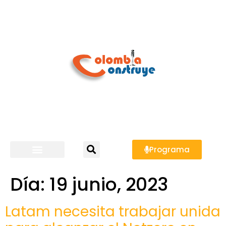
Programa
Día:
19 junio, 2023
Latam necesita trabajar unida