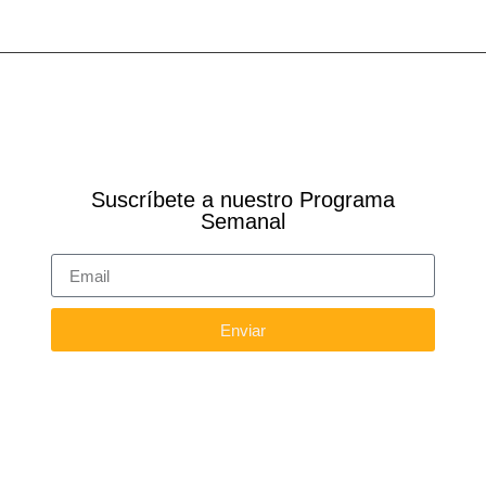
Suscríbete a nuestro Programa
Semanal
Enviar