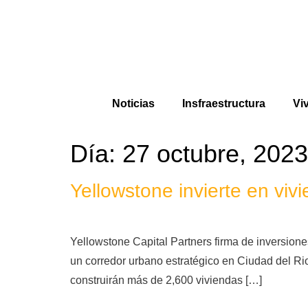
Noticias
Insfraestructura
Vi
Día:
27 octubre, 2023
Yellowstone invierte en viv
Yellowstone Capital Partners firma de inversiones
un corredor urbano estratégico en Ciudad del Ri
construirán más de 2,600 viviendas […]