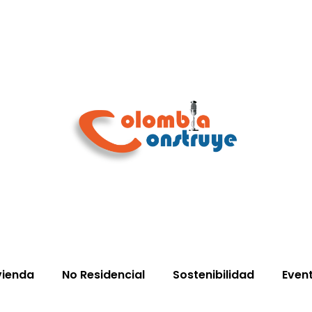
vienda
No Residencial
Sostenibilidad
Even