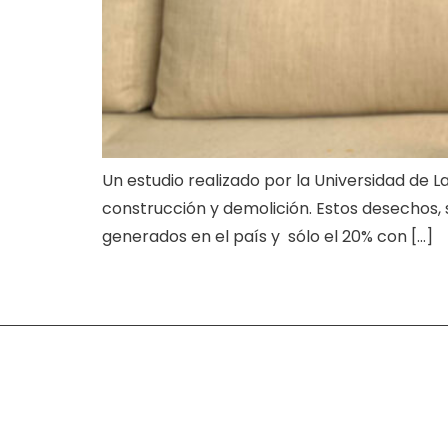
Un estudio realizado por la Universidad de L
construcción y demolición. Estos desechos, 
generados en el país y sólo el 20% con […]