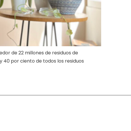
edor de 22 millones de residuos de
y 40 por ciento de todos los residuos