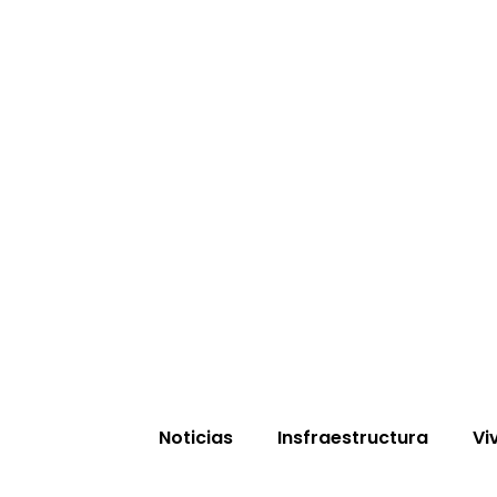
Noticias
Insfraestructura
Vi