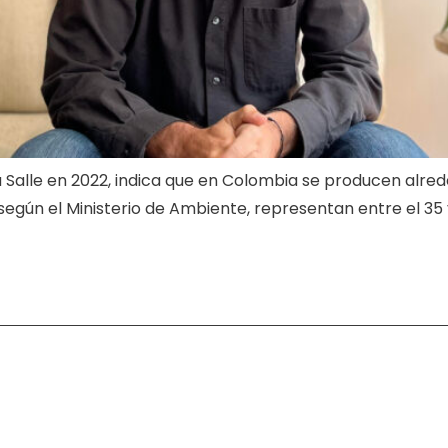
a Salle en 2022, indica que en Colombia se producen alred
según el Ministerio de Ambiente, representan entre el 35 