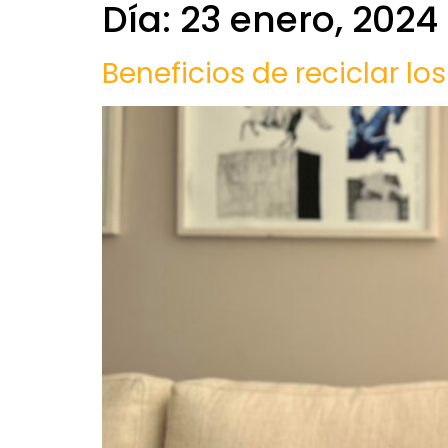
Día:
23 enero, 2024
Beneficios de reciclar l