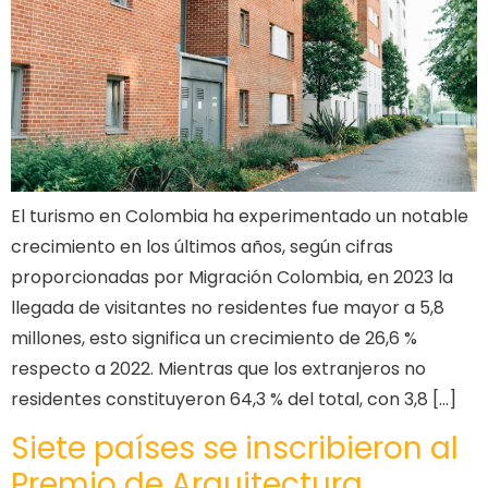
El turismo en Colombia ha experimentado un notable
crecimiento en los últimos años, según cifras
proporcionadas por Migración Colombia, en 2023 la
llegada de visitantes no residentes fue mayor a 5,8
millones, esto significa un crecimiento de 26,6 %
respecto a 2022. Mientras que los extranjeros no
residentes constituyeron 64,3 % del total, con 3,8 […]
Siete países se inscribieron al
Premio de Arquitectura