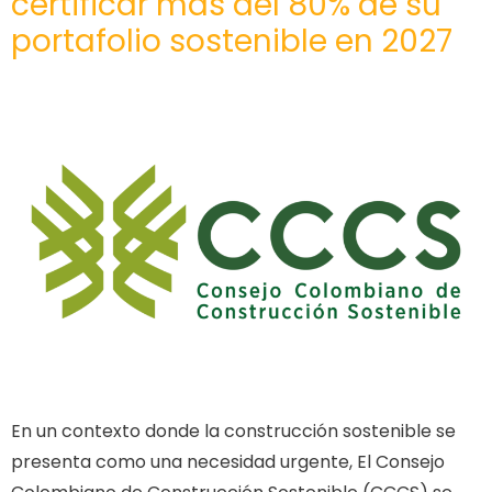
certificar más del 80% de su
portafolio sostenible en 2027
En un contexto donde la construcción sostenible se
presenta como una necesidad urgente, El Consejo