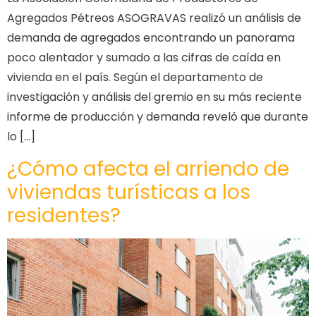
Agregados Pétreos ASOGRAVAS realizó un análisis de
demanda de agregados encontrando un panorama
poco alentador y sumado a las cifras de caída en
vivienda en el país. Según el departamento de
investigación y análisis del gremio en su más reciente
informe de producción y demanda reveló que durante
lo […]
¿Cómo afecta el arriendo de
viviendas turísticas a los
residentes?