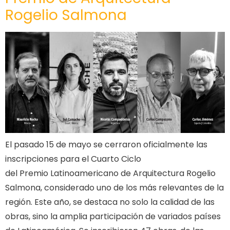
Rogelio Salmona
El pasado 15 de mayo se cerraron oficialmente las
inscripciones para el Cuarto Ciclo
del Premio Latinoamericano de Arquitectura Rogelio
Salmona, considerado uno de los más relevantes de la
región. Este año, se destaca no solo la calidad de las
obras, sino la amplia participación de variados países