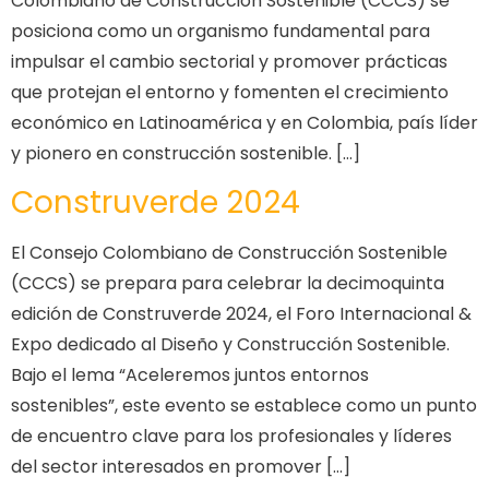
Colombiano de Construcción Sostenible (CCCS) se
posiciona como un organismo fundamental para
impulsar el cambio sectorial y promover prácticas
que protejan el entorno y fomenten el crecimiento
económico en Latinoamérica y en Colombia, país líder
y pionero en construcción sostenible. […]
Construverde 2024
El Consejo Colombiano de Construcción Sostenible
(CCCS) se prepara para celebrar la decimoquinta
edición de Construverde 2024, el Foro Internacional &
Expo dedicado al Diseño y Construcción Sostenible.
Bajo el lema “Aceleremos juntos entornos
sostenibles”, este evento se establece como un punto
de encuentro clave para los profesionales y líderes
del sector interesados en promover […]