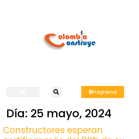
Programa
Día:
25 mayo, 2024
Constructores esperan