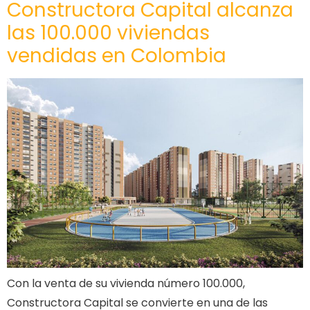
Constructora Capital alcanza
las 100.000 viviendas
vendidas en Colombia
Con la venta de su vivienda número 100.000,
Constructora Capital se convierte en una de las