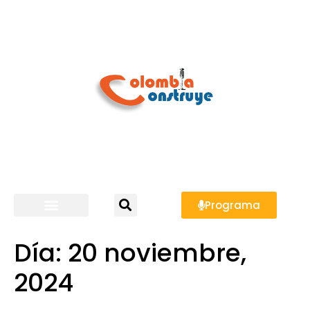
Programa
Día:
20 noviembre,
2024