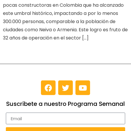
pocas constructoras en Colombia que ha alcanzado
este umbral histórico, impactando a por lo menos
300.000 personas, comparable a la población de
ciudades como Neiva o Armenia. Este logro es fruto de
32 años de operación en el sector […]
Suscríbete a nuestro Programa Semanal