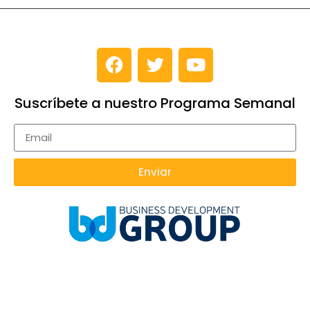
Suscríbete a nuestro Programa Semanal
Enviar