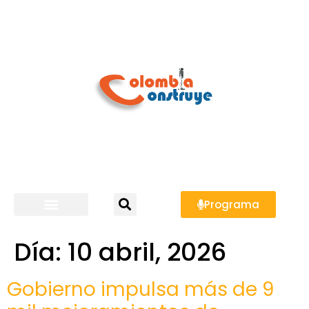
Programa
Día:
10 abril, 2026
Gobierno impulsa más de 9