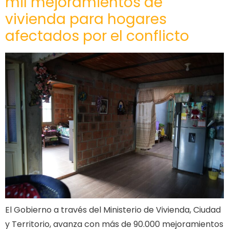
mil mejoramientos de
vivienda para hogares
afectados por el conflicto
El Gobierno a través del Ministerio de Vivienda, Ciudad
y Territorio, avanza con más de 90.000 mejoramientos