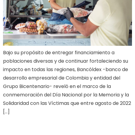
Bajo su propósito de entregar financiamiento a
poblaciones diversas y de continuar fortaleciendo su
impacto en todas las regiones, Bancóldex -banco de
desarrollo empresarial de Colombia y entidad del
Grupo Bicentenario- reveló en el marco de la
conmemoración del Día Nacional por la Memoria y la
Solidaridad con las Víctimas que entre agosto de 2022
[…]