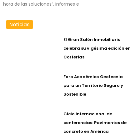
hora de las soluciones”. Informes e
Noticias
El Gran Salón Inmobiliario
celebra su vigésima edición en
Corferias
Foro Académico Geotecnia
para un Territorio Seguro y
Sostenible
Ciclo internacional de
conferencias: Pavimentos de
concreto en América