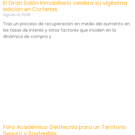
El Gran Salón Inmobiliario celebra su vigésima
edición en Corferias
agosto 6, 2026
Tras un proceso de recuperación en medio del aumento en
las tasas de interés y otros factores que inciden en la
dinámica de compra y
Foro Académico Geotecnia para un Territorio
Seguro y Sostenible