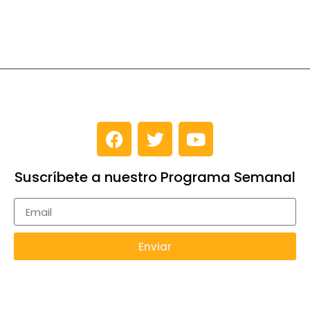
Suscríbete a nuestro Programa Semanal
Enviar