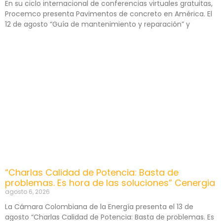
En su ciclo internacional de conferencias virtuales gratuitas,
Procemco presenta Pavimentos de concreto en América. El
12 de agosto “Guía de mantenimiento y reparación” y
“Charlas Calidad de Potencia: Basta de
problemas. Es hora de las soluciones” Cenergia
agosto 6, 2026
La Cámara Colombiana de la Energía presenta el 13 de
agosto “Charlas Calidad de Potencia: Basta de problemas. Es