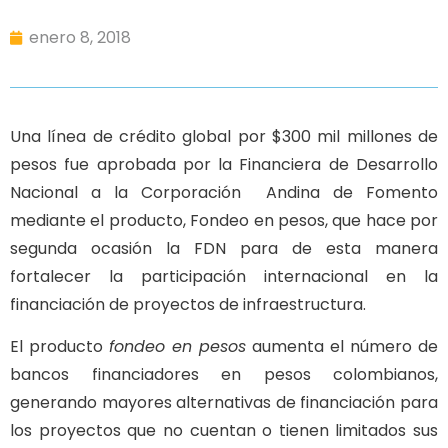
enero 8, 2018
Una línea de crédito global por $300 mil millones de
pesos fue aprobada por la Financiera de Desarrollo
Nacional a la Corporación Andina de Fomento
mediante el producto, Fondeo en pesos, que hace por
segunda ocasión la FDN para de esta manera
fortalecer la participación internacional en la
financiación de proyectos de infraestructura.
El producto
fondeo en pesos
aumenta el número de
bancos financiadores en pesos colombianos,
generando mayores alternativas de financiación para
los proyectos que no cuentan o tienen limitados sus