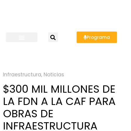
Programa
Infraestructura
,
Noticias
$300 MIL MILLONES DE
LA FDN A LA CAF PARA
OBRAS DE
INFRAESTRUCTURA