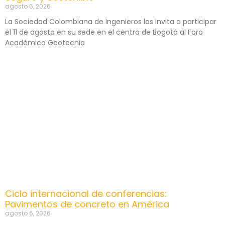
agosto 6, 2026
La Sociedad Colombiana de Ingenieros los invita a participar
el 11 de agosto en su sede en el centro de Bogotá al Foro
Académico Geotecnia
Ciclo internacional de conferencias:
Pavimentos de concreto en América
agosto 6, 2026