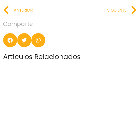
ANTERIOR
SIGUIENTE
Comparte
Artículos Relacionados