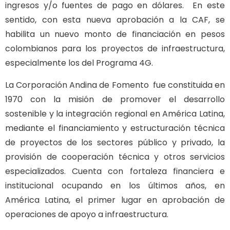
ingresos y/o fuentes de pago en dólares. En este
sentido, con esta nueva aprobación a la CAF, se
habilita un nuevo monto de financiación en pesos
colombianos para los proyectos de infraestructura,
especialmente los del Programa 4G.
La Corporación Andina de Fomento fue constituida en
1970 con la misión de promover el desarrollo
sostenible y la integración regional en América Latina,
mediante el financiamiento y estructuración técnica
de proyectos de los sectores público y privado, la
provisión de cooperación técnica y otros servicios
especializados. Cuenta con fortaleza financiera e
institucional ocupando en los últimos años, en
América Latina, el primer lugar en aprobación de
operaciones de apoyo a infraestructura.