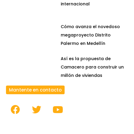
internacional
Cómo avanza el novedoso
megaproyecto Distrito
Palermo en Medellín
Así es la propuesta de
Camacero para construir un
millón de viviendas
Mantente en contacto