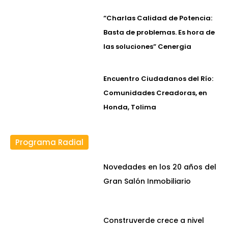
“Charlas Calidad de Potencia:
Basta de problemas. Es hora de
las soluciones” Cenergia
Encuentro Ciudadanos del Río:
Comunidades Creadoras, en
Honda, Tolima
Programa Radial
Novedades en los 20 años del
Gran Salón Inmobiliario
Construverde crece a nivel