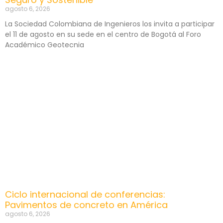
agosto 6, 2026
La Sociedad Colombiana de Ingenieros los invita a participar
el 11 de agosto en su sede en el centro de Bogotá al Foro
Académico Geotecnia
Ciclo internacional de conferencias:
Pavimentos de concreto en América
agosto 6, 2026