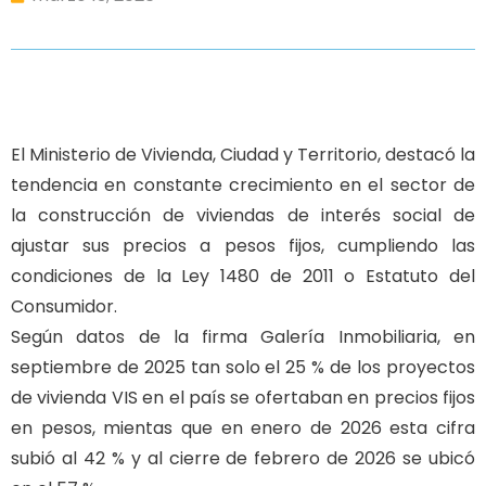
El Ministerio de Vivienda, Ciudad y Territorio, destacó la
tendencia en constante crecimiento en el sector de
la construcción de viviendas de interés social de
ajustar sus precios a pesos fijos, cumpliendo las
condiciones de la Ley 1480 de 2011 o Estatuto del
Consumidor.
Según datos de la firma Galería Inmobiliaria, en
septiembre de 2025 tan solo el 25 % de los proyectos
de vivienda VIS en el país se ofertaban en precios fijos
en pesos, mientas que en enero de 2026 esta cifra
subió al 42 % y al cierre de febrero de 2026 se ubicó