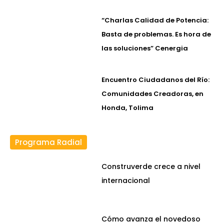
“Charlas Calidad de Potencia:
Basta de problemas. Es hora de
las soluciones” Cenergia
Encuentro Ciudadanos del Río:
Comunidades Creadoras, en
Honda, Tolima
Programa Radial
Construverde crece a nivel
internacional
Cómo avanza el novedoso