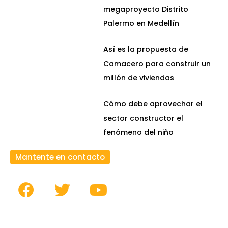
megaproyecto Distrito
Palermo en Medellín
Así es la propuesta de
Camacero para construir un
millón de viviendas
Cómo debe aprovechar el
sector constructor el
fenómeno del niño
Mantente en contacto