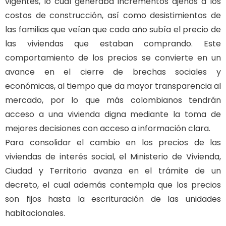
vigentes, lo cual generaba incrementos ajenos a los
costos de construcción, así como desistimientos de
las familias que veían que cada año subía el precio de
las viviendas que estaban comprando. Este
comportamiento de los precios se convierte en un
avance en el cierre de brechas sociales y
económicas, al tiempo que da mayor transparencia al
mercado, por lo que más colombianos tendrán
acceso a una vivienda digna mediante la toma de
mejores decisiones con acceso a información clara.
Para consolidar el cambio en los precios de las
viviendas de interés social, el Ministerio de Vivienda,
Ciudad y Territorio avanza en el trámite de un
decreto, el cual además contempla que los precios
son fijos hasta la escrituración de las unidades
habitacionales.