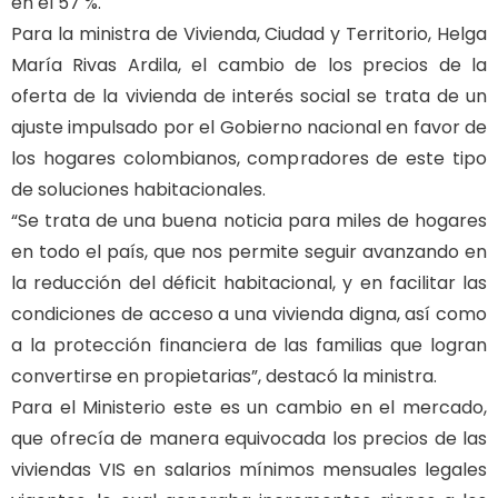
en el 57 %.
Para la ministra de Vivienda, Ciudad y Territorio, Helga
María Rivas Ardila, el cambio de los precios de la
oferta de la vivienda de interés social se trata de un
ajuste impulsado por el Gobierno nacional en favor de
los hogares colombianos, compradores de este tipo
de soluciones habitacionales.
“Se trata de una buena noticia para miles de hogares
en todo el país, que nos permite seguir avanzando en
la reducción del déficit habitacional, y en facilitar las
condiciones de acceso a una vivienda digna, así como
a la protección financiera de las familias que logran
convertirse en propietarias”, destacó la ministra.
Para el Ministerio este es un cambio en el mercado,
que ofrecía de manera equivocada los precios de las
viviendas VIS en salarios mínimos mensuales legales