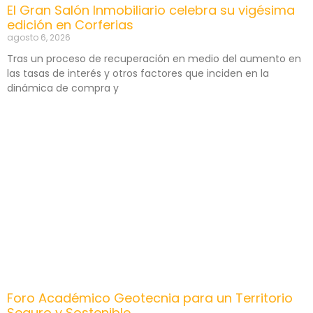
El Gran Salón Inmobiliario celebra su vigésima
edición en Corferias
agosto 6, 2026
Tras un proceso de recuperación en medio del aumento en
las tasas de interés y otros factores que inciden en la
dinámica de compra y
Foro Académico Geotecnia para un Territorio
Seguro y Sostenible