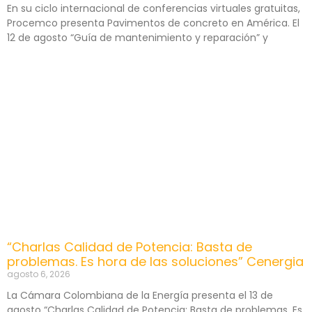
En su ciclo internacional de conferencias virtuales gratuitas,
Procemco presenta Pavimentos de concreto en América. El
12 de agosto “Guía de mantenimiento y reparación” y
“Charlas Calidad de Potencia: Basta de
problemas. Es hora de las soluciones” Cenergia
agosto 6, 2026
La Cámara Colombiana de la Energía presenta el 13 de
agosto “Charlas Calidad de Potencia: Basta de problemas. Es