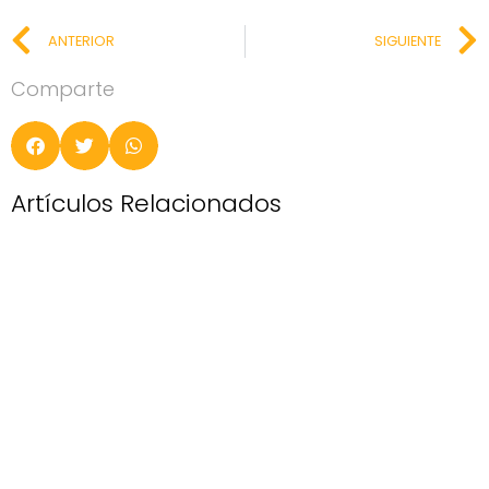
ANTERIOR
SIGUIENTE
Comparte
Artículos Relacionados