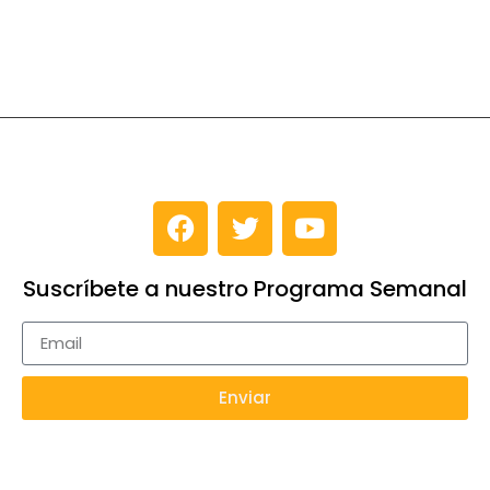
Suscríbete a nuestro Programa Semanal
Enviar