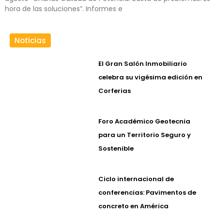
hora de las soluciones”. Informes e
Noticias
El Gran Salón Inmobiliario
celebra su vigésima edición en
Corferias
Foro Académico Geotecnia
para un Territorio Seguro y
Sostenible
Ciclo internacional de
conferencias: Pavimentos de
concreto en América