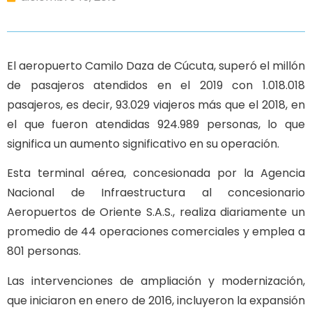
El aeropuerto Camilo Daza de Cúcuta, superó el millón
de pasajeros atendidos en el 2019 con 1.018.018
pasajeros, es decir, 93.029 viajeros más que el 2018, en
el que fueron atendidas 924.989 personas, lo que
significa un aumento significativo en su operación.
Esta terminal aérea, concesionada por la Agencia
Nacional de Infraestructura al concesionario
Aeropuertos de Oriente S.A.S., realiza diariamente un
promedio de 44 operaciones comerciales y emplea a
801 personas.
Las intervenciones de ampliación y modernización,
que iniciaron en enero de 2016, incluyeron la expansión