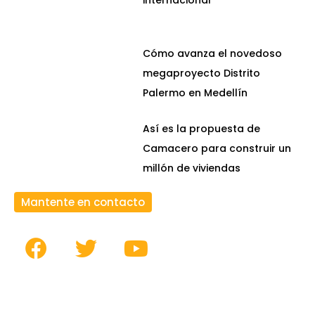
Cómo avanza el novedoso
megaproyecto Distrito
Palermo en Medellín
Así es la propuesta de
Camacero para construir un
millón de viviendas
Mantente en contacto