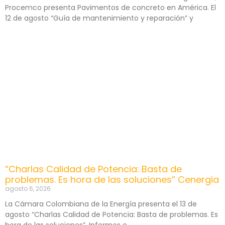
Procemco presenta Pavimentos de concreto en América. El
12 de agosto “Guía de mantenimiento y reparación” y
“Charlas Calidad de Potencia: Basta de
problemas. Es hora de las soluciones” Cenergia
agosto 6, 2026
La Cámara Colombiana de la Energía presenta el 13 de
agosto “Charlas Calidad de Potencia: Basta de problemas. Es
hora de las soluciones”. Informes e