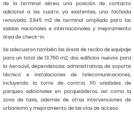
de la terminal aérea, una posición de contacto
adicional a las cuatro ya existentes, una fachada
renovada, 3.945 m2 de terminal ampliado para las
salidas nacionales e internacionales y mejoramiento
área de check–in.
Se adecuaron también las áreas de recibo de equipaje
para un total de 13.760 m2, dos edificios nuevos para
la Aerocivil, dependencias administrativas de soporte
técnico e instalaciones de telecomunicaciones,
incluyendo la torre de control, 110 unidades de
parqueo adicionales en parqueaderos, así como la
zona de taxis, además de otras intervenciones de
urbanismo y mejoramiento de las vías de acceso.