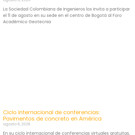
La Sociedad Colombiana de Ingenieros los invita a participar
el 11 de agosto en su sede en el centro de Bogotá al Foro
Académico Geotecnia
Ciclo internacional de conferencias:
Pavimentos de concreto en América
agosto 6, 2026
En su ciclo internacional de conferencias virtuales gratuitas,