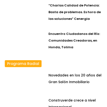
“Charlas Calidad de Potencia:
Basta de problemas. Es hora de
las soluciones” Cenergia
Encuentro Ciudadanos del Río:
Comunidades Creadoras, en
Honda, Tolima
Programa Radial
Novedades en los 20 años del
Gran Salón Inmobiliario
Construverde crece a nivel
internacional