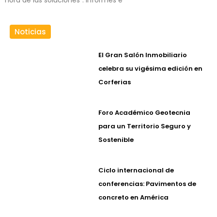
Noticias
El Gran Salón Inmobiliario
celebra su vigésima edición en
Corferias
Foro Académico Geotecnia
para un Territorio Seguro y
Sostenible
Ciclo internacional de
conferencias: Pavimentos de
concreto en América