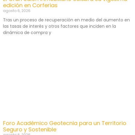
edición en Corferias
agosto 6, 2026
Tras un proceso de recuperación en medio del aumento en
las tasas de interés y otros factores que inciden en la
dinámica de compra y
Foro Académico Geotecnia para un Territorio
Seguro y Sostenible
agosto 6, 2026