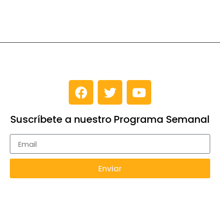
Suscríbete a nuestro Programa Semanal
Enviar