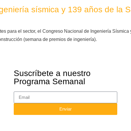
geniería sísmica y 139 años de la 
s para el sector, el Congreso Nacional de Ingeniería Sísmica 
nstrucción (semana de premios de ingeniería).
Suscríbete a nuestro
Programa Semanal
Enviar