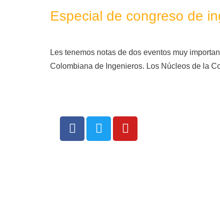
Especial de congreso de in
Les tenemos notas de dos eventos muy importante
Colombiana de Ingenieros. Los Núcleos de la Co