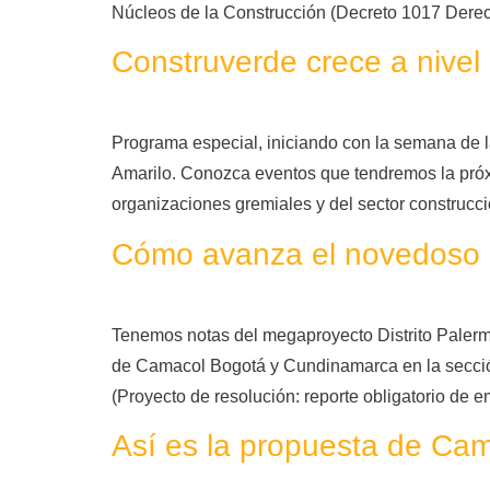
Núcleos de la Construcción (Decreto 1017 Dere
Construverde crece a nivel 
Programa especial, iniciando con la semana de l
Amarilo. Conozca eventos que tendremos la próx
organizaciones gremiales y del sector construcci
Cómo avanza el novedoso m
Tenemos notas del megaproyecto Distrito Paler
de Camacol Bogotá y Cundinamarca en la secció
(Proyecto de resolución: reporte obligatorio de 
Así es la propuesta de Cam