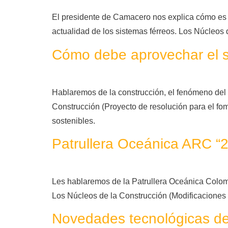
El presidente de Camacero nos explica cómo es e
actualidad de los sistemas férreos. Los Núcleos
Cómo debe aprovechar el se
Hablaremos de la construcción, el fenómeno del 
Construcción (Proyecto de resolución para el fome
sostenibles.
Patrullera Oceánica ARC “2
Les hablaremos de la Patrullera Oceánica Colom
Los Núcleos de la Construcción (Modificaciones 
Novedades tecnológicas de 