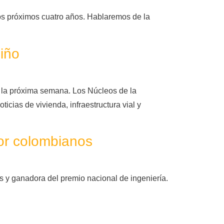
os próximos cuatro años. Hablaremos de la
.
iño
s la próxima semana. Los Núcleos de la
icias de vivienda, infraestructura vial y
por colombianos
 y ganadora del premio nacional de ingeniería.