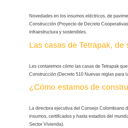
Novedades en los insumos eléctricos, de pavimen
Construcción (Proyecto de Decreto Cooperativas 
infraestructura y sostenibles.
Las casas de Tetrapak, de so
Les contaremos cómo las casas de Tetrapak que se
Construcción (Decreto 510 Nuevas reglas para la 
¿Cómo estamos de construc
La directora ejecutiva del Consejo Colombiano de
insumos, certificados y hasta estadios del mundi
Sector Vivienda).