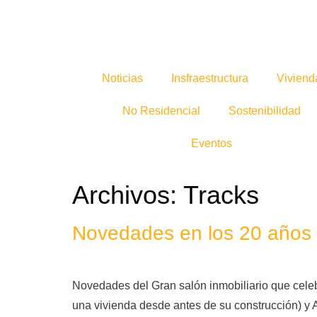
Noticias
Insfraestructura
Viviend
No Residencial
Sostenibilidad
Eventos
Archivos:
Tracks
Novedades en los 20 años d
Novedades del Gran salón inmobiliario que celeb
una vivienda desde antes de su construcción) y A