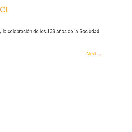
SCI
y la celebración de los 139 años de la Sociedad
Next
→