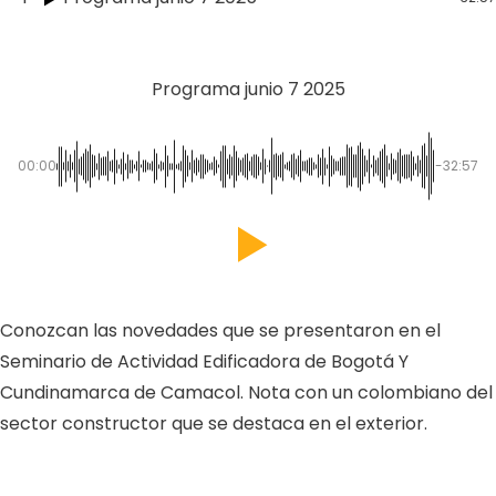
Programa junio 7 2025
00:00
-32:57
Conozcan las novedades que se presentaron en el
Seminario de Actividad Edificadora de Bogotá Y
Cundinamarca de Camacol. Nota con un colombiano del
sector constructor que se destaca en el exterior.