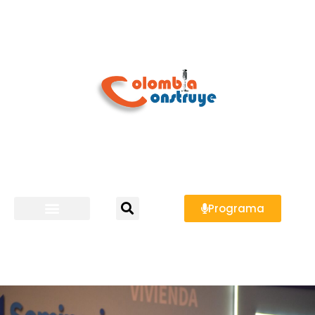
Programa