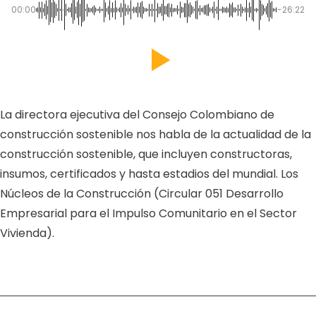
00:00
-26:22
La directora ejecutiva del Consejo Colombiano de
construcción sostenible nos habla de la actualidad de la
construcción sostenible, que incluyen constructoras,
insumos, certificados y hasta estadios del mundial. Los
Núcleos de la Construcción (Circular 051 Desarrollo
Empresarial para el Impulso Comunitario en el Sector
Vivienda).