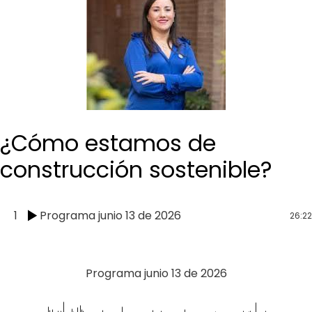
¿Cómo estamos de
construcción sostenible?
1
Programa junio 13 de 2026
26:22
Programa junio 13 de 2026