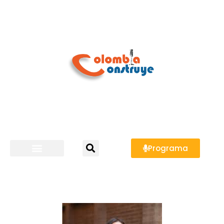
Programa