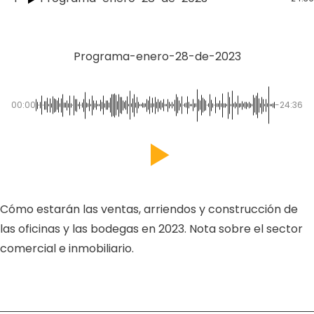
Programa-enero-28-de-2023
00:00
-24:36
Cómo estarán las ventas, arriendos y construcción de
las oficinas y las bodegas en 2023. Nota sobre el sector
comercial e inmobiliario.