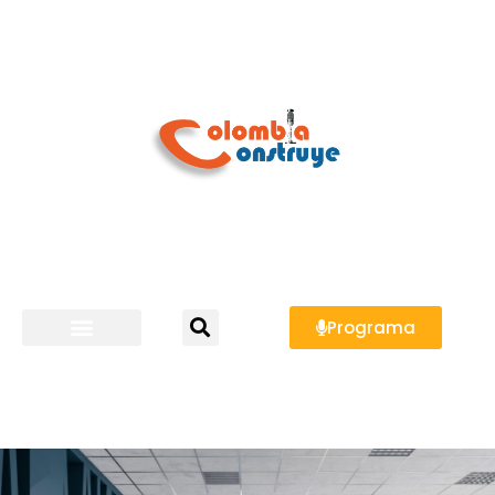
Programa