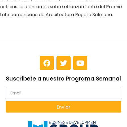
noticias les contamos sobre el lanzamiento del Premio
Latinoamericano de Arquitectura Rogelio Salmona.
Suscríbete a nuestro Programa Semanal
Enviar