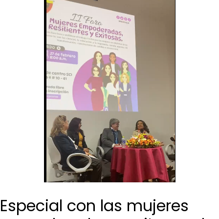
Especial con las mujeres