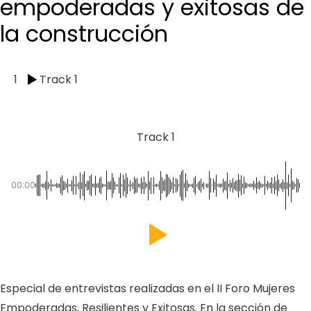
empoderadas y exitosas de
la construcción
1
Track 1
Track 1
00:00
Especial de entrevistas realizadas en el II Foro Mujeres
Empoderadas, Resilientes y Exitosas. En la sección de