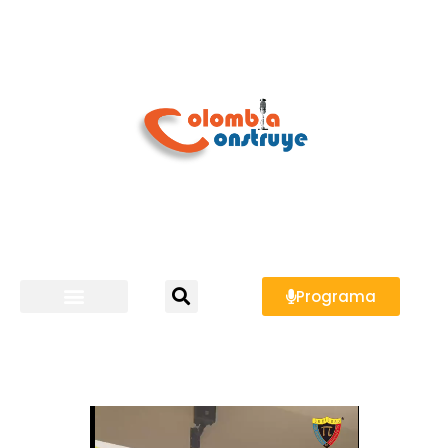
Programa