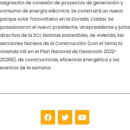
asignación de conexión de proyectos de generación y
consumo de energía eléctrica. Se construirá un nuevo
parque solar fotovoltaico en la Dorada, Caldas. Se
posesionaron el nuevo presidente, vicepresidente y junta
directiva de la SCI. Noticias sostenibles, de vivienda, las
secciones Núcleos de la Construcción (con el tema la
vivienda VIS en el Plan Nacional de Desaroolo 2022-
20269), de constructoras, eficiencia energética y los
eventos de la semana.