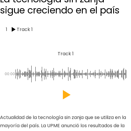
sigue creciendo en el país
1
Track 1
Track 1
00:00
Actualidad de la tecnología sin zanja que se utiliza en la
mayoría del país. La UPME anunció los resultados de la