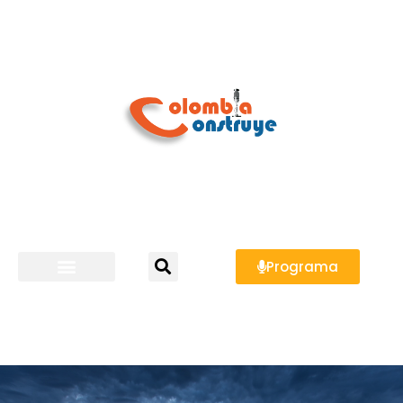
Programa