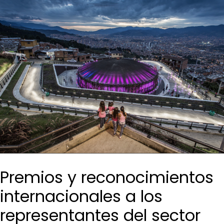
Premios y reconocimientos
internacionales a los
representantes del sector