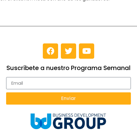
Suscríbete a nuestro Programa Semanal
Enviar