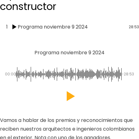
constructor
1
Programa noviembre 9 2024
28:53
Programa noviembre 9 2024
00:00
-28:53
Vamos a hablar de los premios y reconocimientos que
reciben nuestros arquitectos e ingenieros colombianos
en el exterior. Nota con uno de los ganadores.