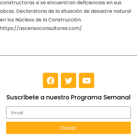
constructoras si se encuentran deficiencias en sus
obras. Declaratoria de la situación de desastre natural
en los Núcleos de la Construcción.
https://ascensoconsultores.com/
Suscríbete a nuestro Programa Semanal
Enviar