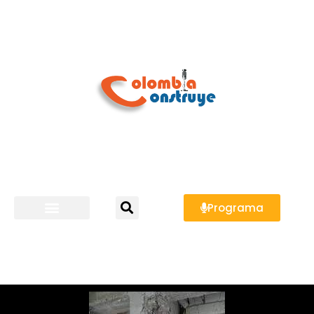
Programa