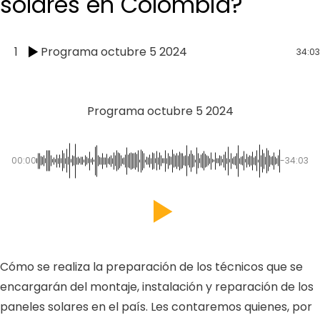
solares en Colombia?
1
Programa octubre 5 2024
34:03
Programa octubre 5 2024
00:00
-34:03
Cómo se realiza la preparación de los técnicos que se
encargarán del montaje, instalación y reparación de los
paneles solares en el país. Les contaremos quienes, por