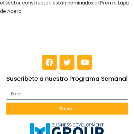
el sector constructor, están nominados al Premio Lápiz
de Acero.
Suscríbete a nuestro Programa Semanal
Enviar