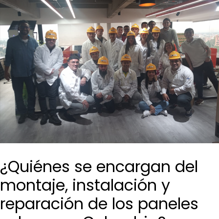
¿Quiénes se encargan del
montaje, instalación y
reparación de los paneles