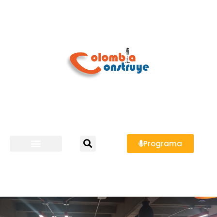
Programa