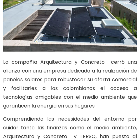
La compañía Arquitectura y Concreto cerró una
alianza con una empresa dedicada a la realización de
paneles solares para robustecer su oferta comercial
y facilitarles a los colombianos el acceso a
tecnologías amigables con el medio ambiente que
garanticen la energía en sus hogares.
Comprendiendo las necesidades del entorno por
cuidar tanto las finanzas como el medio ambiente,
Arquitectura y Concreto y TERSO, han puesto al