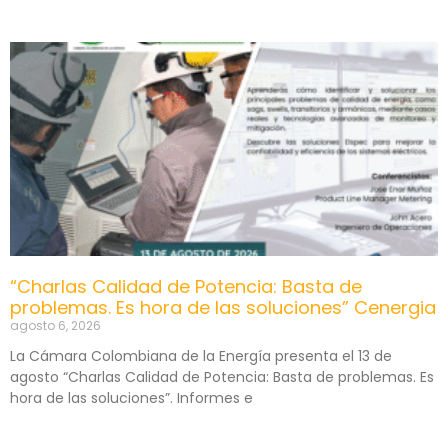
“Charlas Calidad de Potencia: Basta de
problemas. Es hora de las soluciones” Cenergia
agosto 6, 2026
La Cámara Colombiana de la Energía presenta el 13 de
agosto “Charlas Calidad de Potencia: Basta de problemas. Es
hora de las soluciones”. Informes e