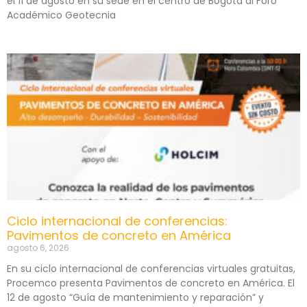
el 11 de agosto en su sede en el centro de Bogotá al Foro
Académico Geotecnia
Ciclo internacional de conferencias:
Pavimentos de concreto en América
agosto 6, 2026
En su ciclo internacional de conferencias virtuales gratuitas,
Procemco presenta Pavimentos de concreto en América. El
12 de agosto “Guía de mantenimiento y reparación” y