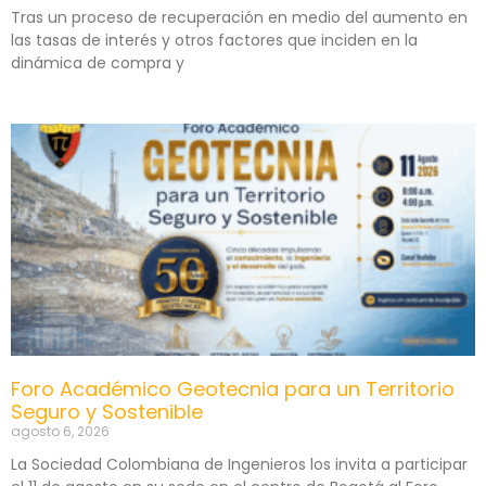
Tras un proceso de recuperación en medio del aumento en
las tasas de interés y otros factores que inciden en la
dinámica de compra y
Foro Académico Geotecnia para un Territorio
Seguro y Sostenible
agosto 6, 2026
La Sociedad Colombiana de Ingenieros los invita a participar