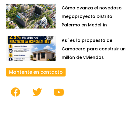
Cómo avanza el novedoso
megaproyecto Distrito
Palermo en Medellín
Así es la propuesta de
Camacero para construir un
millón de viviendas
Mantente en contacto