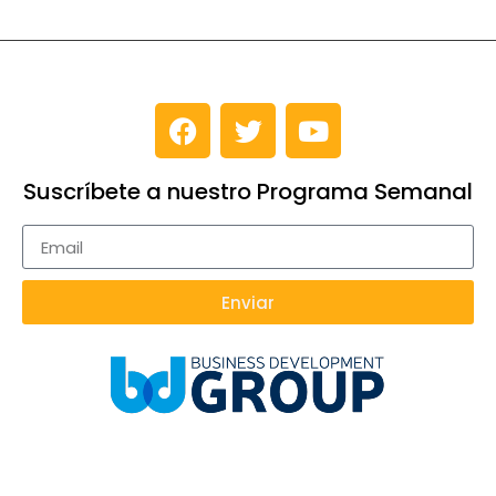
Suscríbete a nuestro Programa Semanal
Enviar