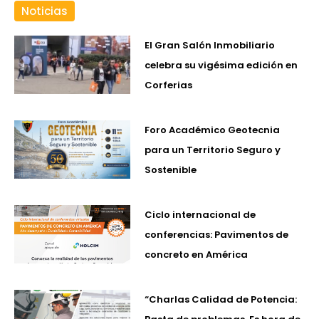
Noticias
El Gran Salón Inmobiliario
celebra su vigésima edición en
Corferias
Foro Académico Geotecnia
para un Territorio Seguro y
Sostenible
Ciclo internacional de
conferencias: Pavimentos de
concreto en América
“Charlas Calidad de Potencia: