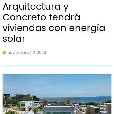
Arquitectura y
Concreto tendrá
viviendas con energía
solar
noviembre 29, 2023