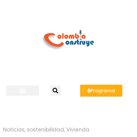
Programa
Noticias
,
sostenibilidad
,
Vivienda