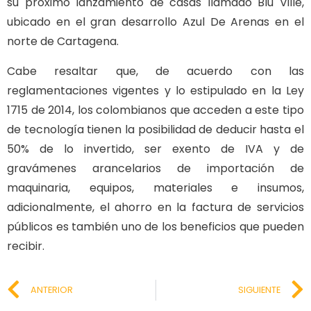
su próximo lanzamiento de casas llamado Blu Ville,
ubicado en el gran desarrollo Azul De Arenas en el
norte de Cartagena.
Cabe resaltar que, de acuerdo con las
reglamentaciones vigentes y lo estipulado en la Ley
1715 de 2014, los colombianos que acceden a este tipo
de tecnología tienen la posibilidad de deducir hasta el
50% de lo invertido, ser exento de IVA y de
gravámenes arancelarios de importación de
maquinaria, equipos, materiales e insumos,
adicionalmente, el ahorro en la factura de servicios
públicos es también uno de los beneficios que pueden
recibir.
ANTERIOR
SIGUIENTE