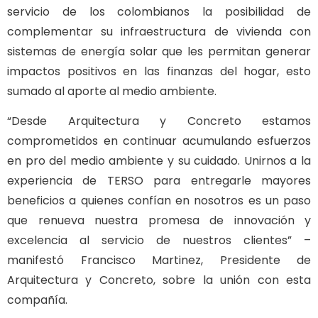
servicio de los colombianos la posibilidad de
complementar su infraestructura de vivienda con
sistemas de energía solar que les permitan generar
impactos positivos en las finanzas del hogar, esto
sumado al aporte al medio ambiente.
“Desde Arquitectura y Concreto estamos
comprometidos en continuar acumulando esfuerzos
en pro del medio ambiente y su cuidado. Unirnos a la
experiencia de TERSO para entregarle mayores
beneficios a quienes confían en nosotros es un paso
que renueva nuestra promesa de innovación y
excelencia al servicio de nuestros clientes” –
manifestó Francisco Martinez, Presidente de
Arquitectura y Concreto, sobre la unión con esta
compañía.