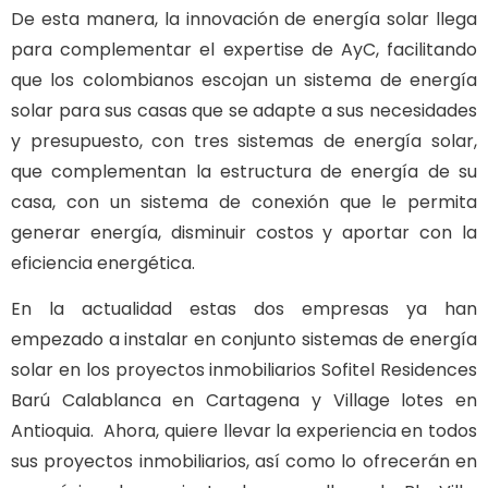
De esta manera, la innovación de energía solar llega
para complementar el expertise de AyC, facilitando
que los colombianos escojan un sistema de energía
solar para sus casas que se adapte a sus necesidades
y presupuesto, con tres sistemas de energía solar,
que complementan la estructura de energía de su
casa, con un sistema de conexión que le permita
generar energía, disminuir costos y aportar con la
eficiencia energética.
En la actualidad estas dos empresas ya han
empezado a instalar en conjunto sistemas de energía
solar en los proyectos inmobiliarios Sofitel Residences
Barú Calablanca en Cartagena y Village lotes en
Antioquia. Ahora, quiere llevar la experiencia en todos
sus proyectos inmobiliarios, así como lo ofrecerán en