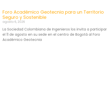
Foro Académico Geotecnia para un Territorio
Seguro y Sostenible
agosto 6, 2026
La Sociedad Colombiana de Ingenieros los invita a participar
el 11 de agosto en su sede en el centro de Bogotá al Foro
Académico Geotecnia