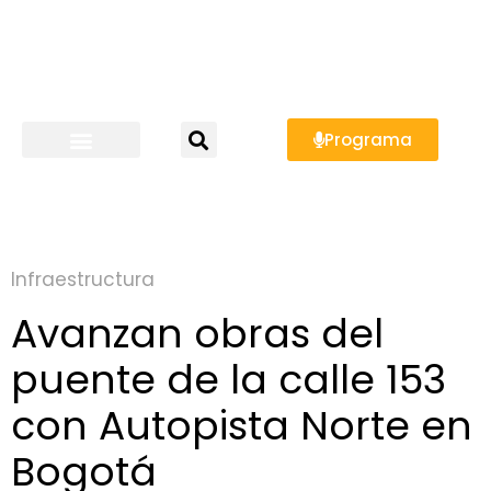
Programa
Infraestructura
Avanzan obras del
puente de la calle 153
con Autopista Norte en
Bogotá