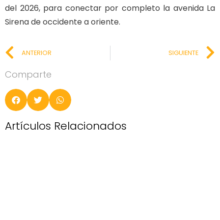
del 2026, para conectar por completo la avenida La
Sirena de occidente a oriente.
ANTERIOR
SIGUIENTE
Comparte
Artículos Relacionados