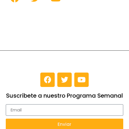
Suscríbete a nuestro Programa Semanal
Enviar