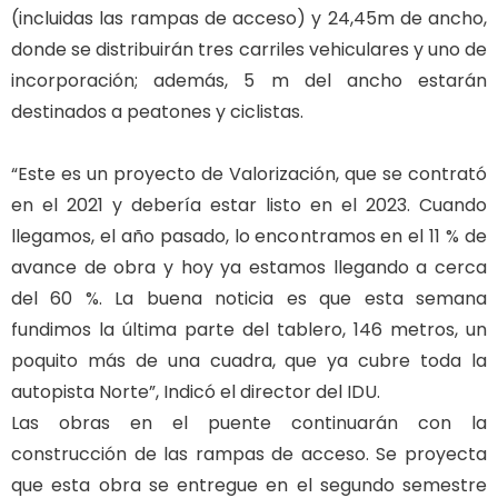
(incluidas las rampas de acceso) y 24,45m de ancho,
donde se distribuirán tres carriles vehiculares y uno de
incorporación; además, 5 m del ancho estarán
destinados a peatones y ciclistas.
“Este es un proyecto de Valorización, que se contrató
en el 2021 y debería estar listo en el 2023. Cuando
llegamos, el año pasado, lo encontramos en el 11 % de
avance de obra y hoy ya estamos llegando a cerca
del 60 %. La buena noticia es que esta semana
fundimos la última parte del tablero, 146 metros, un
poquito más de una cuadra, que ya cubre toda la
autopista Norte”, Indicó el director del IDU.
Las obras en el puente continuarán con la
construcción de las rampas de acceso. Se proyecta
que esta obra se entregue en el segundo semestre