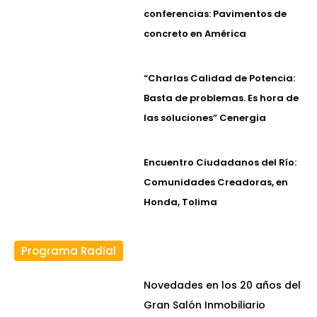
conferencias: Pavimentos de
concreto en América
“Charlas Calidad de Potencia:
Basta de problemas. Es hora de
las soluciones” Cenergia
Encuentro Ciudadanos del Río:
Comunidades Creadoras, en
Honda, Tolima
Programa Radial
Novedades en los 20 años del
Gran Salón Inmobiliario