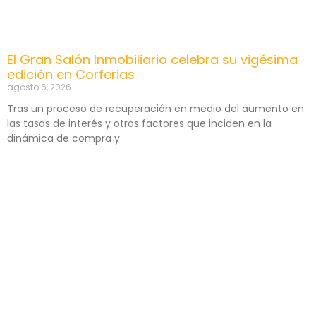
El Gran Salón Inmobiliario celebra su vigésima
edición en Corferias
agosto 6, 2026
Tras un proceso de recuperación en medio del aumento en
las tasas de interés y otros factores que inciden en la
dinámica de compra y