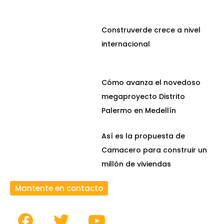
Construverde crece a nivel
internacional
Cómo avanza el novedoso
megaproyecto Distrito
Palermo en Medellín
Así es la propuesta de
Camacero para construir un
millón de viviendas
Mantente en contacto