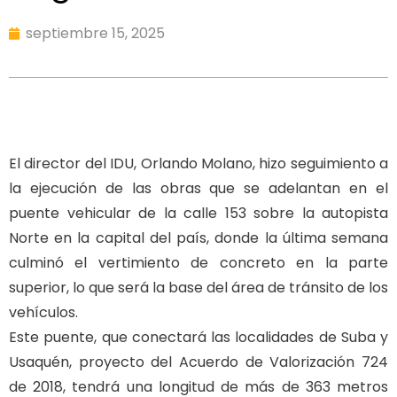
septiembre 15, 2025
El director del IDU, Orlando Molano, hizo seguimiento a
la ejecución de las obras que se adelantan en el
puente vehicular de la calle 153 sobre la autopista
Norte en la capital del país, donde la última semana
culminó el vertimiento de concreto en la parte
superior, lo que será la base del área de tránsito de los
vehículos.
Este puente, que conectará las localidades de Suba y
Usaquén, proyecto del Acuerdo de Valorización 724
de 2018, tendrá una longitud de más de 363 metros