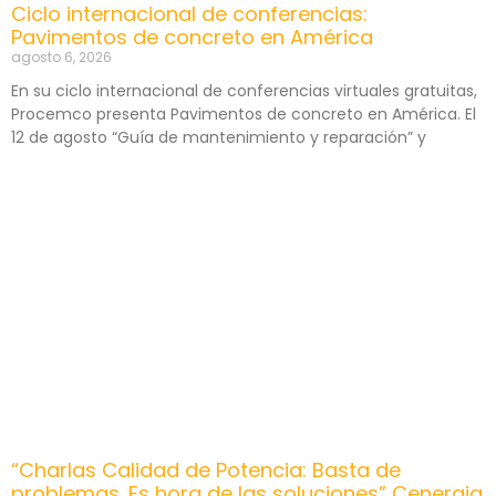
Ciclo internacional de conferencias:
Pavimentos de concreto en América
agosto 6, 2026
En su ciclo internacional de conferencias virtuales gratuitas,
Procemco presenta Pavimentos de concreto en América. El
12 de agosto “Guía de mantenimiento y reparación” y
“Charlas Calidad de Potencia: Basta de
problemas. Es hora de las soluciones” Cenergia