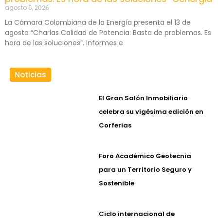
agosto 6, 2026
La Cámara Colombiana de la Energía presenta el 13 de
agosto “Charlas Calidad de Potencia: Basta de problemas. Es
hora de las soluciones”. Informes e
Noticias
El Gran Salón Inmobiliario
celebra su vigésima edición en
Corferias
Foro Académico Geotecnia
para un Territorio Seguro y
Sostenible
Ciclo internacional de