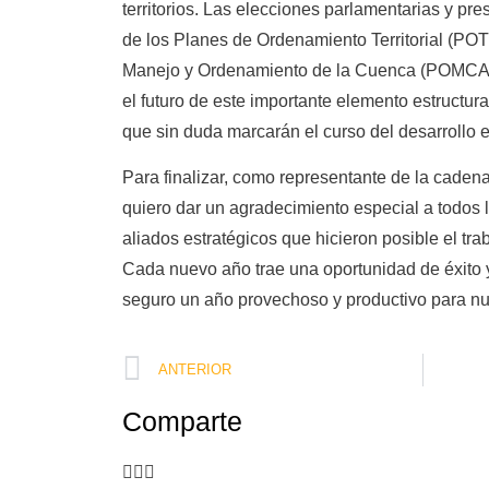
territorios. Las elecciones parlamentarias y pre
de los Planes de Ordenamiento Territorial (POT),
Manejo y Ordenamiento de la Cuenca (POMCA) d
el futuro de este importante elemento estructur
que sin duda marcarán el curso del desarrollo 
Para finalizar, como representante de la cadena
quiero dar un agradecimiento especial a todos 
aliados estratégicos que hicieron posible el tr
Cada nuevo año trae una oportunidad de éxito 
seguro un año provechoso y productivo para nue
ANTERIOR
Comparte