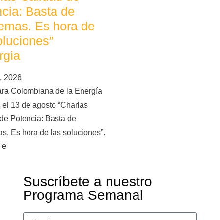
cia: Basta de
emas. Es hora de
oluciones”
rgia
, 2026
ra Colombiana de la Energía
 el 13 de agosto “Charlas
de Potencia: Basta de
s. Es hora de las soluciones”.
 e
Suscríbete a nuestro
Programa Semanal