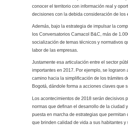
conocer el territorio con información real y opo
decisiones con la debida consideración de los
Además, bajo la estrategia de impulsar la compe
los Conversatorios Camacol B&C, más de 1.000
socialización de temas técnicos y normativos q
labor de las empresas.
Justamente esa articulación entre el sector públi
importantes en 2017. Por ejemplo, se lograron 
camino hacia la simplificación de los trámites 
Bogotá, dándole forma a acciones claves que s
Los acontecimientos de 2018 serán decisivos p
normas que definan el desarrollo de la ciudad y
puesta en marcha de estrategias que permitan 
que brinden calidad de vida a sus habitantes y