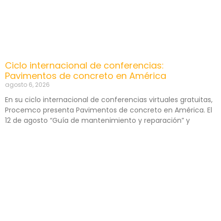
Ciclo internacional de conferencias:
Pavimentos de concreto en América
agosto 6, 2026
En su ciclo internacional de conferencias virtuales gratuitas,
Procemco presenta Pavimentos de concreto en América. El
12 de agosto “Guía de mantenimiento y reparación” y