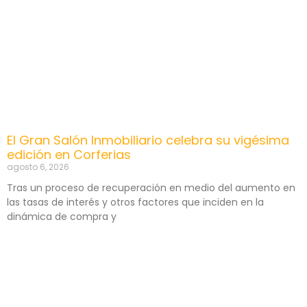
El Gran Salón Inmobiliario celebra su vigésima
edición en Corferias
agosto 6, 2026
Tras un proceso de recuperación en medio del aumento en
las tasas de interés y otros factores que inciden en la
dinámica de compra y