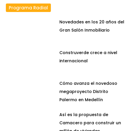
Programa Radial
Novedades en los 20 años del
Gran Salón Inmobiliario
Construverde crece a nivel
internacional
Cómo avanza el novedoso
megaproyecto Distrito
Palermo en Medellín
Así es la propuesta de
Camacero para construir un
millón de viviendas