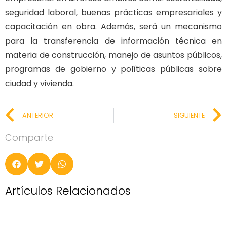
seguridad laboral, buenas prácticas empresariales y
capacitación en obra. Además, será un mecanismo
para la transferencia de información técnica en
materia de construcción, manejo de asuntos públicos,
programas de gobierno y políticas públicas sobre
ciudad y vivienda.
ANTERIOR
SIGUIENTE
Comparte
Artículos Relacionados