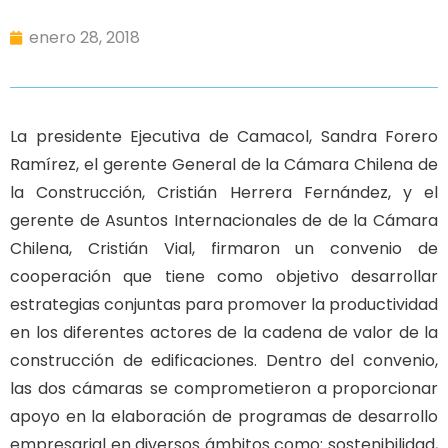
enero 28, 2018
La presidente Ejecutiva de Camacol, Sandra Forero
Ramírez, el gerente General de la Cámara Chilena de
la Construcción, Cristián Herrera Fernández, y el
gerente de Asuntos Internacionales de de la Cámara
Chilena, Cristián Vial, firmaron un convenio de
cooperación que tiene como objetivo desarrollar
estrategias conjuntas para promover la productividad
en los diferentes actores de la cadena de valor de la
construcción de edificaciones. Dentro del convenio,
las dos cámaras se comprometieron a
proporcionar
apoyo en la elaboración de programas de desarrollo
empresarial en diversos ámbitos como: sostenibilidad,