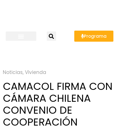
Programa
Noticias
,
Vivienda
CAMACOL FIRMA CON
CÁMARA CHILENA
CONVENIO DE
COOPERACIÓN