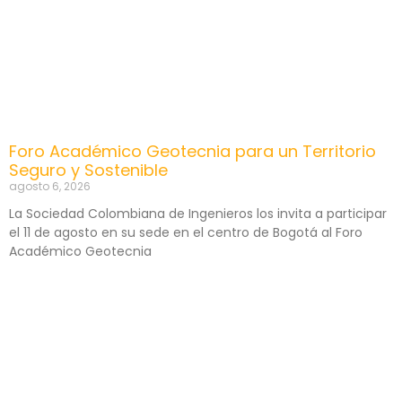
Foro Académico Geotecnia para un Territorio
Seguro y Sostenible
agosto 6, 2026
La Sociedad Colombiana de Ingenieros los invita a participar
el 11 de agosto en su sede en el centro de Bogotá al Foro
Académico Geotecnia