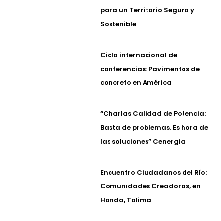
para un Territorio Seguro y
Sostenible
Ciclo internacional de
conferencias: Pavimentos de
concreto en América
“Charlas Calidad de Potencia:
Basta de problemas. Es hora de
las soluciones” Cenergia
Encuentro Ciudadanos del Río:
Comunidades Creadoras, en
Honda, Tolima