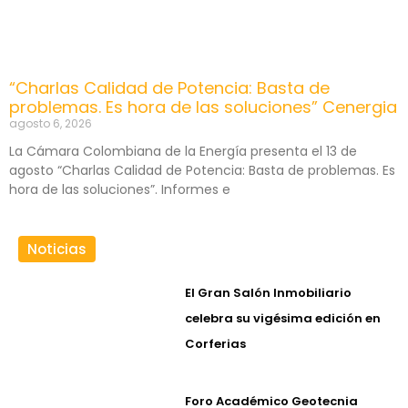
“Charlas Calidad de Potencia: Basta de
problemas. Es hora de las soluciones” Cenergia
agosto 6, 2026
La Cámara Colombiana de la Energía presenta el 13 de
agosto “Charlas Calidad de Potencia: Basta de problemas. Es
hora de las soluciones”. Informes e
Noticias
El Gran Salón Inmobiliario
celebra su vigésima edición en
Corferias
Foro Académico Geotecnia