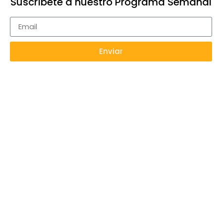
Suscríbete a nuestro Programa Semanal
Enviar