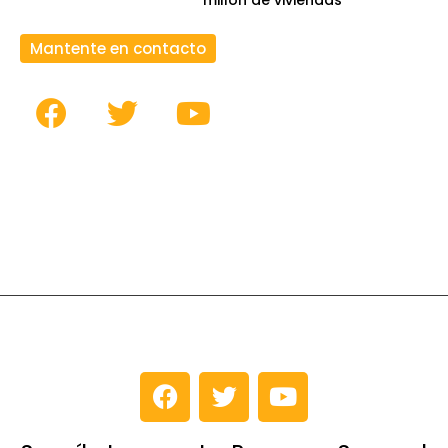
Mantente en contacto