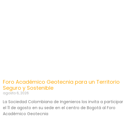
Foro Académico Geotecnia para un Territorio
Seguro y Sostenible
agosto 6, 2026
La Sociedad Colombiana de Ingenieros los invita a participar
el 11 de agosto en su sede en el centro de Bogotá al Foro
Académico Geotecnia