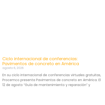
Ciclo internacional de conferencias:
Pavimentos de concreto en América
agosto 6, 2026
En su ciclo internacional de conferencias virtuales gratuitas,
Procemco presenta Pavimentos de concreto en América. El
12 de agosto “Guía de mantenimiento y reparación” y