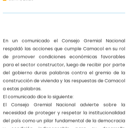
En un comunicado el Consejo Gremial Nacional
respaldó las acciones que cumple Camacol en su rol
de promover condiciones económicas favorables
para el sector constructor, luego de recibir por parte
del gobierno duras palabras contra el gremio de la
construcción de vivienda y las respuestas de Camacol
a estas palabras.
El comunicado dice lo siguiente:
El Consejo Gremial Nacional advierte sobre la
necesidad de proteger y respetar la institucionalidad
del país como un pilar fundamental de la democracia