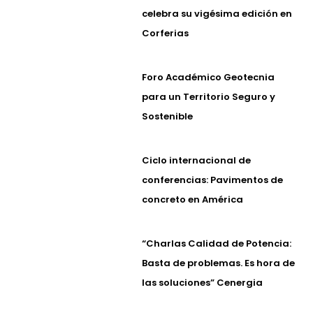
celebra su vigésima edición en
Corferias
Foro Académico Geotecnia
para un Territorio Seguro y
Sostenible
Ciclo internacional de
conferencias: Pavimentos de
concreto en América
“Charlas Calidad de Potencia:
Basta de problemas. Es hora de
las soluciones” Cenergia