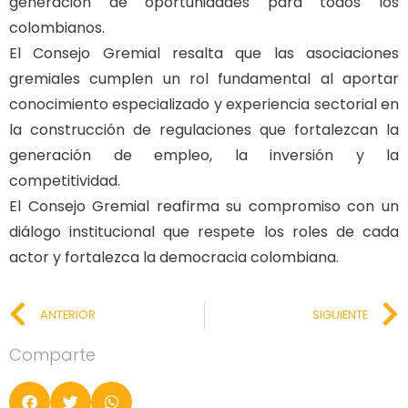
generación de oportunidades para todos los
colombianos.
El Consejo Gremial resalta que las asociaciones
gremiales cumplen un rol fundamental al aportar
conocimiento especializado y experiencia sectorial en
la construcción de regulaciones que fortalezcan la
generación de empleo, la inversión y la
competitividad.
El Consejo Gremial reafirma su compromiso con un
diálogo institucional que respete los roles de cada
actor y fortalezca la democracia colombiana.
ANTERIOR
SIGUIENTE
Comparte