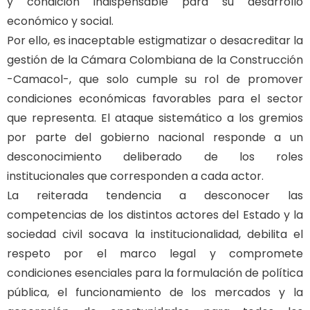
y condición indispensable para su desarrollo
económico y social.
Por ello, es inaceptable estigmatizar o desacreditar la
gestión de la Cámara Colombiana de la Construcción
-Camacol-, que solo cumple su rol de promover
condiciones económicas favorables para el sector
que representa. El ataque sistemático a los gremios
por parte del gobierno nacional responde a un
desconocimiento deliberado de los roles
institucionales que corresponden a cada actor.
La reiterada tendencia a desconocer las
competencias de los distintos actores del Estado y la
sociedad civil socava la institucionalidad, debilita el
respeto por el marco legal y compromete
condiciones esenciales para la formulación de política
pública, el funcionamiento de los mercados y la