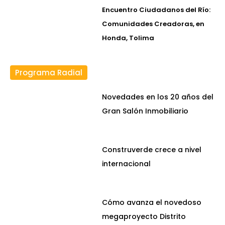
Encuentro Ciudadanos del Río:
Comunidades Creadoras, en
Honda, Tolima
Programa Radial
Novedades en los 20 años del
Gran Salón Inmobiliario
Construverde crece a nivel
internacional
Cómo avanza el novedoso
megaproyecto Distrito