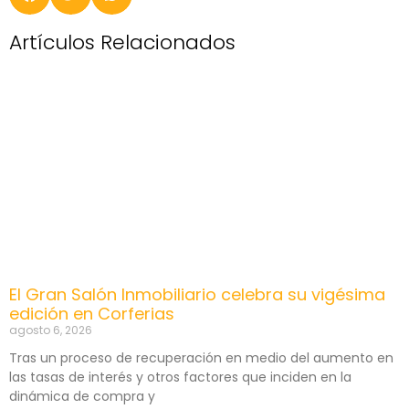
Artículos Relacionados
El Gran Salón Inmobiliario celebra su vigésima
edición en Corferias
agosto 6, 2026
Tras un proceso de recuperación en medio del aumento en
las tasas de interés y otros factores que inciden en la
dinámica de compra y