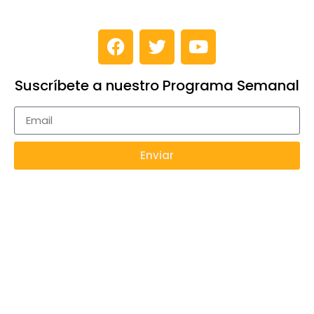
Suscríbete a nuestro Programa Semanal
Enviar