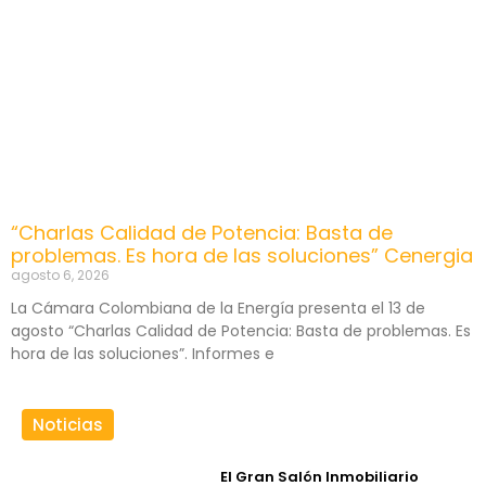
“Charlas Calidad de Potencia: Basta de
problemas. Es hora de las soluciones” Cenergia
agosto 6, 2026
La Cámara Colombiana de la Energía presenta el 13 de
agosto “Charlas Calidad de Potencia: Basta de problemas. Es
hora de las soluciones”. Informes e
Noticias
El Gran Salón Inmobiliario