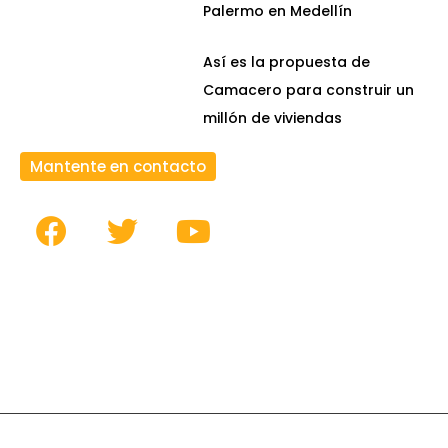
Palermo en Medellín
Así es la propuesta de
Camacero para construir un
millón de viviendas
Mantente en contacto