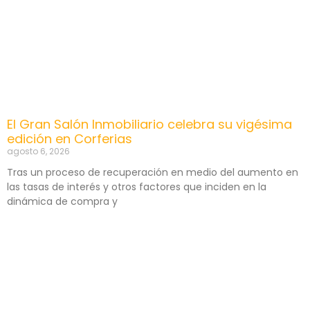
El Gran Salón Inmobiliario celebra su vigésima
edición en Corferias
agosto 6, 2026
Tras un proceso de recuperación en medio del aumento en
las tasas de interés y otros factores que inciden en la
dinámica de compra y