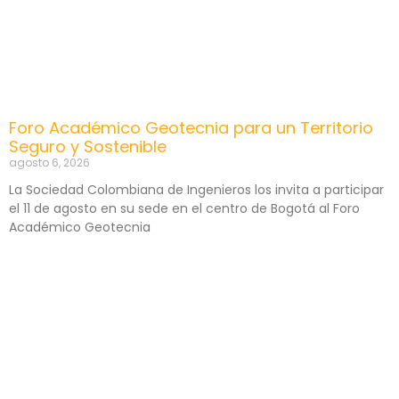
Foro Académico Geotecnia para un Territorio
Seguro y Sostenible
agosto 6, 2026
La Sociedad Colombiana de Ingenieros los invita a participar
el 11 de agosto en su sede en el centro de Bogotá al Foro
Académico Geotecnia