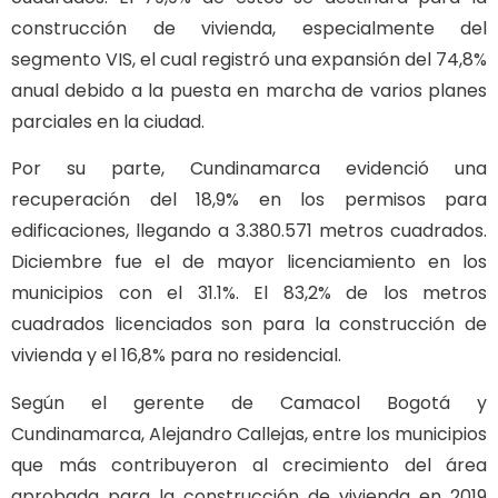
construcción de vivienda, especialmente del
segmento VIS, el cual registró una expansión del 74,8%
anual debido a la puesta en marcha de varios planes
parciales en la ciudad.
Por su parte, Cundinamarca evidenció una
recuperación del 18,9% en los permisos para
edificaciones, llegando a 3.380.571 metros cuadrados.
Diciembre fue el de mayor licenciamiento en los
municipios con el 31.1%. El 83,2% de los metros
cuadrados licenciados son para la construcción de
vivienda y el 16,8% para no residencial.
Según el gerente de Camacol Bogotá y
Cundinamarca, Alejandro Callejas, entre los municipios
que más contribuyeron al crecimiento del área
aprobada para la construcción de vivienda en 2019