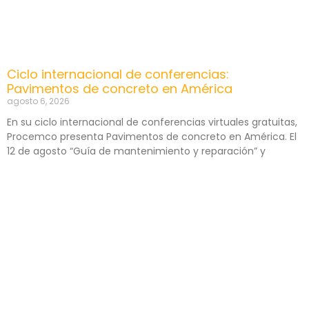
Ciclo internacional de conferencias:
Pavimentos de concreto en América
agosto 6, 2026
En su ciclo internacional de conferencias virtuales gratuitas,
Procemco presenta Pavimentos de concreto en América. El
12 de agosto “Guía de mantenimiento y reparación” y