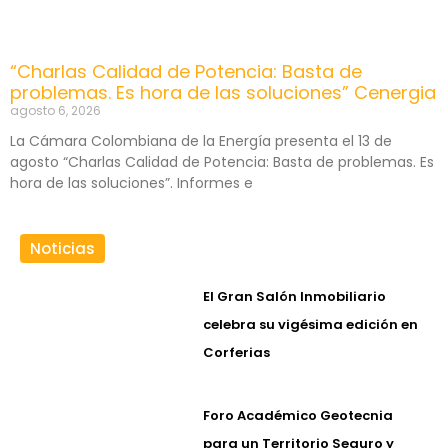
“Charlas Calidad de Potencia: Basta de
problemas. Es hora de las soluciones” Cenergia
agosto 6, 2026
La Cámara Colombiana de la Energía presenta el 13 de
agosto “Charlas Calidad de Potencia: Basta de problemas. Es
hora de las soluciones”. Informes e
Noticias
El Gran Salón Inmobiliario
celebra su vigésima edición en
Corferias
Foro Académico Geotecnia
para un Territorio Seguro y