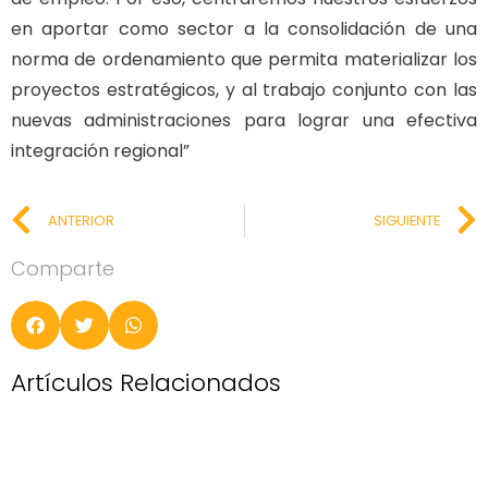
en aportar como sector a la consolidación de una
norma de ordenamiento que permita materializar los
proyectos estratégicos, y al trabajo conjunto con las
nuevas administraciones para lograr una efectiva
integración regional”
ANTERIOR
SIGUIENTE
Comparte
Artículos Relacionados