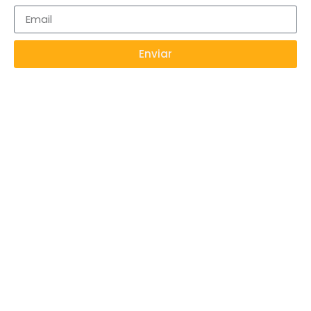
Enviar