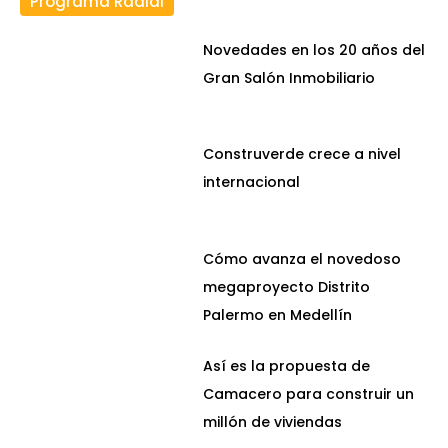
Programa Radial
Novedades en los 20 años del
Gran Salón Inmobiliario
Construverde crece a nivel
internacional
Cómo avanza el novedoso
megaproyecto Distrito
Palermo en Medellín
Así es la propuesta de
Camacero para construir un
millón de viviendas