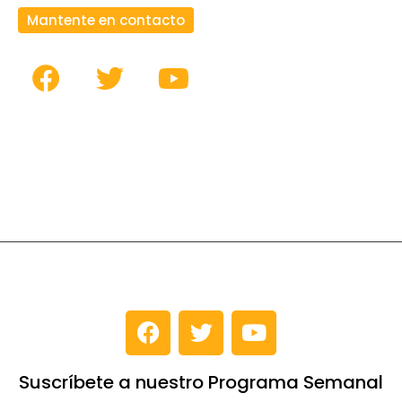
Mantente en contacto
Suscríbete a nuestro Programa Semanal