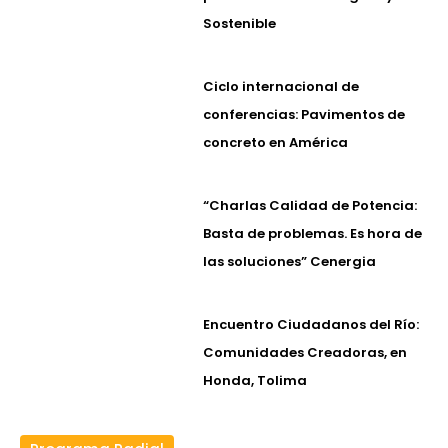
Sostenible
Ciclo internacional de
conferencias: Pavimentos de
concreto en América
“Charlas Calidad de Potencia:
Basta de problemas. Es hora de
las soluciones” Cenergia
Encuentro Ciudadanos del Río:
Comunidades Creadoras, en
Honda, Tolima