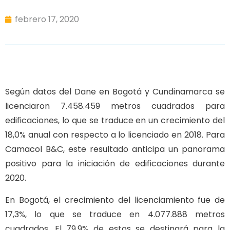
febrero 17, 2020
Según datos del Dane en Bogotá y Cundinamarca se
licenciaron 7.458.459 metros cuadrados para
edificaciones, lo que se traduce en un crecimiento del
18,0% anual con respecto a lo licenciado en 2018. Para
Camacol B&C, este resultado anticipa un panorama
positivo para la iniciación de edificaciones durante
2020.
En Bogotá, el crecimiento del licenciamiento fue de
17,3%, lo que se traduce en 4.077.888 metros
cuadrados. El 79,9% de estos se destinará para la