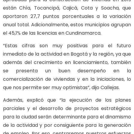
están Chía, Tocancipá, Cajicá, Cota y Soacha, que
aportaron 27,7 puntos porcentuales a la variación
anual total. Adicionalmente, estos municipios agrupan
el 45,1% de las licencias en Cundinamarca.
“Estas cifras son muy positivas para el futuro
inmediato de la actividad en Bogotá y la región, ya que
además del crecimiento en licenciamiento, también
se presenta un buen desempeño en la
comercialización de viviendas y en la iniciaciones, lo
que nos permite ser muy optimistas”, dijo Callejas.
Además, explicó que “la ejecución de los planes
parciales y el desarrollo de proyectos estratégicos
para la ciudad serán determinante para el dinamismo
de la actividad y por consiguiente para la generación
de empleo. Por eso, centraremos nuestros esfuerzos