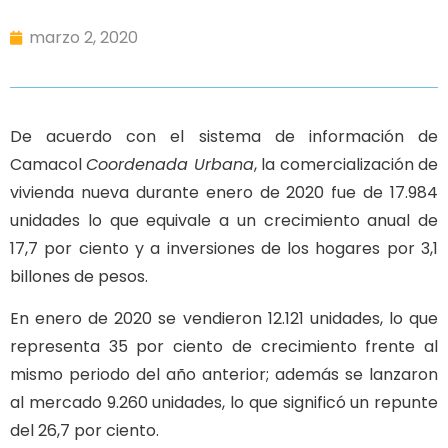
marzo 2, 2020
De acuerdo con el sistema de información de
Camacol
Coordenada Urbana
, la comercialización de
vivienda nueva durante enero de 2020 fue de 17.984
unidades lo que equivale a un crecimiento anual de
17,7 por ciento y a inversiones de los hogares por 3,1
billones de pesos.
En enero de 2020 se vendieron 12.121 unidades, lo que
representa 35 por ciento de crecimiento frente al
mismo periodo del año anterior; además se lanzaron
al mercado 9.260 unidades, lo que significó un repunte
del 26,7 por ciento.