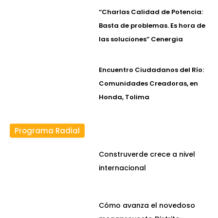
“Charlas Calidad de Potencia:
Basta de problemas. Es hora de
las soluciones” Cenergia
Encuentro Ciudadanos del Río:
Comunidades Creadoras, en
Honda, Tolima
Programa Radial
Construverde crece a nivel
internacional
Cómo avanza el novedoso