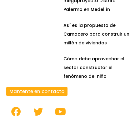
megaproyecto Distrito
Palermo en Medellín
Así es la propuesta de
Camacero para construir un
millón de viviendas
Cómo debe aprovechar el
sector constructor el
fenómeno del niño
Mantente en contacto