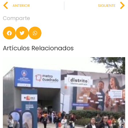
ANTERIOR
SIGUIENTE
Comparte
Artículos Relacionados