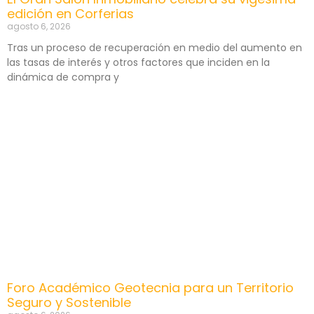
edición en Corferias
agosto 6, 2026
Tras un proceso de recuperación en medio del aumento en
las tasas de interés y otros factores que inciden en la
dinámica de compra y
Foro Académico Geotecnia para un Territorio
Seguro y Sostenible