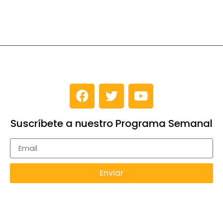
Suscríbete a nuestro Programa Semanal
Enviar