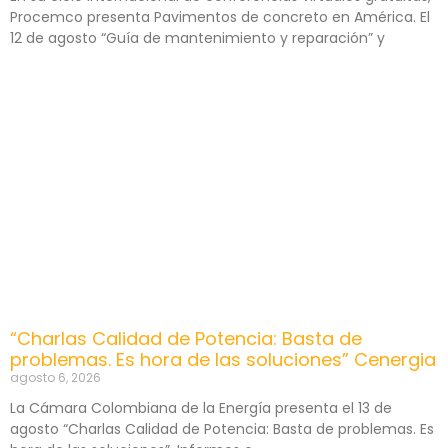
Procemco presenta Pavimentos de concreto en América. El
12 de agosto “Guía de mantenimiento y reparación” y
“Charlas Calidad de Potencia: Basta de
problemas. Es hora de las soluciones” Cenergia
agosto 6, 2026
La Cámara Colombiana de la Energía presenta el 13 de
agosto “Charlas Calidad de Potencia: Basta de problemas. Es