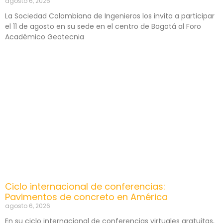
agosto 6, 2026
La Sociedad Colombiana de Ingenieros los invita a participar
el 11 de agosto en su sede en el centro de Bogotá al Foro
Académico Geotecnia
Ciclo internacional de conferencias:
Pavimentos de concreto en América
agosto 6, 2026
En su ciclo internacional de conferencias virtuales gratuitas,