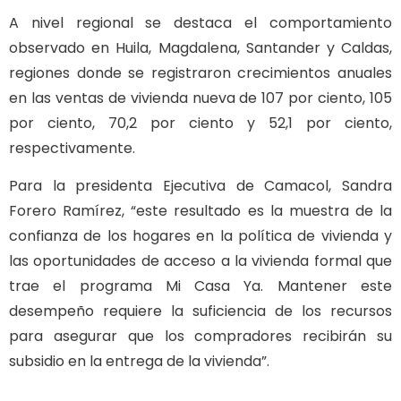
A nivel regional se destaca el comportamiento
observado en Huila, Magdalena, Santander y Caldas,
regiones donde se registraron crecimientos anuales
en las ventas de vivienda nueva de 107 por ciento, 105
por ciento, 70,2 por ciento y 52,1 por ciento,
respectivamente.
Para la presidenta Ejecutiva de Camacol, Sandra
Forero Ramírez, “este resultado es la muestra de la
confianza de los hogares en la política de vivienda y
las oportunidades de acceso a la vivienda formal que
trae el programa Mi Casa Ya. Mantener este
desempeño requiere la suficiencia de los recursos
para asegurar que los compradores recibirán su
subsidio en la entrega de la vivienda”.