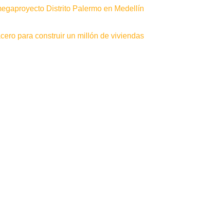
gaproyecto Distrito Palermo en Medellín
ero para construir un millón de viviendas