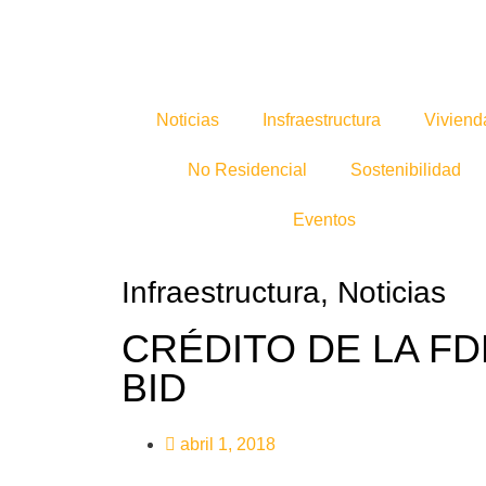
Noticias
Insfraestructura
Viviend
No Residencial
Sostenibilidad
Eventos
Infraestructura
,
Noticias
CRÉDITO DE LA F
BID
abril 1, 2018