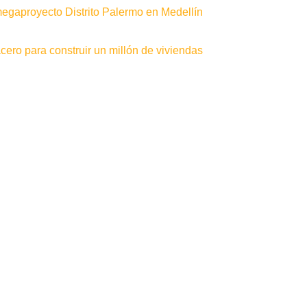
gaproyecto Distrito Palermo en Medellín
ero para construir un millón de viviendas