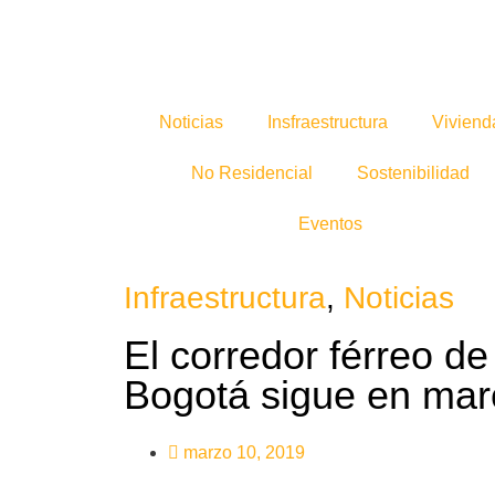
Noticias
Insfraestructura
Viviend
No Residencial
Sostenibilidad
Eventos
Infraestructura
,
Noticias
El corredor férreo d
Bogotá sigue en ma
marzo 10, 2019