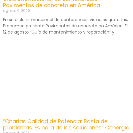
Pavimentos de concreto en América
agosto 6, 2026
En su ciclo internacional de conferencias virtuales gratuitas,
Procemco presenta Pavimentos de concreto en América. El
12 de agosto “Guía de mantenimiento y reparación” y
“Charlas Calidad de Potencia: Basta de
problemas. Es hora de las soluciones” Cenergia
agosto 6, 2026