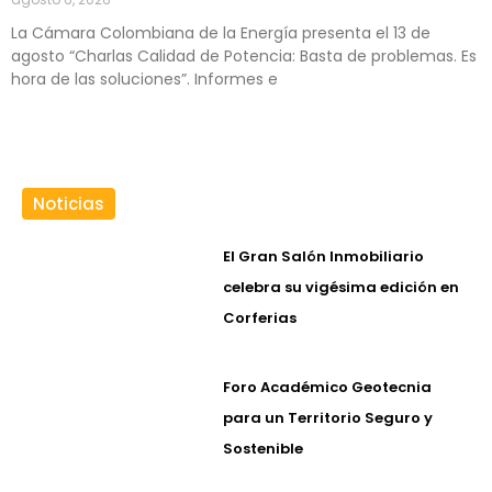
La Cámara Colombiana de la Energía presenta el 13 de
agosto “Charlas Calidad de Potencia: Basta de problemas. Es
hora de las soluciones”. Informes e
Noticias
El Gran Salón Inmobiliario
celebra su vigésima edición en
Corferias
Foro Académico Geotecnia
para un Territorio Seguro y
Sostenible