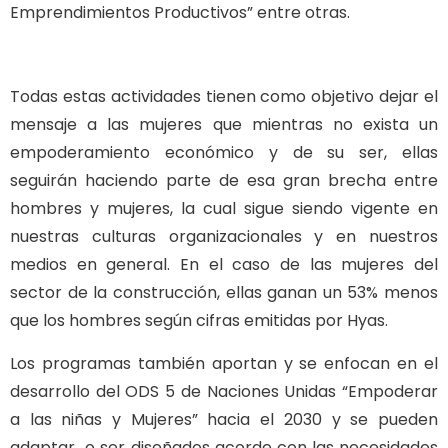
Emprendimientos Productivos” entre otras.
Todas estas actividades tienen como objetivo dejar el
mensaje a las mujeres que mientras no exista un
empoderamiento económico y de su ser, ellas
seguirán haciendo parte de esa gran brecha entre
hombres y mujeres, la cual sigue siendo vigente en
nuestras culturas organizacionales y en nuestros
medios en general. En el caso de las mujeres del
sector de la construcción, ellas ganan un 53% menos
que los hombres según cifras emitidas por Hyas.
Los programas también aportan y se enfocan en el
desarrollo del ODS 5 de Naciones Unidas “Empoderar
a las niñas y Mujeres” hacia el 2030 y se pueden
adaptar o ser diseñados acorde con las necesidades