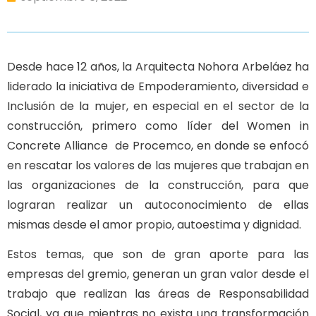
Desde hace 12 años, la Arquitecta Nohora Arbeláez ha
liderado la iniciativa de Empoderamiento, diversidad e
Inclusión de la mujer, en especial en el sector de la
construcción, primero como líder del Women in
Concrete Alliance de Procemco, en donde se enfocó
en rescatar los valores de las mujeres que trabajan en
las organizaciones de la construcción, para que
lograran realizar un autoconocimiento de ellas
mismas desde el amor propio, autoestima y dignidad.
Estos temas, que son de gran aporte para las
empresas del gremio, generan un gran valor desde el
trabajo que realizan las áreas de Responsabilidad
Social, ya que mientras no exista una transformación