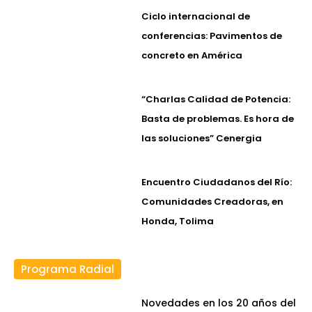
Ciclo internacional de
conferencias: Pavimentos de
concreto en América
“Charlas Calidad de Potencia:
Basta de problemas. Es hora de
las soluciones” Cenergia
Encuentro Ciudadanos del Río:
Comunidades Creadoras, en
Honda, Tolima
Programa Radial
Novedades en los 20 años del