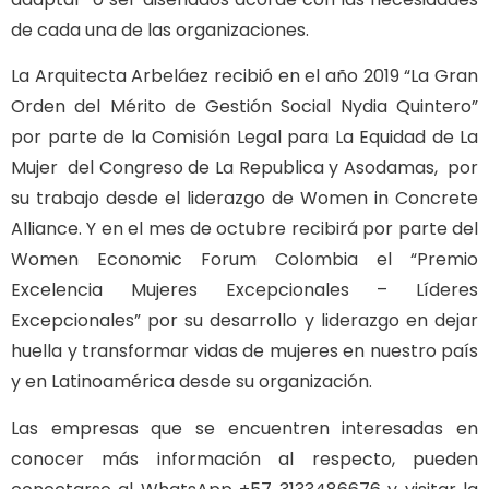
de cada una de las organizaciones.
La Arquitecta Arbeláez recibió en el año 2019 “La Gran
Orden del Mérito de Gestión Social Nydia Quintero”
por parte de la Comisión Legal para La Equidad de La
Mujer del Congreso de La Republica y Asodamas, por
su trabajo desde el liderazgo de Women in Concrete
Alliance. Y en el mes de octubre recibirá por parte del
Women Economic Forum Colombia el “Premio
Excelencia Mujeres Excepcionales – Líderes
Excepcionales” por su desarrollo y liderazgo en dejar
huella y transformar vidas de mujeres en nuestro país
y en Latinoamérica desde su organización.
Las empresas que se encuentren interesadas en
conocer más información al respecto, pueden