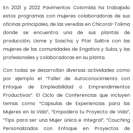
En 2021 y 2022 Pavimentos Colombia ha trabajado
estos programas con mujeres colaboradoras de sus
oficinas principales, de las veredas en Chicoral-Tolima
donde se encuentra una de sus plantas de
producción, Usme y Soacha; y Ptar Salitre con las
mujeres de las comunidades de Engativa y Suba, y las
profesionales y colaboradoras en su planta.
Con todas se desarrollan diversas actividades como
por ejemplo el “Taller de Autoconocimiento con
Enfoque de Empleabilidad o Emprendimientos
Productivos”. El Ciclo de Conferencias que incluyen
temas como “Capsulas de Experiencias para las
Mujeres en la Vida”, “Empodera tu Proyecto de Vida”,
“Tips para ser una Mujer única e Integral”, “Couching
Personalizados con Enfoque en Proyectos de