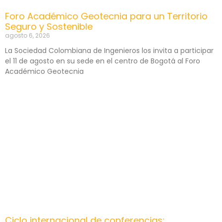
Foro Académico Geotecnia para un Territorio
Seguro y Sostenible
agosto 6, 2026
La Sociedad Colombiana de Ingenieros los invita a participar
el 11 de agosto en su sede en el centro de Bogotá al Foro
Académico Geotecnia
Ciclo internacional de conferencias: