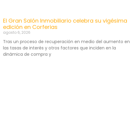
El Gran Salón Inmobiliario celebra su vigésima
edición en Corferias
agosto 6, 2026
Tras un proceso de recuperación en medio del aumento en
las tasas de interés y otros factores que inciden en la
dinámica de compra y