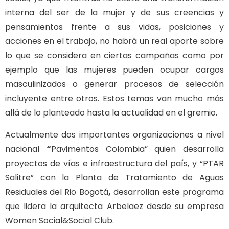
interna del ser de la mujer y de sus creencias y
pensamientos frente a sus vidas, posiciones y
acciones en el trabajo, no habrá un real aporte sobre
lo que se considera en ciertas campañas como por
ejemplo que las mujeres pueden ocupar cargos
masculinizados o generar procesos de selección
incluyente entre otros. Estos temas van mucho más
allá de lo planteado hasta la actualidad en el gremio.
Actualmente dos importantes organizaciones a nivel
nacional
“
Pavimentos Colombia” quien desarrolla
proyectos de vías e infraestructura del país, y “PTAR
Salitre” con la Planta de Tratamiento de Aguas
Residuales del Rio Bogotá
,
desarrollan este programa
que lidera la arquitecta Arbelaez desde su empresa
Women Social&Social Club.