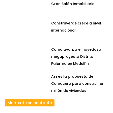
Gran Salón Inmobiliario
Construverde crece a nivel
internacional
Cómo avanza el novedoso
megaproyecto Distrito
Palermo en Medellín
Así es la propuesta de
Camacero para construir un
millón de viviendas
Mantente en contacto