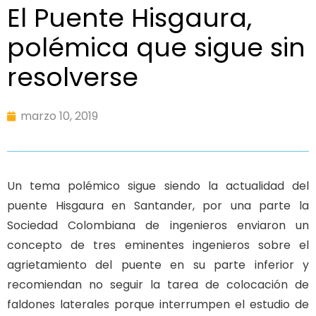
El Puente Hisgaura,
polémica que sigue sin
resolverse
marzo 10, 2019
Un tema polémico sigue siendo la actualidad del
puente Hisgaura en Santander, por una parte la
Sociedad Colombiana de ingenieros enviaron un
concepto de tres eminentes ingenieros sobre el
agrietamiento del puente en su parte inferior y
recomiendan no seguir la tarea de colocación de
faldones laterales porque interrumpen el estudio de