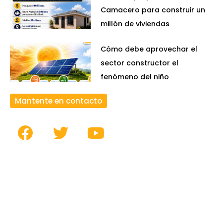
Camacero para construir un
millón de viviendas
Cómo debe aprovechar el
sector constructor el
fenómeno del niño
Mantente en contacto