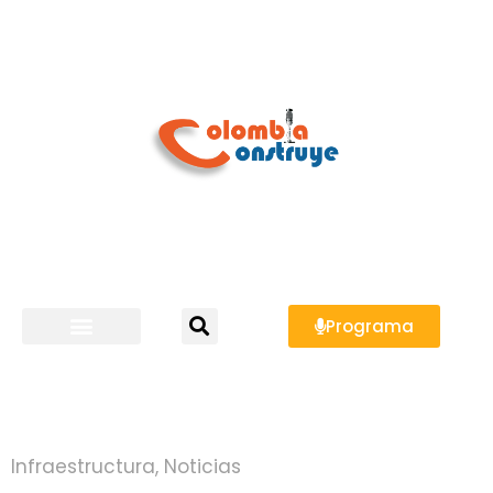
Programa
Infraestructura
,
Noticias