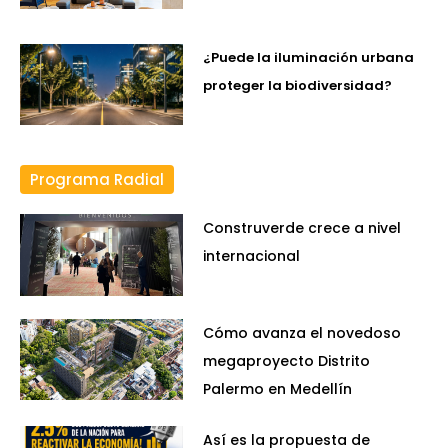
¿Puede la iluminación urbana
proteger la biodiversidad?
Programa Radial
Construverde crece a nivel
internacional
Cómo avanza el novedoso
megaproyecto Distrito
Palermo en Medellín
Así es la propuesta de