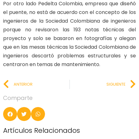
Por otro lado Pedelta Colombia, empresa que diseñó
el puente, no está de acuerdo con el concepto de los
ingenieros de la Sociedad Colombiana de ingenieros
porque no revisaron las 193 notas técnicas del
proyecto y solo se basaron en fotografías y alegan
que en las mesas técnicas la Sociedad Colombiana de
ingenieros descartó problemas estructurales y se
centraron en temas de mantenimiento.
ANTERIOR
SIGUIENTE
Comparte
Artículos Relacionados