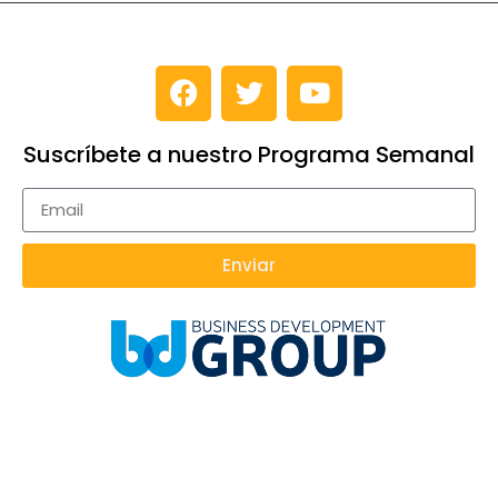
Suscríbete a nuestro Programa Semanal
Enviar