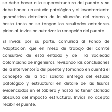
se debe hacer a la superestructura del puente y se
debe hacer un estudio patológico y el levantamiento
geométrico detallado de la situación del mismo y
hasta tanto no se tengan los resultados anteriores,
piden al Invías no autorizar la recepción del puente.
El Invías por su parte, comunica al Fondo de
Adaptación, que en mesa de trabajo del comité
consultivo de esta entidad y de la Sociedad
Colombiana de ingenieros, revisando las conclusiones
de la interventoría del puente y tomando en cuenta el
concepto de la SCI solicita entrega del estudio
patológico y estructural en detalle de las fisuras
evidenciadas en el tablero y hasta no tener claridad
absoluta del impacto estructural, Invías no acepta
recibir el puente.