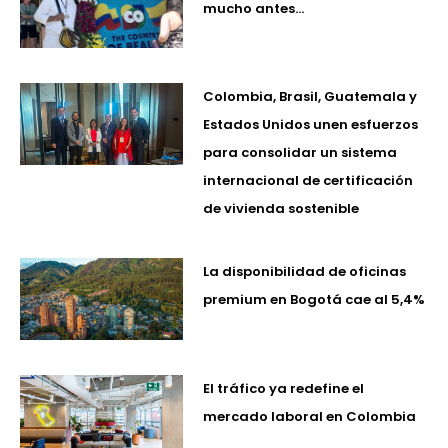
mucho antes…
Colombia, Brasil, Guatemala y
Estados Unidos unen esfuerzos
para consolidar un sistema
internacional de certificación
de vivienda sostenible
La disponibilidad de oficinas
premium en Bogotá cae al 5,4%
El tráfico ya redefine el
mercado laboral en Colombia