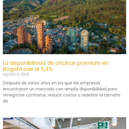
La disponibilidad de oficinas premium en
Bogotá cae al 5,4%
agosto 4, 2026
Después de varios años en los que las empresas
encontraron un mercado con amplia disponibilidad para
renegociar contratos, reducir costos o redefinir el tamaño
de