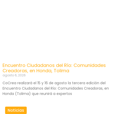
Encuentro Ciudadanos del Río: Comunidades
Creadoras, en Honda, Tolima
agosto 6, 2026
CoCrea realizará el 15 y 16 de agosto la tercera edición del
Encuentro Ciudadanos del Río: Comunidades Creadoras, en
Honda (Tolima) que reunirá a expertos
Noticias