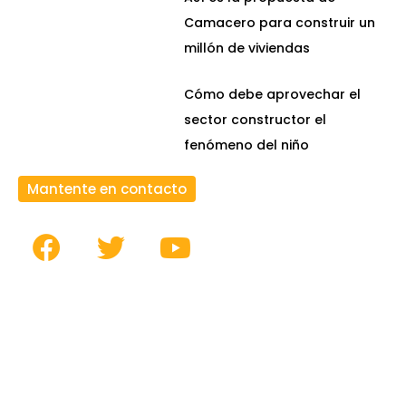
Camacero para construir un
millón de viviendas
Cómo debe aprovechar el
sector constructor el
fenómeno del niño
Mantente en contacto