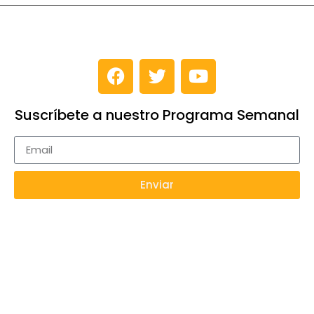
Suscríbete a nuestro Programa Semanal
Enviar