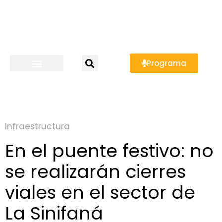
Programa
Infraestructura
En el puente festivo: no
se realizarán cierres
viales en el sector de
La Sinifaná