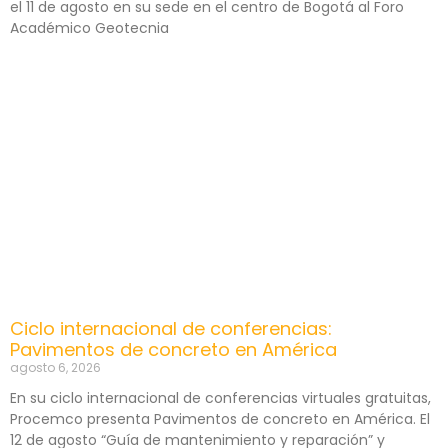
el 11 de agosto en su sede en el centro de Bogotá al Foro
Académico Geotecnia
Ciclo internacional de conferencias:
Pavimentos de concreto en América
agosto 6, 2026
En su ciclo internacional de conferencias virtuales gratuitas,
Procemco presenta Pavimentos de concreto en América. El
12 de agosto “Guía de mantenimiento y reparación” y