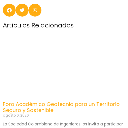
Artículos Relacionados
Foro Académico Geotecnia para un Territorio
Seguro y Sostenible
agosto 6, 2026
La Sociedad Colombiana de Ingenieros los invita a participar