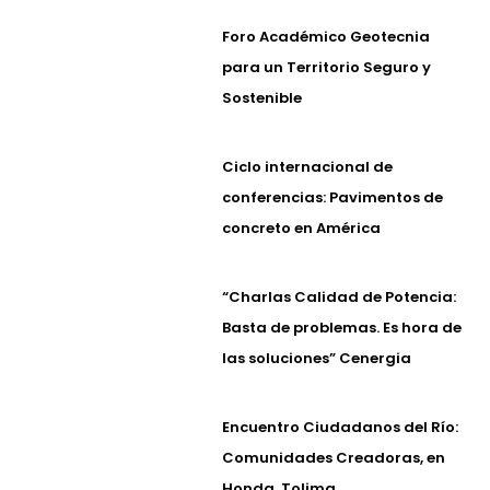
Foro Académico Geotecnia
para un Territorio Seguro y
Sostenible
Ciclo internacional de
conferencias: Pavimentos de
concreto en América
“Charlas Calidad de Potencia:
Basta de problemas. Es hora de
las soluciones” Cenergia
Encuentro Ciudadanos del Río:
Comunidades Creadoras, en
Honda, Tolima