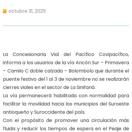
octubre 31, 2025
La Concesionaria Vial del Pacífico Covipacífico,
informa a los usuarios de la vía Ancón Sur – Primavera
– Camilo C doble calzada – Bolombolo que durante el
puente festivo del 1 al 3 de noviembre no se realizarán
cierres viales en el sector de La Sinifaná.
La vía permanecerá habilitada con normalidad para
facilitar la movilidad hacia los municipios del Suroeste
antioqueño y Suroccidente del país.
Con el propósito de promover una circulación más
fluida y reducir los tiempos de espera en el Peaje de