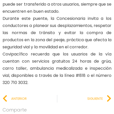
puede ser transferido a otros usuarios, siempre que se
encuentren en buen estado.
Durante este puente, la Concesionaria invita a los
conductores a planear sus desplazamientos, respetar
las normas de tránsito y evitar la compra de
productos en la zona del peaje, práctica que afecta la
seguridad vial y la movilidad en el corredor.
Covipacífico recuerda que los usuarios de la vía
cuentan con servicios gratuitos 24 horas de grúa,
carro taller, ambulancia medicalizada e inspección
vial, disponibles a través de la línea #818 o el número
320 710 3032.
ANTERIOR
SIGUIENTE
Comparte