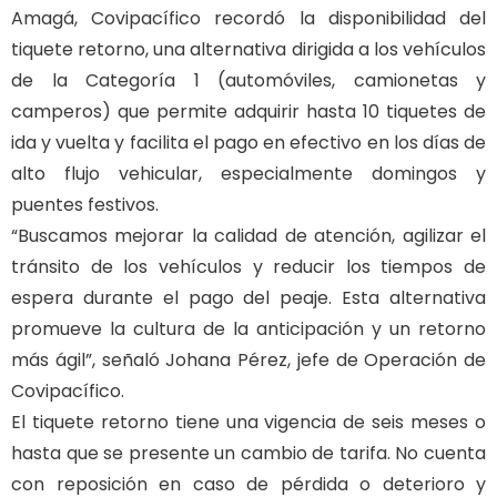
Amagá, Covipacífico recordó la disponibilidad del
tiquete retorno, una alternativa dirigida a los vehículos
de la Categoría 1 (automóviles, camionetas y
camperos) que permite adquirir hasta 10 tiquetes de
ida y vuelta y facilita el pago en efectivo en los días de
alto flujo vehicular, especialmente domingos y
puentes festivos.
“Buscamos mejorar la calidad de atención, agilizar el
tránsito de los vehículos y reducir los tiempos de
espera durante el pago del peaje. Esta alternativa
promueve la cultura de la anticipación y un retorno
más ágil”, señaló Johana Pérez, jefe de Operación de
Covipacífico.
El tiquete retorno tiene una vigencia de seis meses o
hasta que se presente un cambio de tarifa. No cuenta
con reposición en caso de pérdida o deterioro y