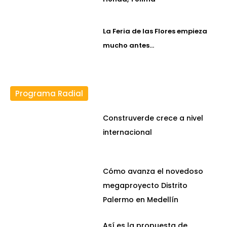
La Feria de las Flores empieza
mucho antes…
Programa Radial
Construverde crece a nivel
internacional
Cómo avanza el novedoso
megaproyecto Distrito
Palermo en Medellín
Así es la propuesta de