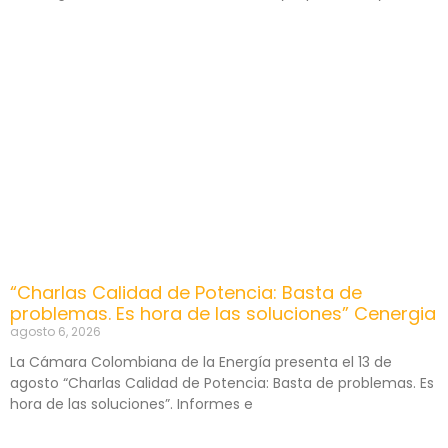
“Charlas Calidad de Potencia: Basta de
problemas. Es hora de las soluciones” Cenergia
agosto 6, 2026
La Cámara Colombiana de la Energía presenta el 13 de
agosto “Charlas Calidad de Potencia: Basta de problemas. Es
hora de las soluciones”. Informes e