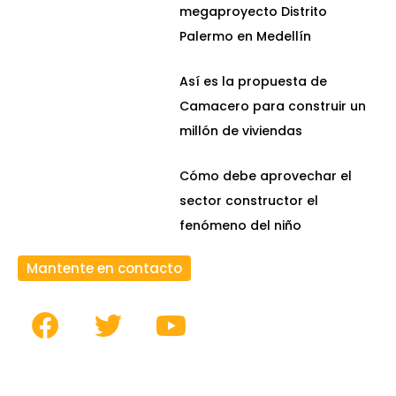
megaproyecto Distrito
Palermo en Medellín
Así es la propuesta de
Camacero para construir un
millón de viviendas
Cómo debe aprovechar el
sector constructor el
fenómeno del niño
Mantente en contacto