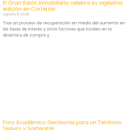
El Gran Salón Inmobiliario celebra su vigésima
edición en Corferias
agosto 6, 2026
Tras un proceso de recuperación en medio del aumento en
las tasas de interés y otros factores que inciden en la
dinámica de compra y
Foro Académico Geotecnia para un Territorio
Seguro y Sostenible