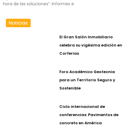
hora de las soluciones”. Informes e
Noticias
El Gran Salón Inmobiliario
celebra su vigésima edición en
Corferias
Foro Académico Geotecnia
para un Territorio Seguro y
Sostenible
Ciclo internacional de
conferencias: Pavimentos de
concreto en América