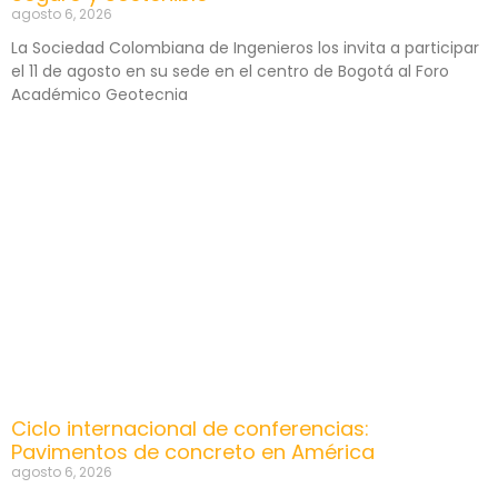
agosto 6, 2026
La Sociedad Colombiana de Ingenieros los invita a participar
el 11 de agosto en su sede en el centro de Bogotá al Foro
Académico Geotecnia
Ciclo internacional de conferencias:
Pavimentos de concreto en América
agosto 6, 2026