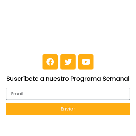
Suscríbete a nuestro Programa Semanal
Enviar