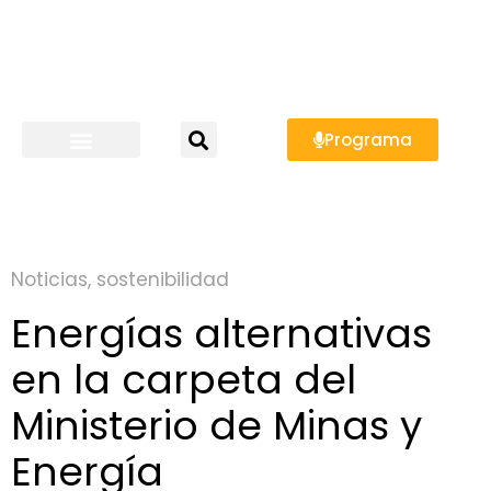
Programa
Noticias
,
sostenibilidad
Energías alternativas
en la carpeta del
Ministerio de Minas y
Energía