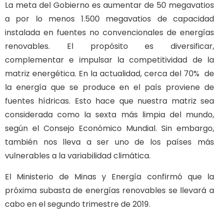
La meta del Gobierno es aumentar de 50 megavatios
a por lo menos 1.500 megavatios de capacidad
instalada en fuentes no convencionales de energías
renovables. El propósito es diversificar,
complementar e impulsar la competitividad de la
matriz energética. En la actualidad, cerca del 70% de
la energía que se produce en el país proviene de
fuentes hídricas. Esto hace que nuestra matriz sea
considerada como la sexta más limpia del mundo,
según el Consejo Económico Mundial. Sin embargo,
también nos lleva a ser uno de los países más
vulnerables a la variabilidad climática.
El Ministerio de Minas y Energía confirmó que la
próxima subasta de energías renovables se llevará a
cabo en el segundo trimestre de 2019.