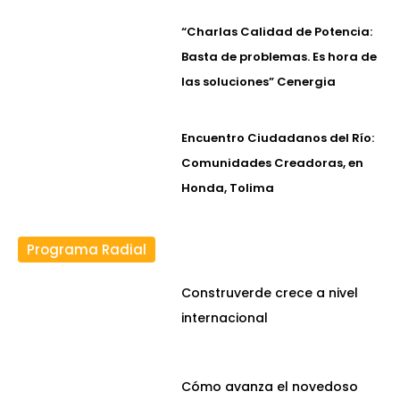
“Charlas Calidad de Potencia:
Basta de problemas. Es hora de
las soluciones” Cenergia
Encuentro Ciudadanos del Río:
Comunidades Creadoras, en
Honda, Tolima
Programa Radial
Construverde crece a nivel
internacional
Cómo avanza el novedoso