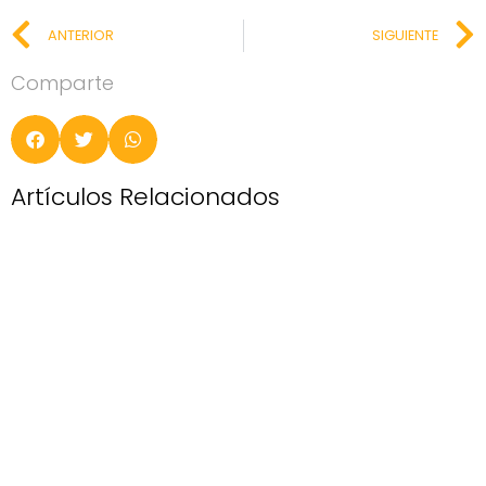
ANTERIOR
SIGUIENTE
Comparte
Artículos Relacionados