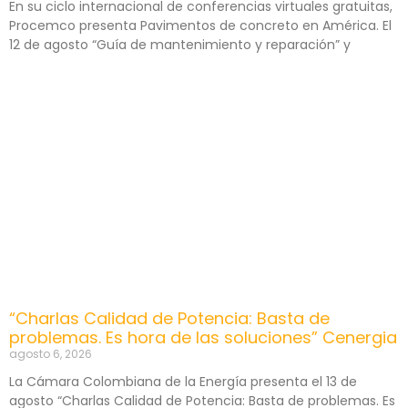
En su ciclo internacional de conferencias virtuales gratuitas,
Procemco presenta Pavimentos de concreto en América. El
12 de agosto “Guía de mantenimiento y reparación” y
“Charlas Calidad de Potencia: Basta de
problemas. Es hora de las soluciones” Cenergia
agosto 6, 2026
La Cámara Colombiana de la Energía presenta el 13 de
agosto “Charlas Calidad de Potencia: Basta de problemas. Es