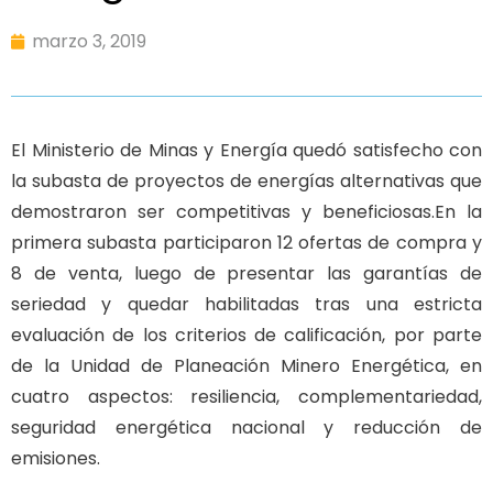
marzo 3, 2019
El Ministerio de Minas y Energía quedó satisfecho con
la subasta de proyectos de energías alternativas que
demostraron ser competitivas y beneficiosas.En la
primera subasta participaron 12 ofertas de compra y
8 de venta, luego de presentar las garantías de
seriedad y quedar habilitadas tras una estricta
evaluación de los criterios de calificación, por parte
de la Unidad de Planeación Minero Energética, en
cuatro aspectos: resiliencia, complementariedad,
seguridad energética nacional y reducción de
emisiones.