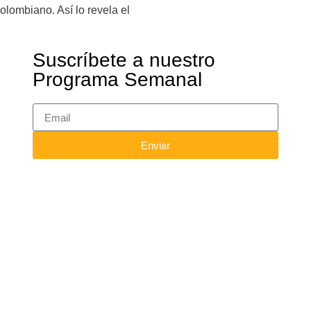
colombiano. Así lo revela el
Suscríbete a nuestro
Programa Semanal
Enviar