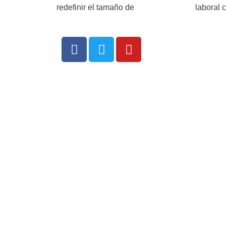
redefinir el tamaño de
laboral 