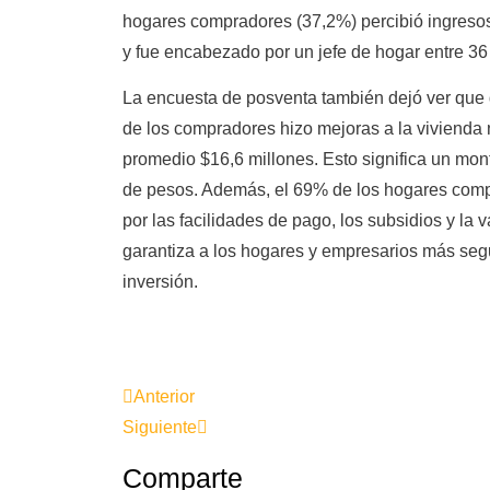
hogares compradores (37,2%) percibió ingresos
y fue encabezado por un jefe de hogar entre 3
La encuesta de posventa también dejó ver que 
de los compradores hizo mejoras a la vivienda 
promedio $16,6 millones. Esto significa un mon
de pesos. Además, el 69% de los hogares comp
por las facilidades de pago, los subsidios y la
garantiza a los hogares y empresarios más seg
inversión.
Anterior
Siguiente
Comparte