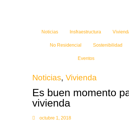
Noticias
Insfraestructura
Viviend
No Residencial
Sostenibilidad
Eventos
Noticias
,
Vivienda
Es buen momento pa
vivienda
octubre 1, 2018