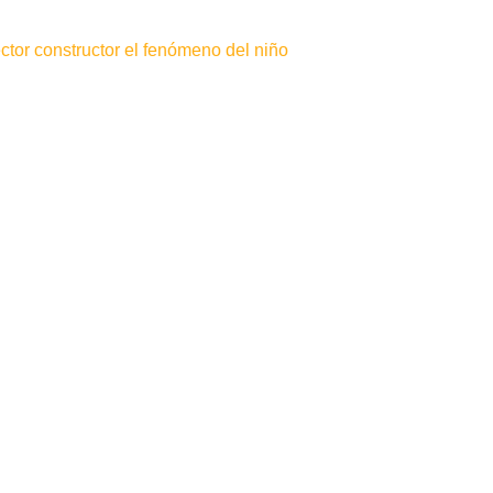
tor constructor el fenómeno del niño