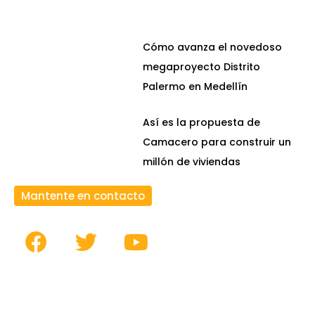
Cómo avanza el novedoso
megaproyecto Distrito
Palermo en Medellín
Así es la propuesta de
Camacero para construir un
millón de viviendas
Mantente en contacto