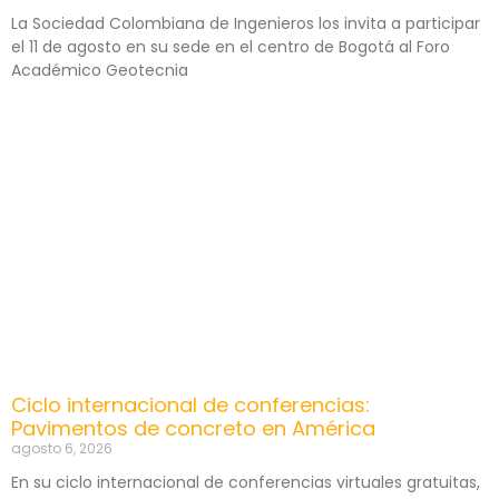
La Sociedad Colombiana de Ingenieros los invita a participar
el 11 de agosto en su sede en el centro de Bogotá al Foro
Académico Geotecnia
Ciclo internacional de conferencias:
Pavimentos de concreto en América
agosto 6, 2026
En su ciclo internacional de conferencias virtuales gratuitas,