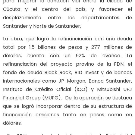
para mejorar la conexión vial entre la ciudad de
Cúcuta y el centro del país, y favorecer el
desplazamiento entre los departamentos de
Santander y Norte de Santander.
La obra, que logró la refinanciación con una deuda
total por 1.5 billones de pesos y 277 millones de
dólares, cuenta con un 92% de avance. La
refinanciación del proyecto provino de la FDN, el
fondo de deuda Black Rock, BID Invest y de bancos
internacionales como JP Morgan, Banco Santander,
Instituto de Crédito Oficial (ICO) y Mitsubishi UFJ
Financial Group (MUFG). De la operación se destaca
que se logró incorporar dentro de su estructura de
financiación emisiones tanto en pesos como en
dólares.