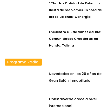
“Charlas Calidad de Potencia:
Basta de problemas. Es hora de
las soluciones” Cenergia
Encuentro Ciudadanos del Río:
Comunidades Creadoras, en
Honda, Tolima
Programa Radial
Novedades en los 20 años del
Gran Salón Inmobiliario
Construverde crece a nivel
internacional