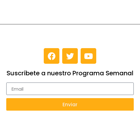
Suscríbete a nuestro Programa Semanal
Enviar