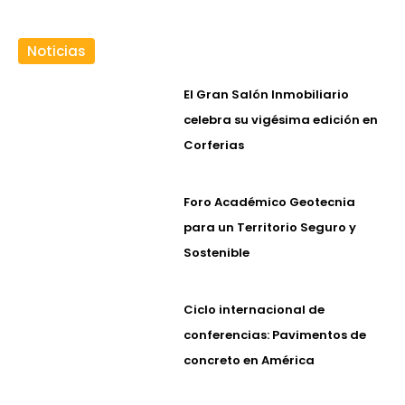
Noticias
El Gran Salón Inmobiliario
celebra su vigésima edición en
Corferias
Foro Académico Geotecnia
para un Territorio Seguro y
Sostenible
Ciclo internacional de
conferencias: Pavimentos de
concreto en América