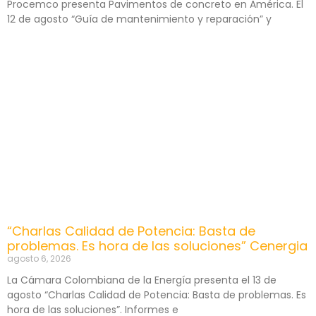
Procemco presenta Pavimentos de concreto en América. El
12 de agosto “Guía de mantenimiento y reparación” y
“Charlas Calidad de Potencia: Basta de
problemas. Es hora de las soluciones” Cenergia
agosto 6, 2026
La Cámara Colombiana de la Energía presenta el 13 de
agosto “Charlas Calidad de Potencia: Basta de problemas. Es
hora de las soluciones”. Informes e