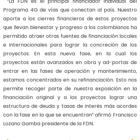
“
La FDN es el principal financiador individual del
Programa 4G de vías que conectan al país. Nuestro
aporte a los cierres financieros de estos proyectos
que llevan bienestar y progreso a los colombianos ha
permitido atraer otras fuentes de financiación locales
e internacionales para lograr la concreción de los
proyectos. En esta nueva fase, en la cual los
proyectos están avanzados en obra y ad-portas de
entrar en las fases de operación y mantenimiento,
estamos concentrados en su refinanciación. Esto nos
permite recoger parte de nuestra exposición en la
financiación original y a los proyectos lograr una
estructura de deuda y tasas de interés más acordes
con la fase en la que se encuentran” afirmó Francisco
Lozano Gamba presidente de la FDN.