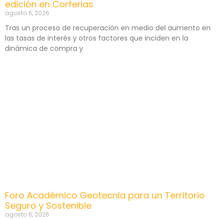
edición en Corferias
agosto 6, 2026
Tras un proceso de recuperación en medio del aumento en
las tasas de interés y otros factores que inciden en la
dinámica de compra y
Foro Académico Geotecnia para un Territorio
Seguro y Sostenible
agosto 6, 2026