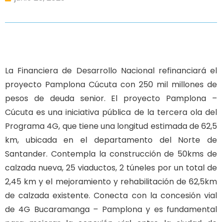
La Financiera de Desarrollo Nacional refinanciará el
proyecto Pamplona Cúcuta con 250 mil millones de
pesos de deuda senior. El proyecto Pamplona –
Cúcuta es una iniciativa pública de la tercera ola del
Programa 4G, que tiene una longitud estimada de 62,5
km, ubicada en el departamento del Norte de
Santander. Contempla la construcción de 50kms de
calzada nueva, 25 viaductos, 2 túneles por un total de
2,45 km y el mejoramiento y rehabilitación de 62,5km
de calzada existente. Conecta con la concesión vial
de 4G Bucaramanga – Pamplona y es fundamental