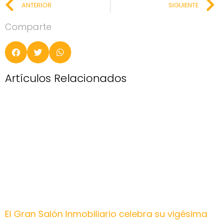
ANTERIOR
SIGUIENTE
Comparte
Artículos Relacionados
El Gran Salón Inmobiliario celebra su vigésima