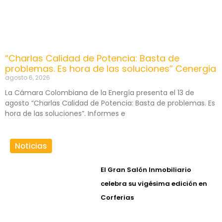
“Charlas Calidad de Potencia: Basta de
problemas. Es hora de las soluciones” Cenergia
agosto 6, 2026
La Cámara Colombiana de la Energía presenta el 13 de
agosto “Charlas Calidad de Potencia: Basta de problemas. Es
hora de las soluciones”. Informes e
Noticias
El Gran Salón Inmobiliario
celebra su vigésima edición en
Corferias