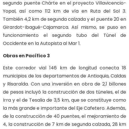
segundo puente Chárte en el proyecto Villavicencio-
Yopal, así como 112 km de vía en Ruta del Sol 3.
También 4,2 km de segunda calzada y el puente 20 en
Girardot-Ibagué-Cajamarca. Así mismo, se puso en
funcionamiento el segundo tubo del Túnel de
Occidente en la Autopista al Mar 1.
Obras en Pacífico 3
Este corredor vial 146 km de longitud conecta 18
municipios de los departamentos de Antioquia, Caldas
y Risaralda. Con una inversión en obra de 2,1 billones
de pesos incluyó la construcción de dos túneles, el de
Irra y el de Tesalia de 3,5 km, que se constituye como
la más grande e importante del Eje Cafetero. Además,
de la construcción de 40 puentes, el mejoramiento de
4, la construcción de 7 km de segunda calzada, 28 km