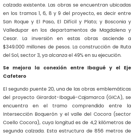
calzada existente. Las obras se encuentran ubicadas
en los tramos 1, 6, 8 y 9 del proyecto, es decir entre
San Roque y El Paso, El Difícil y Plato; y Bosconia y
Valledupar en los departamentos de Magdalena y
Cesar. La inversión en estas obras asciende a
$349.000 millones de pesos. La construcción de Ruta
del Sol, sector 3, ya alcanza el 49% en su ejecución.
Se mejora la conexión entre Ibagué y el Eje
Cafetero
El segundo puente 20, una de las obras emblemáticas
del proyecto Girardot-Ibagué-Cajamarca (GICA), se
encuentra en el tramo comprendido entre la
Intersección Boquerón y el valle del Cocora (sector
Coello Cocora), cuya longitud es de 4,2 kilómetros de
segunda calzada. Esta estructura de 856 metros de