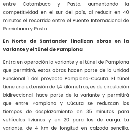
entre Catambuco y Pasto, aumentando la
competitividad en el sur del país, al reducir en 40
minutos el recorrido entre el Puente Internacional de
Rumichaca y Pasto.
En Norte de Santander finalizan obras en la
variante y el túnel de Pamplona
Entra en operación la variante y el túnel de Pamplona
que permitirá, estas obras hacen parte de la Unidad
Funcional 1 del proyecto Pamplona-Cúcuta. El túnel
tiene una extensión de 1,4 kilómetros, es de circulación
bidireccional, hace parte de la variante y permitirá
que entre Pamplona y Cúcuta se reduzcan los
tiempos de desplazamiento en 35 minutos para
vehículos livianos y en 20 para los de carga. La
variante, de 4 km de longitud en calzada sencilla,