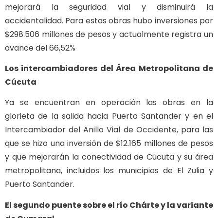
mejorará la seguridad vial y disminuirá la
accidentalidad. Para estas obras hubo inversiones por
$298.506 millones de pesos y actualmente registra un
avance del 66,52%
Los intercambiadores del Área Metropolitana de
Cúcuta
Ya se encuentran en operación las obras en la
glorieta de la salida hacia Puerto Santander y en el
Intercambiador del Anillo Vial de Occidente, para las
que se hizo una inversión de $12.165 millones de pesos
y que mejorarán la conectividad de Cúcuta y su área
metropolitana, incluidos los municipios de El Zulia y
Puerto Santander.
El segundo puente sobre el río Chárte y la variante