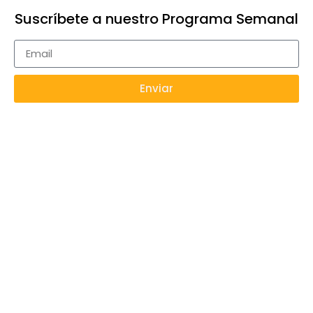
Suscríbete a nuestro Programa Semanal
Enviar