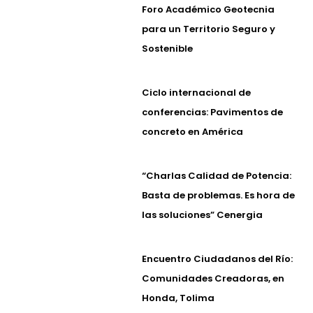
Foro Académico Geotecnia
para un Territorio Seguro y
Sostenible
Ciclo internacional de
conferencias: Pavimentos de
concreto en América
“Charlas Calidad de Potencia:
Basta de problemas. Es hora de
las soluciones” Cenergia
Encuentro Ciudadanos del Río:
Comunidades Creadoras, en
Honda, Tolima