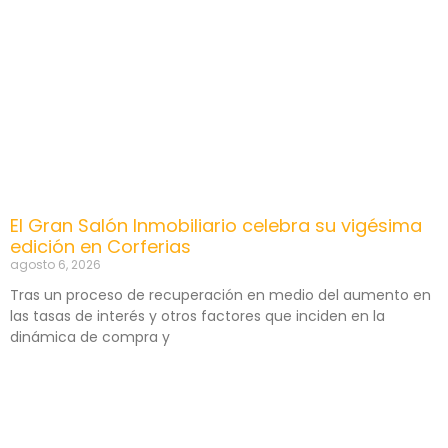
El Gran Salón Inmobiliario celebra su vigésima
edición en Corferias
agosto 6, 2026
Tras un proceso de recuperación en medio del aumento en
las tasas de interés y otros factores que inciden en la
dinámica de compra y