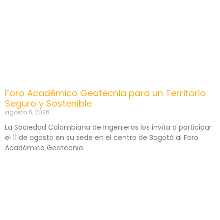
Foro Académico Geotecnia para un Territorio
Seguro y Sostenible
agosto 6, 2026
La Sociedad Colombiana de Ingenieros los invita a participar
el 11 de agosto en su sede en el centro de Bogotá al Foro
Académico Geotecnia