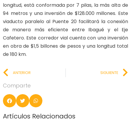
longitud, está conformada por 7 pilas, la más alta de
94 metros y una inversión de $128.000 millones. Este
viaducto paralelo al Puente 20 facilitará la conexión
de manera más eficiente entre Ibagué y el Eje
Cafetero. Este corredor vial cuenta con una inversión
en obra de $1,5 billones de pesos y una longitud total
de 180 km.
ANTERIOR
SIGUIENTE
Comparte
Artículos Relacionados