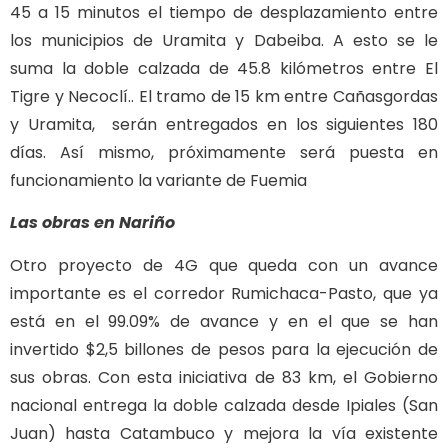
45 a 15 minutos el tiempo de desplazamiento entre
los municipios de Uramita y Dabeiba. A esto se le
suma la doble calzada de 45.8 kilómetros entre El
Tigre y Necoclí.. El tramo de 15 km entre Cañasgordas
y Uramita, serán entregados en los siguientes 180
días. Así mismo, próximamente será puesta en
funcionamiento la variante de Fuemia
Las obras en Nariño
Otro proyecto de 4G que queda con un avance
importante es el corredor Rumichaca-Pasto, que ya
está en el 99.09% de avance y en el que se han
invertido $2,5 billones de pesos para la ejecución de
sus obras. Con esta iniciativa de 83 km, el Gobierno
nacional entrega la doble calzada desde Ipiales (San
Juan) hasta Catambuco y mejora la vía existente