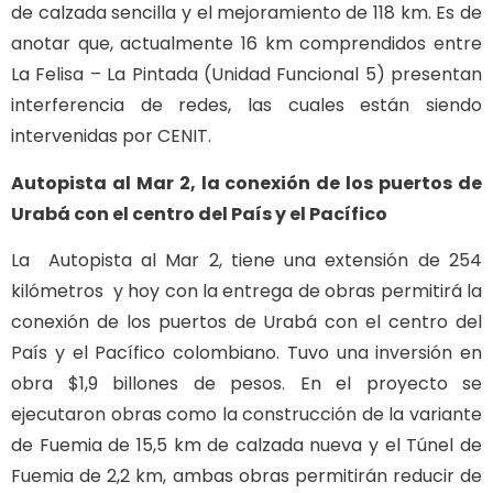
de calzada sencilla y el mejoramiento de 118 km. Es de
anotar que, actualmente 16 km comprendidos entre
La Felisa – La Pintada (Unidad Funcional 5) presentan
interferencia de redes, las cuales están siendo
intervenidas por CENIT.
Autopista al Mar 2, la conexión de los puertos de
Urabá con el centro del País y el Pacífico
La Autopista al Mar 2, tiene una extensión de 254
kilómetros y hoy con la entrega de obras permitirá la
conexión de los puertos de Urabá con el centro del
País y el Pacífico colombiano. Tuvo una inversión en
obra $1,9 billones de pesos. En el proyecto se
ejecutaron obras como la construcción de la variante
de Fuemia de 15,5 km de calzada nueva y el Túnel de
Fuemia de 2,2 km, ambas obras permitirán reducir de