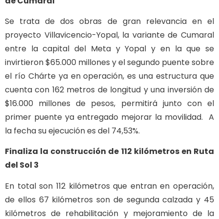
de Cumaral
Se trata de dos obras de gran relevancia en el
proyecto Villavicencio-Yopal, la variante de Cumaral
entre la capital del Meta y Yopal y en la que se
invirtieron $65.000 millones y el segundo puente sobre
el río Chárte ya en operación, es una estructura que
cuenta con 162 metros de longitud y una inversión de
$16.000 millones de pesos, permitirá junto con el
primer puente ya entregado mejorar la movilidad. A
la fecha su ejecución es del 74,53%.
Finaliza la construcción de 112 kilómetros en Ruta
del Sol 3
En total son 112 kilómetros que entran en operación,
de ellos 67 kilómetros son de segunda calzada y 45
kilómetros de rehabilitación y mejoramiento de la