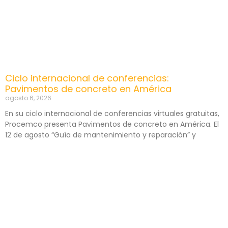
Ciclo internacional de conferencias:
Pavimentos de concreto en América
agosto 6, 2026
En su ciclo internacional de conferencias virtuales gratuitas,
Procemco presenta Pavimentos de concreto en América. El
12 de agosto “Guía de mantenimiento y reparación” y