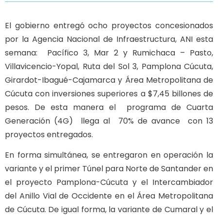
El gobierno entregó ocho proyectos concesionados
por la Agencia Nacional de Infraestructura, ANI esta
semana: Pacífico 3, Mar 2 y Rumichaca – Pasto,
Villavicencio-Yopal, Ruta del Sol 3, Pamplona Cúcuta,
Girardot-Ibagué-Cajamarca y Área Metropolitana de
Cúcuta con inversiones superiores a $7,45 billones de
pesos. De esta manera el programa de Cuarta
Generación (4G) llega al 70% de avance con 13
proyectos entregados.
En forma simultánea, se entregaron en operación la
variante y el primer Túnel para Norte de Santander en
el proyecto Pamplona-Cúcuta y el Intercambiador
del Anillo Vial de Occidente en el Área Metropolitana
de Cúcuta. De igual forma, la variante de Cumaral y el