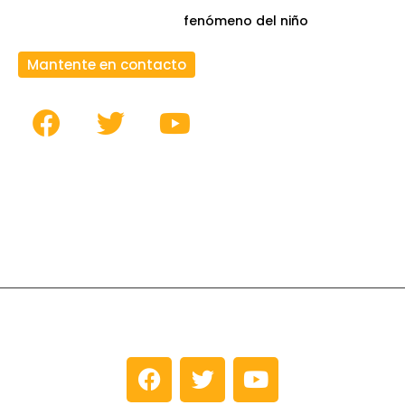
fenómeno del niño
Mantente en contacto