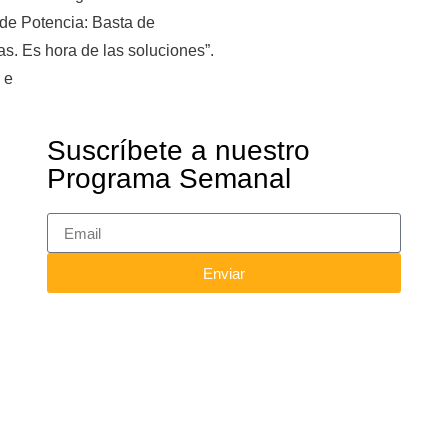
de Potencia: Basta de
s. Es hora de las soluciones”.
 e
Suscríbete a nuestro
Programa Semanal
Enviar