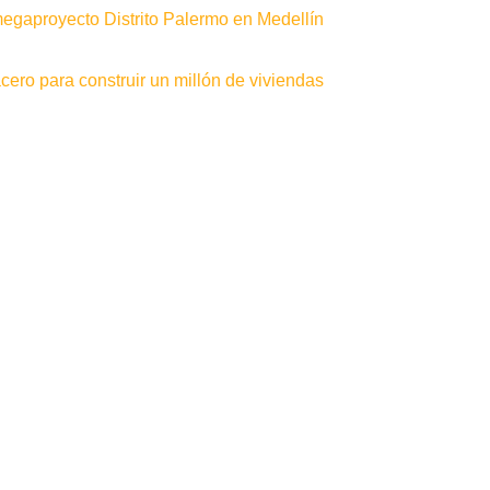
gaproyecto Distrito Palermo en Medellín
ero para construir un millón de viviendas