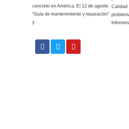
concreto en América. El 12 de agosto
Calidad 
“Guía de mantenimiento y reparación”
problema
y
Informes