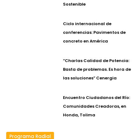
Sostenible
Ciclo internacional de
conferencias: Pavimentos de
concreto en América
“Charlas Calidad de Potencia:
Basta de problemas. Es hora de
las soluciones” Cenergia
Encuentro Ciudadanos del Río:
Comunidades Creadoras, en
Honda, Tolima
Programa Radial