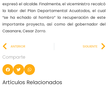
expresó el alcalde. Finalmente, el viceministro recalcó
la labor del Plan Departamental Acuatodos, el cual
“se ha echado al hombro” la recuperación de este
importante proyecto, así como del gobernador del
Casanare, Cesar Zorro.
ANTERIOR
SIGUIENTE
Comparte
Artículos Relacionados