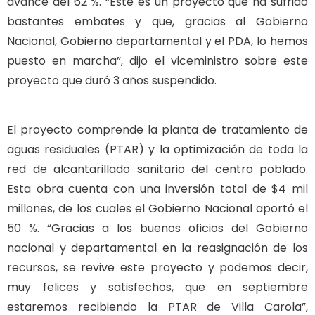
avance del 62 %. “Este es un proyecto que ha sufrido
bastantes embates y que, gracias al Gobierno
Nacional, Gobierno departamental y el PDA, lo hemos
puesto en marcha”, dijo el viceministro sobre este
proyecto que duró 3 años suspendido.
El proyecto comprende la planta de tratamiento de
aguas residuales (PTAR) y la optimización de toda la
red de alcantarillado sanitario del centro poblado.
Esta obra cuenta con una inversión total de $4 mil
millones, de los cuales el Gobierno Nacional aportó el
50 %. “Gracias a los buenos oficios del Gobierno
nacional y departamental en la reasignación de los
recursos, se revive este proyecto y podemos decir,
muy felices y satisfechos, que en septiembre
estaremos recibiendo la PTAR de Villa Carola”,