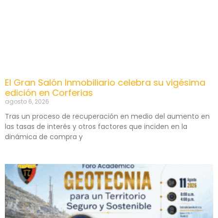
El Gran Salón Inmobiliario celebra su vigésima
edición en Corferias
agosto 6, 2026
Tras un proceso de recuperación en medio del aumento en
las tasas de interés y otros factores que inciden en la
dinámica de compra y