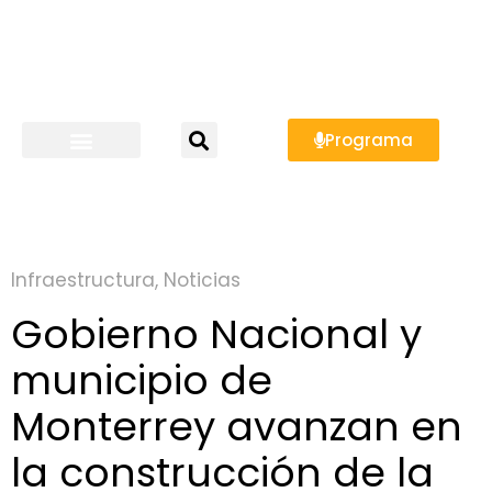
Programa
Infraestructura
,
Noticias
Gobierno Nacional y
municipio de
Monterrey avanzan en
la construcción de la