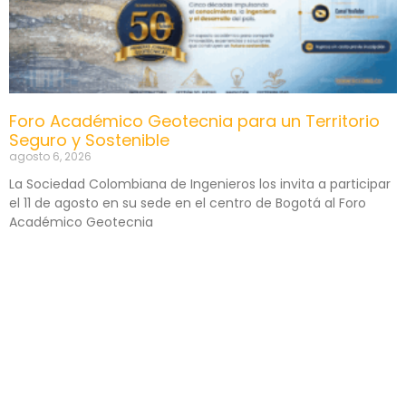
Foro Académico Geotecnia para un Territorio
Seguro y Sostenible
agosto 6, 2026
La Sociedad Colombiana de Ingenieros los invita a participar
el 11 de agosto en su sede en el centro de Bogotá al Foro
Académico Geotecnia