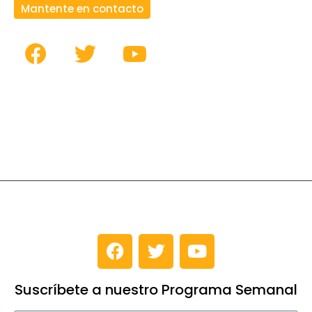
Mantente en contacto
Suscríbete a nuestro Programa Semanal