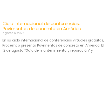
Ciclo internacional de conferencias:
Pavimentos de concreto en América
agosto 6, 2026
En su ciclo internacional de conferencias virtuales gratuitas,
Procemco presenta Pavimentos de concreto en América. El
12 de agosto “Guía de mantenimiento y reparación” y