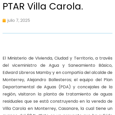
PTAR Villa Carola.
julio 7, 2025
El Ministerio de Vivienda, Ciudad y Territorio, a través
del viceministro de Agua y Saneamiento Básico,
Edward Libreros Mamby y en compañía del alcalde de
Monterrey, Alejandro Ballesteros; el equipo del Plan
Departamental de Aguas (PDA) y concejales de la
región, visitaron la planta de tratamiento de aguas
residuales que se está construyendo en la vereda de
Villa Carola en Monterrey, Casanare, la cual tiene un