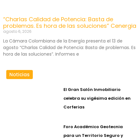
“Charlas Calidad de Potencia: Basta de
problemas. Es hora de las soluciones” Cenergia
agosto 6, 2026
La Cámara Colombiana de la Energía presenta el 13 de
agosto “Charlas Calidad de Potencia: Basta de problemas. Es
hora de las soluciones”. Informes e
Noticias
El Gran Salón Inmobiliario
celebra su vigésima edición en
Corferias
Foro Académico Geotecnia
para un Territorio Seguro y