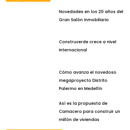
Novedades en los 20 años del
Gran Salón Inmobiliario
Construverde crece a nivel
internacional
Cómo avanza el novedoso
megaproyecto Distrito
Palermo en Medellín
Así es la propuesta de
Camacero para construir un
millón de viviendas