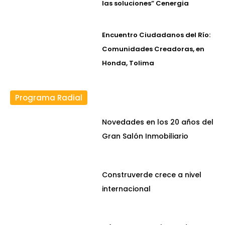
las soluciones” Cenergia
Encuentro Ciudadanos del Río:
Comunidades Creadoras, en
Honda, Tolima
Programa Radial
Novedades en los 20 años del
Gran Salón Inmobiliario
Construverde crece a nivel
internacional