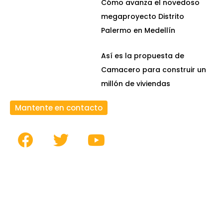
Cómo avanza el novedoso
megaproyecto Distrito
Palermo en Medellín
Así es la propuesta de
Camacero para construir un
millón de viviendas
Mantente en contacto