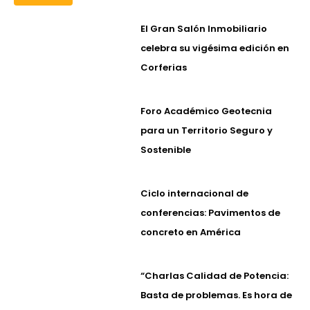
El Gran Salón Inmobiliario
celebra su vigésima edición en
Corferias
Foro Académico Geotecnia
para un Territorio Seguro y
Sostenible
Ciclo internacional de
conferencias: Pavimentos de
concreto en América
“Charlas Calidad de Potencia:
Basta de problemas. Es hora de