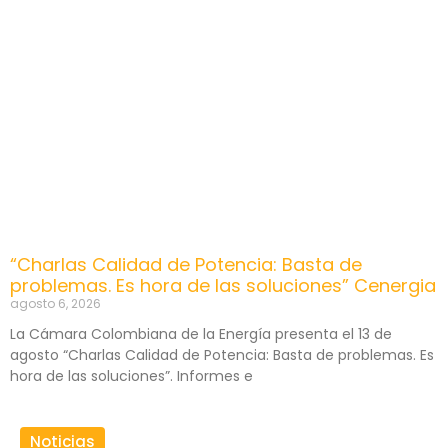
“Charlas Calidad de Potencia: Basta de
problemas. Es hora de las soluciones” Cenergia
agosto 6, 2026
La Cámara Colombiana de la Energía presenta el 13 de
agosto “Charlas Calidad de Potencia: Basta de problemas. Es
hora de las soluciones”. Informes e
Noticias