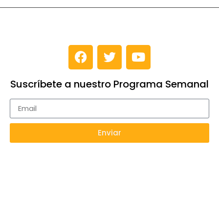
Suscríbete a nuestro Programa Semanal
Enviar