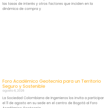
las tasas de interés y otros factores que inciden en la
dinámica de compra y
Foro Académico Geotecnia para un Territorio
Seguro y Sostenible
agosto 6, 2026
La Sociedad Colombiana de Ingenieros los invita a participar
el 11 de agosto en su sede en el centro de Bogotá al Foro