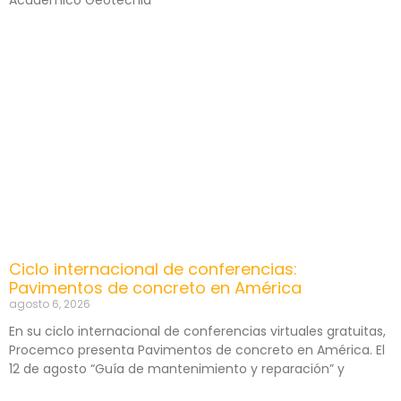
Académico Geotecnia
Ciclo internacional de conferencias:
Pavimentos de concreto en América
agosto 6, 2026
En su ciclo internacional de conferencias virtuales gratuitas,
Procemco presenta Pavimentos de concreto en América. El
12 de agosto “Guía de mantenimiento y reparación” y