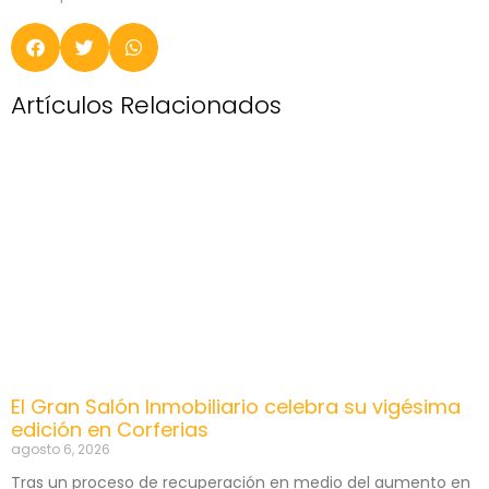
Artículos Relacionados
El Gran Salón Inmobiliario celebra su vigésima
edición en Corferias
agosto 6, 2026
Tras un proceso de recuperación en medio del aumento en