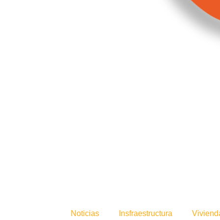
Noticias
Insfraestructura
Viviend