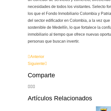
necesidades de todos los visitantes. Selecto fo
los que el Fondo Inmobiliario Colombia y Patria
del sector edificador en Colombia, a la vez que
sostenible de Medellín, lo que fortalece la con
inmobiliario al tiempo que ofrece nuevas oport
personas que buscan invertir.
Anterior
Siguiente
Comparte
Artículos Relacionados