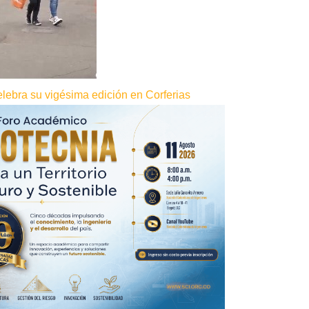
elebra su vigésima edición en Corferias