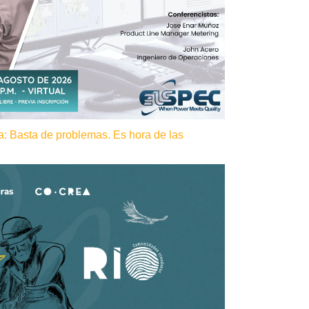
a: Basta de problemas. Es hora de las