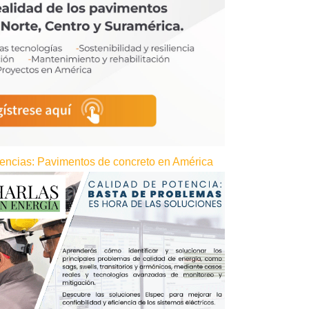
erencias: Pavimentos de concreto en América