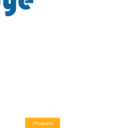
Programa