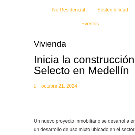
No Residencial
Sostenibilidad
Eventos
Vivienda
Inicia la construcció
Selecto en Medellín
octubre 21, 2024
Un nuevo proyecto inmobiliario se desarrolla e
un desarrollo de uso mixto ubicado en el secto