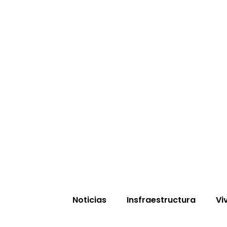
Noticias
Insfraestructura
Vi