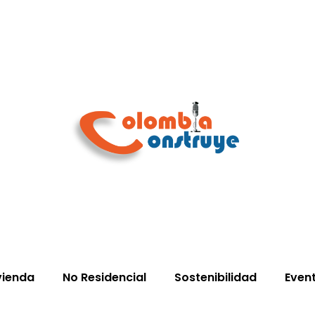
vienda
No Residencial
Sostenibilidad
Even