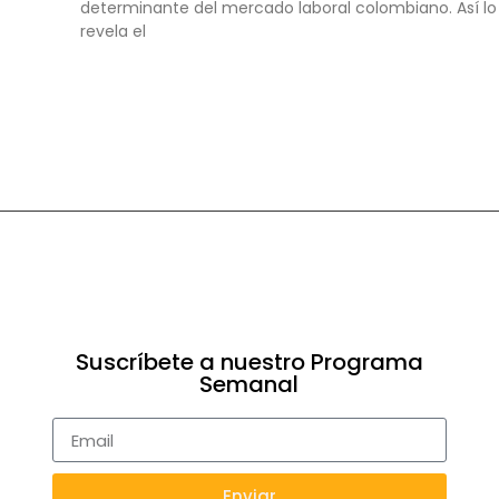
determinante del mercado laboral colombiano. Así lo
revela el
Suscríbete a nuestro Programa
Semanal
Enviar