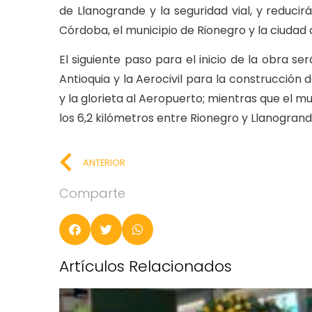
de Llanogrande y la seguridad vial, y reduci
Córdoba, el municipio de Rionegro y la ciudad 
El siguiente paso para el inicio de la obra s
Antioquia y la Aerocivil para la construcció
y la glorieta al Aeropuerto; mientras que el 
los 6,2 kilómetros entre Rionegro y Llanogrand
ANTERIOR
Comparte
Artículos Relacionados