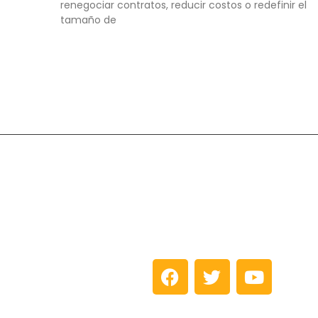
renegociar contratos, reducir costos o redefinir el
tamaño de