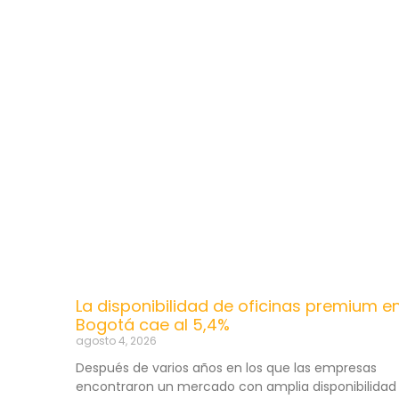
La disponibilidad de oficinas premium e
Bogotá cae al 5,4%
agosto 4, 2026
Después de varios años en los que las empresas
encontraron un mercado con amplia disponibilidad