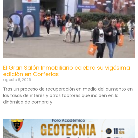
El Gran Salón Inmobiliario celebra su vigésima
edición en Corferias
agosto 6, 2026
Tras un proceso de recuperación en medio del aumento en
las tasas de interés y otros factores que inciden en la
dinámica de compra y