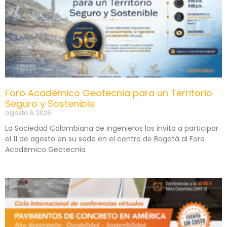
Foro Académico Geotecnia para un Territorio
Seguro y Sostenible
agosto 6, 2026
La Sociedad Colombiana de Ingenieros los invita a participar
el 11 de agosto en su sede en el centro de Bogotá al Foro
Académico Geotecnia