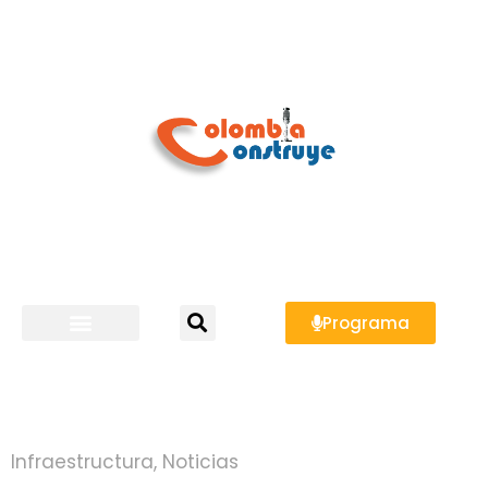
Programa
Infraestructura
,
Noticias