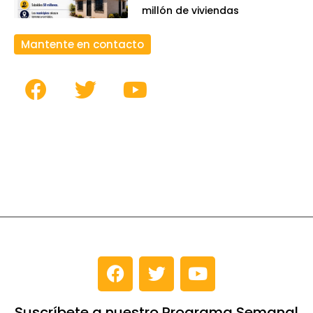
millón de viviendas
Mantente en contacto
Suscríbete a nuestro Programa Semanal