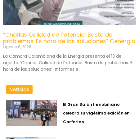
“Charlas Calidad de Potencia: Basta de
problemas. Es hora de las soluciones” Cenergia
agosto 6, 2026
La Cámara Colombiana de la Energía presenta el 13 de
agosto “Charlas Calidad de Potencia: Basta de problemas. Es
hora de las soluciones”. Informes e
Noticias
El Gran Salón Inmobiliario
celebra su vigésima edición en
Corferias