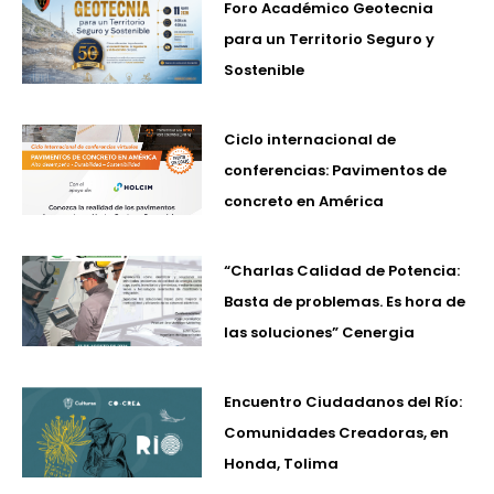
Foro Académico Geotecnia
para un Territorio Seguro y
Sostenible
Ciclo internacional de
conferencias: Pavimentos de
concreto en América
“Charlas Calidad de Potencia:
Basta de problemas. Es hora de
las soluciones” Cenergia
Encuentro Ciudadanos del Río:
Comunidades Creadoras, en
Honda, Tolima