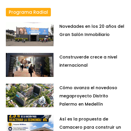
Programa Radial
Novedades en los 20 años del
Gran Salón Inmobiliario
Construverde crece a nivel
internacional
Cómo avanza el novedoso
megaproyecto Distrito
Palermo en Medellín
Así es la propuesta de
Camacero para construir un