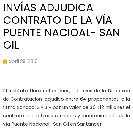
INVÍAS ADJUDICA
CONTRATO DE LA VÍA
PUENTE NACIOAL- SAN
GIL
abril 29, 2018
El Instituto Nacional de Vías, a través de la Dirección
de Contratación, adjudico entre 64 proponentes, a la
firma Sonacol S.A.S y por un valor de $6.412 millones el
contrato para el mejoramiento y mantenimiento de la
vía Puente Nacional- San Gil en Santander.