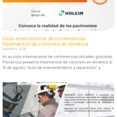
Ciclo internacional de conferencias:
Pavimentos de concreto en América
agosto 6, 2026
En su ciclo internacional de conferencias virtuales gratuitas,
Procemco presenta Pavimentos de concreto en América. El
12 de agosto “Guía de mantenimiento y reparación” y