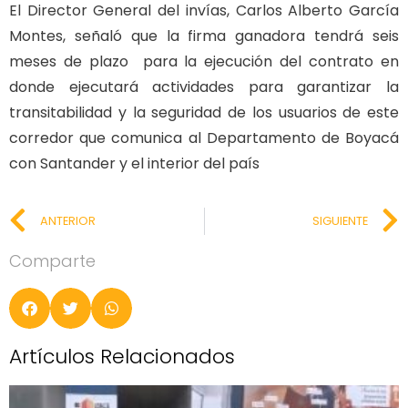
El Director General del invías, Carlos Alberto García
Montes, señaló que la firma ganadora tendrá seis
meses de plazo para la ejecución del contrato en
donde ejecutará actividades para garantizar la
transitabilidad y la seguridad de los usuarios de este
corredor que comunica al Departamento de Boyacá
con Santander y el interior del país
ANTERIOR
SIGUIENTE
Comparte
Artículos Relacionados