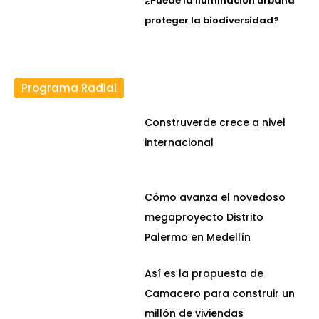
¿Puede la iluminación urbana
proteger la biodiversidad?
Programa Radial
Construverde crece a nivel
internacional
Cómo avanza el novedoso
megaproyecto Distrito
Palermo en Medellín
Así es la propuesta de
Camacero para construir un
millón de viviendas