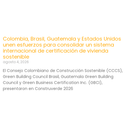
Colombia, Brasil, Guatemala y Estados Unidos
unen esfuerzos para consolidar un sistema
internacional de certificación de vivienda
sostenible
agosto 4, 2026
El Consejo Colombiano de Construcción Sostenible (CCCS),
Green Building Council Brasil, Guatemala Green Building
Council y Green Business Certification Inc. (GBCI),
presentaron en Construverde 2026