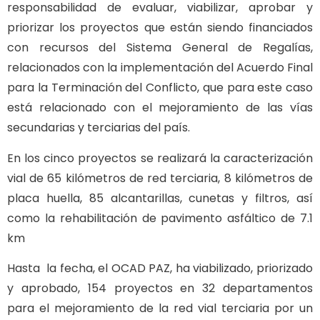
responsabilidad de evaluar, viabilizar, aprobar y
priorizar los proyectos que están siendo financiados
con recursos del Sistema General de Regalías,
relacionados con la implementación del Acuerdo Final
para la Terminación del Conflicto, que para este caso
está relacionado con el mejoramiento de las vías
secundarias y terciarias del país.
En los cinco proyectos se realizará la caracterización
vial de 65 kilómetros de red terciaria, 8 kilómetros de
placa huella, 85 alcantarillas, cunetas y filtros, así
como la rehabilitación de pavimento asfáltico de 7.1
km
Hasta la fecha, el OCAD PAZ, ha viabilizado, priorizado
y aprobado, 154 proyectos en 32 departamentos
para el mejoramiento de la red vial terciaria por un