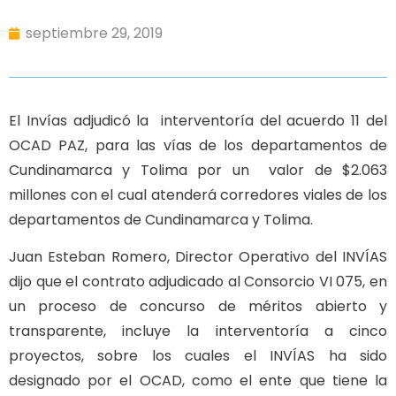
septiembre 29, 2019
El Invías adjudicó la interventoría del acuerdo 11 del
OCAD PAZ, para las vías de los departamentos de
Cundinamarca y Tolima por un valor de $2.063
millones con el cual atenderá corredores viales de los
departamentos de Cundinamarca y Tolima.
Juan Esteban Romero, Director Operativo del INVÍAS
dijo que el contrato adjudicado al Consorcio VI 075, en
un proceso de concurso de méritos abierto y
transparente, incluye la interventoría a cinco
proyectos, sobre los cuales el INVÍAS ha sido
designado por el OCAD, como el ente que tiene la