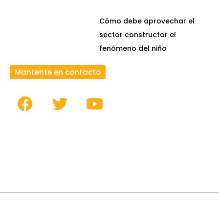
Cómo debe aprovechar el
sector constructor el
fenómeno del niño
Mantente en contacto