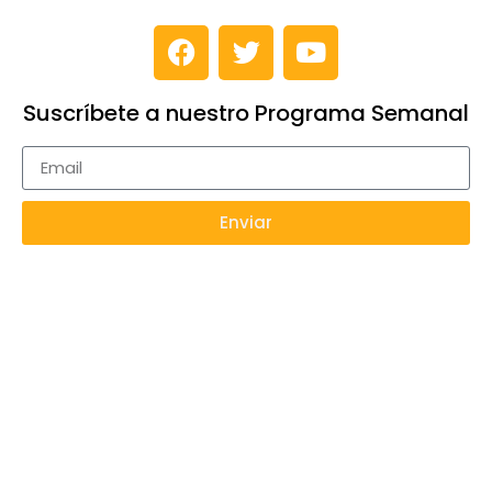
Suscríbete a nuestro Programa Semanal
Enviar