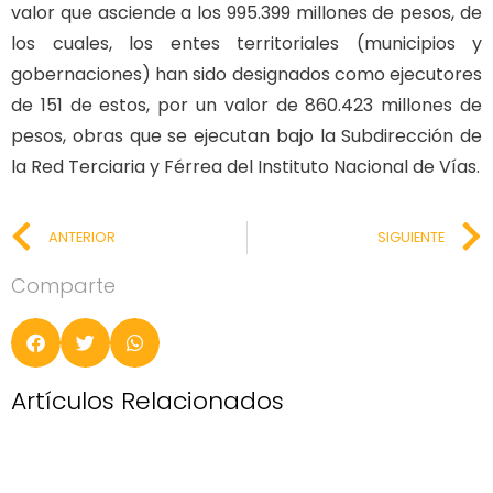
valor que asciende a los 995.399 millones de pesos, de
los cuales, los entes territoriales (municipios y
gobernaciones) han sido designados como ejecutores
de 151 de estos, por un valor de 860.423 millones de
pesos, obras que se ejecutan bajo la Subdirección de
la Red Terciaria y Férrea del Instituto Nacional de Vías.
ANTERIOR
SIGUIENTE
Comparte
Artículos Relacionados