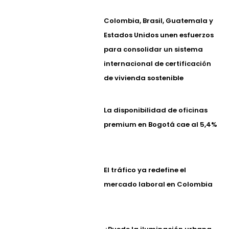
Colombia, Brasil, Guatemala y
Estados Unidos unen esfuerzos
para consolidar un sistema
internacional de certificación
de vivienda sostenible
La disponibilidad de oficinas
premium en Bogotá cae al 5,4%
El tráfico ya redefine el
mercado laboral en Colombia