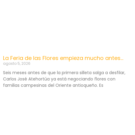
La Feria de las Flores empieza mucho antes…
agosto 5, 2026
Seis meses antes de que la primera silleta salga a desfilar,
Carlos José Atehortúa ya está negociando flores con
familias campesinas del Oriente antioqueño. Es