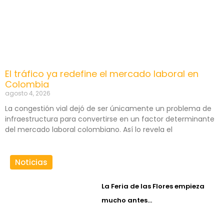
El tráfico ya redefine el mercado laboral en
Colombia
agosto 4, 2026
La congestión vial dejó de ser únicamente un problema de
infraestructura para convertirse en un factor determinante
del mercado laboral colombiano. Así lo revela el
Noticias
La Feria de las Flores empieza
mucho antes…