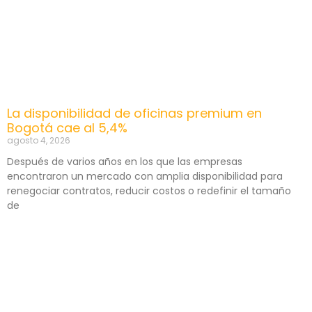
La disponibilidad de oficinas premium en
Bogotá cae al 5,4%
agosto 4, 2026
Después de varios años en los que las empresas
encontraron un mercado con amplia disponibilidad para
renegociar contratos, reducir costos o redefinir el tamaño
de