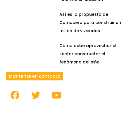
Así es la propuesta de
Camacero para construir un
millón de viviendas
Cómo debe aprovechar el
sector constructor el
fenómeno del niño
Mantente en contacto