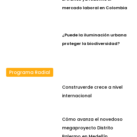
mercado laboral en Colombia
¿Puede la iluminación urbana
proteger la biodiversidad?
Programa Radial
Construverde crece a nivel
internacional
Cómo avanza el novedoso
megaproyecto Distrito
Palermo en Medellín