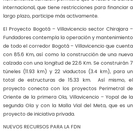
internacional, que tiene restricciones para financiar a
largo plazo, participe más activamente.
El Proyecto Bogotá – Villavicencio sector Chirajara –
Fundadores contempla la operación y mantenimiento
de todo el corredor Bogotá – Villavicencio que cuenta
con 85.6 Km, así como la construcción de una nueva
calzada con una longitud de 22.6 Km. Se construirán 7
túneles (11.93 km) y 22 viaductos (3.4 km), para un
total de estructuras de 15.33 km. Así mismo, el
proyecto conecta con los proyectos Perimetral de
Oriente de la primera Ola, Villavicencio – Yopal de la
segunda Ola y con la Malla Vial del Meta, que es un
proyecto de iniciativa privada.
NUEVOS RECURSOS PARA LA FDN