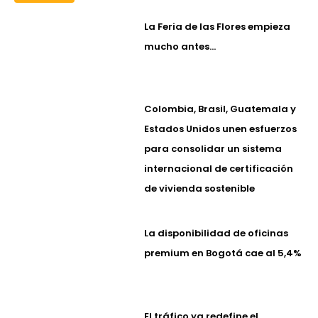
La Feria de las Flores empieza
mucho antes…
Colombia, Brasil, Guatemala y
Estados Unidos unen esfuerzos
para consolidar un sistema
internacional de certificación
de vivienda sostenible
La disponibilidad de oficinas
premium en Bogotá cae al 5,4%
El tráfico ya redefine el