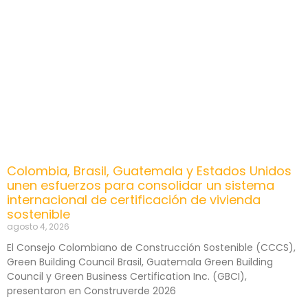
Colombia, Brasil, Guatemala y Estados Unidos
unen esfuerzos para consolidar un sistema
internacional de certificación de vivienda
sostenible
agosto 4, 2026
El Consejo Colombiano de Construcción Sostenible (CCCS),
Green Building Council Brasil, Guatemala Green Building
Council y Green Business Certification Inc. (GBCI),
presentaron en Construverde 2026