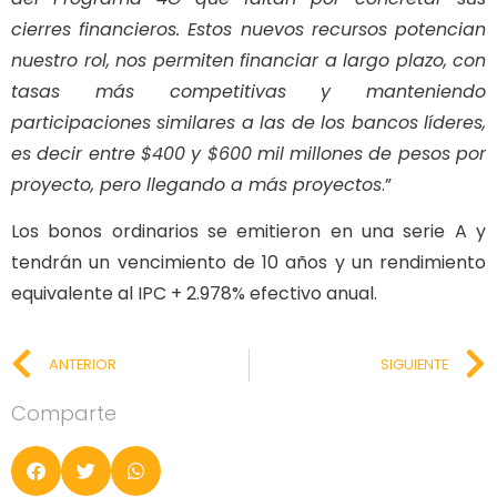
cierres financieros. Estos nuevos recursos potencian
nuestro rol, nos permiten financiar a largo plazo, con
tasas más competitivas y manteniendo
participaciones similares a las de los bancos líderes,
es decir entre $400 y $600 mil millones de pesos por
proyecto, pero llegando a más proyectos
.”
Los bonos ordinarios se emitieron en una serie A y
tendrán un vencimiento de 10 años y un rendimiento
equivalente al IPC + 2.978% efectivo anual.
ANTERIOR
SIGUIENTE
Comparte