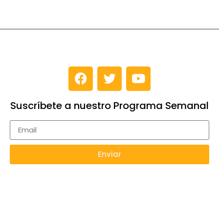
Suscríbete a nuestro Programa Semanal
Enviar