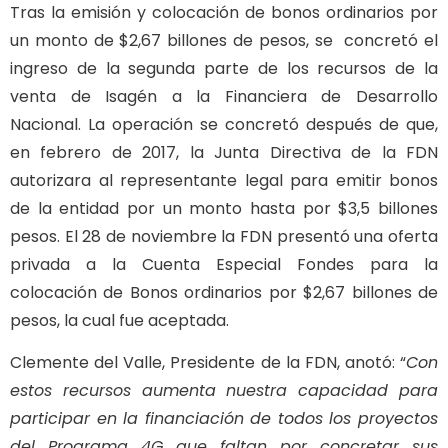
Tras la emisión y colocación de bonos ordinarios por
un monto de $2,67 billones de pesos, se concretó el
ingreso de la segunda parte de los recursos de la
venta de Isagén a la Financiera de Desarrollo
Nacional. La operación se concretó después de que,
en febrero de 2017, la Junta Directiva de la FDN
autorizara al representante legal para emitir bonos
de la entidad por un monto hasta por $3,5 billones
pesos. El 28 de noviembre la FDN presentó una oferta
privada a la Cuenta Especial Fondes para la
colocación de Bonos ordinarios por $2,67 billones de
pesos, la cual fue aceptada.
Clemente del Valle, Presidente de la FDN, anotó: “
Con
estos recursos aumenta nuestra capacidad para
participar en la financiación de todos los proyectos
del Programa 4G que faltan por concretar sus