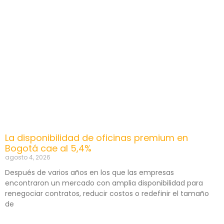
La disponibilidad de oficinas premium en
Bogotá cae al 5,4%
agosto 4, 2026
Después de varios años en los que las empresas
encontraron un mercado con amplia disponibilidad para
renegociar contratos, reducir costos o redefinir el tamaño
de