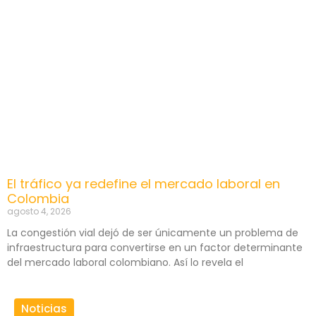
El tráfico ya redefine el mercado laboral en
Colombia
agosto 4, 2026
La congestión vial dejó de ser únicamente un problema de
infraestructura para convertirse en un factor determinante
del mercado laboral colombiano. Así lo revela el
Noticias