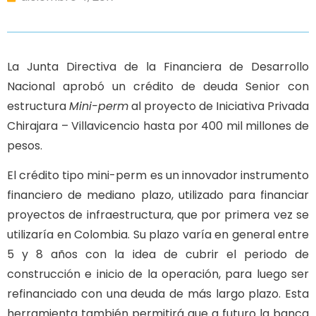
La Junta Directiva de la Financiera de Desarrollo
Nacional aprobó un crédito de deuda Senior con
estructura
Mini-perm
al proyecto de Iniciativa Privada
Chirajara – Villavicencio hasta por 400 mil millones de
pesos.
El crédito tipo mini-perm es un innovador instrumento
financiero de mediano plazo, utilizado para financiar
proyectos de infraestructura, que por primera vez se
utilizaría en Colombia. Su plazo varía en general entre
5 y 8 años con la idea de cubrir el periodo de
construcción e inicio de la operación, para luego ser
refinanciado con una deuda de más largo plazo. Esta
herramienta también permitirá que a futuro la banca