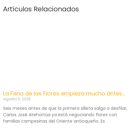
Artículos Relacionados
La Feria de las Flores empieza mucho antes…
agosto 5, 2026
Seis meses antes de que la primera silleta salga a desfilar,
Carlos José Atehortúa ya está negociando flores con
familias campesinas del Oriente antioqueño. Es