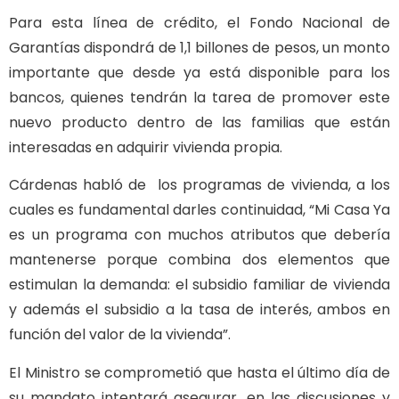
Para esta línea de crédito, el Fondo Nacional de
Garantías dispondrá de 1,1 billones de pesos, un monto
importante que desde ya está disponible para los
bancos, quienes tendrán la tarea de promover este
nuevo producto dentro de las familias que están
interesadas en adquirir vivienda propia.
Cárdenas habló de los programas de vivienda, a los
cuales es fundamental darles continuidad, “Mi Casa Ya
es un programa con muchos atributos que debería
mantenerse porque combina dos elementos que
estimulan la demanda: el subsidio familiar de vivienda
y además el subsidio a la tasa de interés, ambos en
función del valor de la vivienda”.
El Ministro se comprometió que hasta el último día de
su mandato intentará asegurar, en las discusiones y