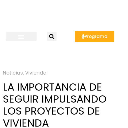
Programa
Noticias
,
Vivienda
LA IMPORTANCIA DE
SEGUIR IMPULSANDO
LOS PROYECTOS DE
VIVIENDA