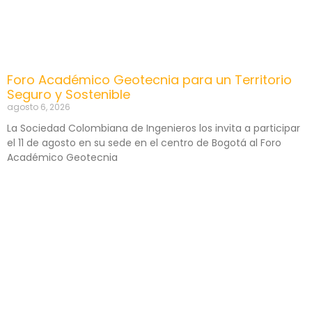
Foro Académico Geotecnia para un Territorio
Seguro y Sostenible
agosto 6, 2026
La Sociedad Colombiana de Ingenieros los invita a participar
el 11 de agosto en su sede en el centro de Bogotá al Foro
Académico Geotecnia