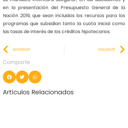
en la presentación del Presupuesto General de la
Nación 2019, que sean incluidos los recursos para los
programas que subsidian tanto la cuota inicial como
las tasas de interés de los créditos hipotecarios.
ANTERIOR
SIGUIENTE
Comparte
Artículos Relacionados