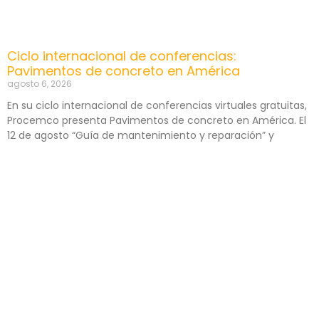
Ciclo internacional de conferencias:
Pavimentos de concreto en América
agosto 6, 2026
En su ciclo internacional de conferencias virtuales gratuitas,
Procemco presenta Pavimentos de concreto en América. El
12 de agosto “Guía de mantenimiento y reparación” y