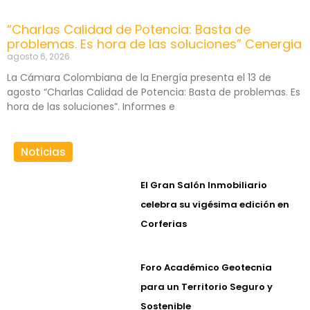
“Charlas Calidad de Potencia: Basta de
problemas. Es hora de las soluciones” Cenergia
agosto 6, 2026
La Cámara Colombiana de la Energía presenta el 13 de
agosto “Charlas Calidad de Potencia: Basta de problemas. Es
hora de las soluciones”. Informes e
Noticias
El Gran Salón Inmobiliario
celebra su vigésima edición en
Corferias
Foro Académico Geotecnia
para un Territorio Seguro y
Sostenible