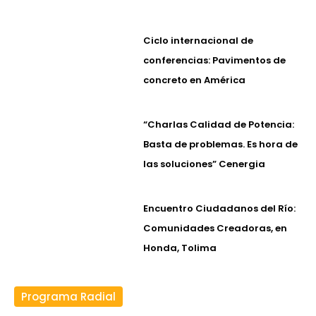
Ciclo internacional de
conferencias: Pavimentos de
concreto en América
“Charlas Calidad de Potencia:
Basta de problemas. Es hora de
las soluciones” Cenergia
Encuentro Ciudadanos del Río:
Comunidades Creadoras, en
Honda, Tolima
Programa Radial