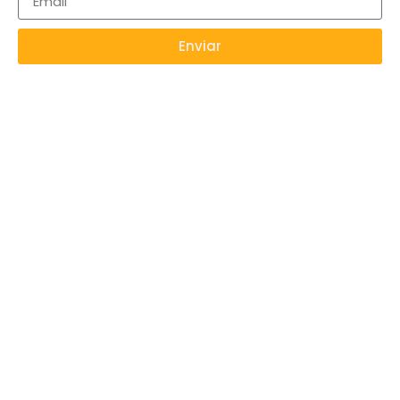
Enviar