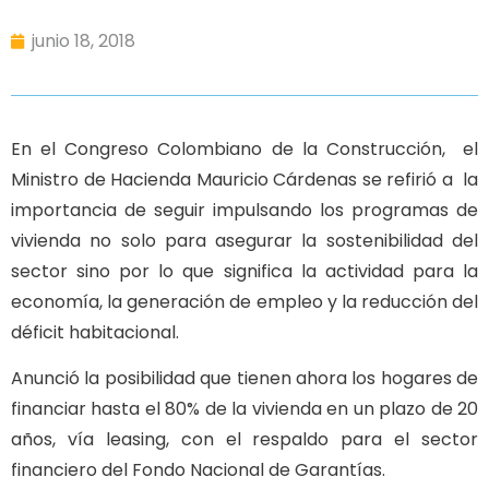
junio 18, 2018
En el Congreso Colombiano de la Construcción, el
Ministro de Hacienda Mauricio Cárdenas se refirió a la
importancia de seguir impulsando los programas de
vivienda no solo para asegurar la sostenibilidad del
sector sino por lo que significa la actividad para la
economía, la generación de empleo y la reducción del
déficit habitacional.
Anunció la posibilidad que tienen ahora los hogares de
financiar hasta el 80% de la vivienda en un plazo de 20
años, vía leasing, con el respaldo para el sector
financiero del Fondo Nacional de Garantías.