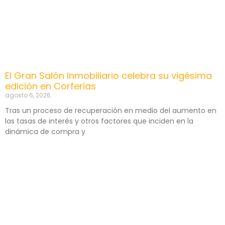
El Gran Salón Inmobiliario celebra su vigésima
edición en Corferias
agosto 6, 2026
Tras un proceso de recuperación en medio del aumento en
las tasas de interés y otros factores que inciden en la
dinámica de compra y