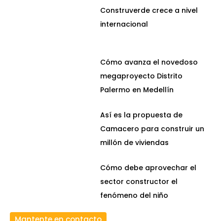
Construverde crece a nivel
internacional
Cómo avanza el novedoso
megaproyecto Distrito
Palermo en Medellín
Así es la propuesta de
Camacero para construir un
millón de viviendas
Cómo debe aprovechar el
sector constructor el
fenómeno del niño
Mantente en contacto