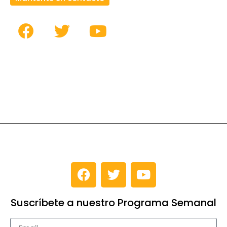
Suscríbete a nuestro Programa Semanal