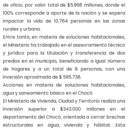
de oficio, por valor total de $5.968 millones, donde el
100% corresponde a aporte de la nación y se espera
impactar la vida de 10.764 personas en las zonas
rurales y urbana.
Entre tanto, en materia de soluciones habitacionales,
el Ministerio ha trabajado en el asesoramiento técnico
y jurídico para la titulación y transferencia de dos
predios en el municipio, beneficiando a igual número
de hogares y a un total de 8 personas, con una
inversión aproximada de $ 595.738.
Acciones en materia de soluciones habitacionales,
agua y saneamiento básico en el Chocó
El Ministerio de Vivienda, Ciudad y Territorio realiza una
inversión superior a $343.000 millones en el
departamento del Chocó, orientada a cerrar brechas
estructurales en agua, vivienda y hábitat. Esta