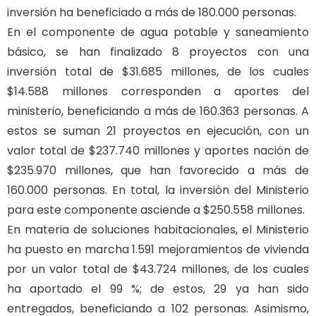
inversión ha beneficiado a más de 180.000 personas.
En el componente de agua potable y saneamiento
básico, se han finalizado 8 proyectos con una
inversión total de $31.685 millones, de los cuales
$14.588 millones corresponden a aportes del
ministerio, beneficiando a más de 160.363 personas. A
estos se suman 21 proyectos en ejecución, con un
valor total de $237.740 millones y aportes nación de
$235.970 millones, que han favorecido a más de
160.000 personas. En total, la inversión del Ministerio
para este componente asciende a $250.558 millones.
En materia de soluciones habitacionales, el Ministerio
ha puesto en marcha 1.591 mejoramientos de vivienda
por un valor total de $43.724 millones, de los cuales
ha aportado el 99 %; de estos, 29 ya han sido
entregados, beneficiando a 102 personas. Asimismo,