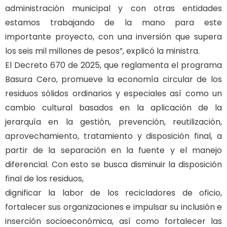
administración municipal y con otras entidades
estamos trabajando de la mano para este
importante proyecto, con una inversión que supera
los seis mil millones de pesos”, explicó la ministra.
El Decreto 670 de 2025, que reglamenta el programa
Basura Cero, promueve la economía circular de los
residuos sólidos ordinarios y especiales así como un
cambio cultural basados en la aplicación de la
jerarquía en la gestión, prevención, reutilización,
aprovechamiento, tratamiento y disposición final, a
partir de la separación en la fuente y el manejo
diferencial. Con esto se busca disminuir la disposición
final de los residuos,
dignificar la labor de los recicladores de oficio,
fortalecer sus organizaciones e impulsar su inclusión e
inserción socioeconómica, así como fortalecer las