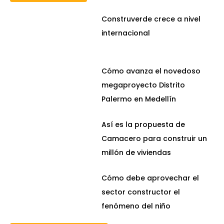
Construverde crece a nivel
internacional
Cómo avanza el novedoso
megaproyecto Distrito
Palermo en Medellín
Así es la propuesta de
Camacero para construir un
millón de viviendas
Cómo debe aprovechar el
sector constructor el
fenómeno del niño