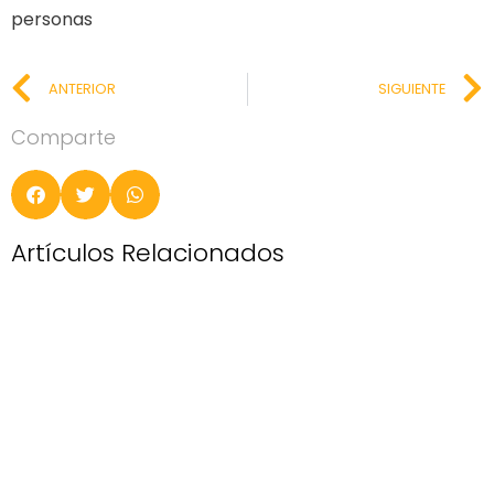
personas
ANTERIOR
SIGUIENTE
Comparte
Artículos Relacionados