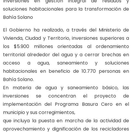
Inversiones en gestíon integral de residuos y
soluciones habitacionales para la transformación de
Bahía Solano
El Gobierno ha realizado, a través del Ministerio de
Vivienda, Ciudad y Territorio, inversiones superiores a
los $5.900 millones orientadas al ordenamiento
territorial alrededor del agua y a cerrar brechas en
acceso a agua, saneamiento y soluciones
habitacionales en beneficio de 10.770 personas en
Bahía Solano.
En materia de agua y saneamiento básico, las
inversiones se concentran el proyecto de
implementación del Programa Basura Cero en el
municipio y sus corregimientos,
que incluya la puesta en marcha de la actividad de
aprovechamiento y dignificación de los recicladores