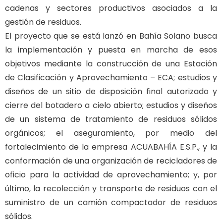
cadenas y sectores productivos asociados a la
gestión de residuos.
El proyecto que se está lanzó en Bahía Solano busca
la implementación y puesta en marcha de esos
objetivos mediante la construcción de una Estación
de Clasificación y Aprovechamiento – ECA; estudios y
diseños de un sitio de disposición final autorizado y
cierre del botadero a cielo abierto; estudios y diseños
de un sistema de tratamiento de residuos sólidos
orgánicos; el aseguramiento, por medio del
fortalecimiento de la empresa ACUABAHÍA E.S.P., y la
conformación de una organización de recicladores de
oficio para la actividad de aprovechamiento; y, por
último, la recolección y transporte de residuos con el
suministro de un camión compactador de residuos
sólidos.