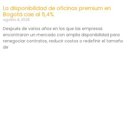
La disponibilidad de oficinas premium en
Bogotá cae al 5,4%
agosto 4, 2026
Después de varios años en los que las empresas
encontraron un mercado con amplia disponibilidad para
renegociar contratos, reducir costos o redefinir el tamaño
de