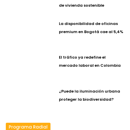
de vivienda sostenible
La disponibilidad de oficinas
premium en Bogotá cae al 5,4%
El tráfico ya redefine el
mercado laboral en Colombia
¿Puede la iluminación urbana
proteger la biodiversidad?
Programa Radial