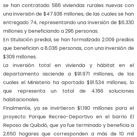
se han contratado 586 viviendas rurales nuevas con
una inversión de $47.938 millones, de las cuales se han
entregado 74, representando una inversión de $6.330
millones y beneficiando a 296 personas.
En titulación predial, se han formalizado 2.009 predios
que benefician a 8.036 personas, con una inversión de
$309 millones.
La inversión total en vivienda y hábitat en el
departamento asciende a $91.971 millones, de los
cuales el Ministerio ha aportado $91.534 millones, lo
que representa un total de 4.186 soluciones
habitacionales.
Finalmente, ya se invirtieron $1.190 millones para el
proyecto Parque Recreo-Deportivo en el barrio El
Reposo de Quibdó, que ya fue terminado y beneficia a
2.650 hogares que corresponden a más de 10 mil