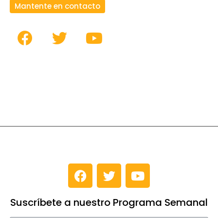
Mantente en contacto
Suscríbete a nuestro Programa Semanal