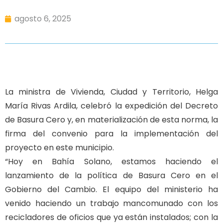
agosto 6, 2025
La ministra de Vivienda, Ciudad y Territorio, Helga
María Rivas Ardila, celebró la expedición del Decreto
de Basura Cero y, en materialización de esta norma, la
firma del convenio para la implementación del
proyecto en este municipio.
“Hoy en Bahía Solano, estamos haciendo el
lanzamiento de la política de Basura Cero en el
Gobierno del Cambio. El equipo del ministerio ha
venido haciendo un trabajo mancomunado con los
recicladores de oficios que ya están instalados; con la