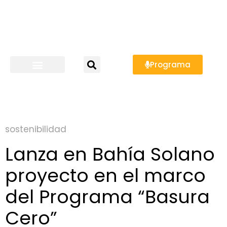
Programa
sostenibilidad
Lanza en Bahía Solano
proyecto en el marco
del Programa “Basura
Cero”