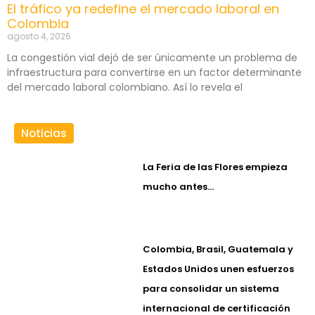
El tráfico ya redefine el mercado laboral en
Colombia
agosto 4, 2026
La congestión vial dejó de ser únicamente un problema de
infraestructura para convertirse en un factor determinante
del mercado laboral colombiano. Así lo revela el
Noticias
La Feria de las Flores empieza
mucho antes…
Colombia, Brasil, Guatemala y
Estados Unidos unen esfuerzos
para consolidar un sistema
internacional de certificación