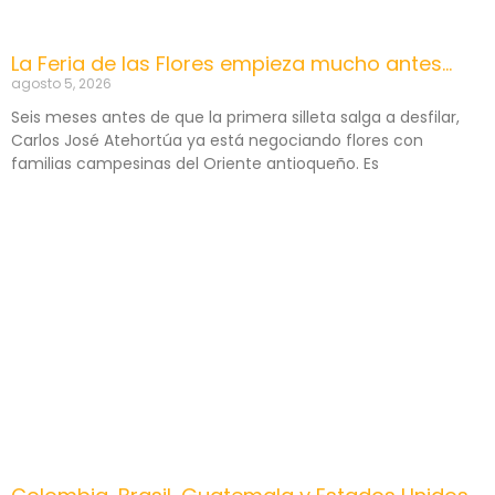
La Feria de las Flores empieza mucho antes…
agosto 5, 2026
Seis meses antes de que la primera silleta salga a desfilar,
Carlos José Atehortúa ya está negociando flores con
familias campesinas del Oriente antioqueño. Es