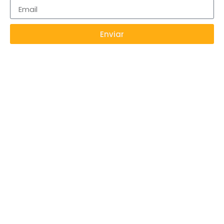
Enviar