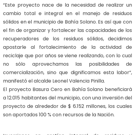
“Este proyecto nace de la necesidad de realizar un
cambio total e integral en el manejo de residuos
sólidos en el municipio de Bahía Solano. Es así que con
el fin de organizar y fortalecer las capacidades de los
recuperadores de los residuos sólidos, decidimos
apostarle al fortalecimiento de la actividad de
reciclaje que por años se viene realizando, con lo cual
no sólo aprovechamos las posibilidades de
comercialización, sino que dignificamos esta labor”,
manifestó el alcalde Leonel Valencia Pinilla.
El proyecto Basura Cero en Bahía Solano beneficiará
a 12.015 habitantes del municipio, con una inversión del
proyecto de alrededor de $ 6.152 millones, los cuales
son aportados 100 % con recursos de la Nación.